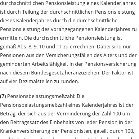
durchschnittlichen Pensionsleistung eines Kalenderjahres
ist durch Teilung der durchschnittlichen Pensionsleistung
dieses Kalenderjahres durch die durchschnittliche
Pensionsleistung des vorangegangenen Kalenderjahres zu
ermitteln. Die durchschnittliche Pensionsleistung ist
gemäß Abs. 8, 9, 10 und 11 zu errechnen. Dabei sind nur
Pensionen aus den Versicherungsfällen des Alters und der
geminderten Arbeitsfähigkeit in der Pensionsversicherung
nach diesem Bundesgesetz heranzuziehen. Der Faktor ist
auf vier Dezimalstellen zu runden.
(7)
Pensionsbelastungsmeßzahl: Die
Pensionsbelastungsmeßzahl eines Kalenderjahres ist der
Betrag, der sich aus der Verminderung der Zahl 100 um
den Beitragssatz des Einbehalts von jeder Pension in der
Krankenversicherung der Pensionisten, geteilt durch 100,