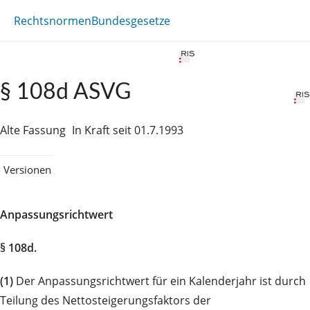
Rechtsnormen
Bundesgesetze
§ 108d ASVG
Alte Fassung
In Kraft seit 01.7.1993
Versionen
Anpassungsrichtwert
§ 108d.
(1)
Der Anpassungsrichtwert für ein Kalenderjahr ist durch
Teilung des Nettosteigerungsfaktors der