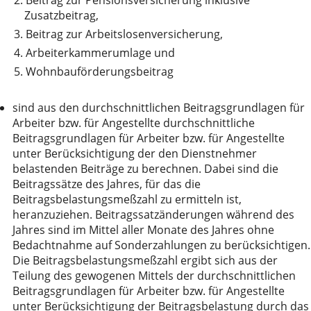
Zusatzbeitrag,
3.
Beitrag zur Arbeitslosenversicherung,
4.
Arbeiterkammerumlage und
5.
Wohnbauförderungsbeitrag
sind aus den durchschnittlichen Beitragsgrundlagen für
Arbeiter bzw. für Angestellte durchschnittliche
Beitragsgrundlagen für Arbeiter bzw. für Angestellte
unter Berücksichtigung der den Dienstnehmer
belastenden Beiträge zu berechnen. Dabei sind die
Beitragssätze des Jahres, für das die
Beitragsbelastungsmeßzahl zu ermitteln ist,
heranzuziehen. Beitragssatzänderungen während des
Jahres sind im Mittel aller Monate des Jahres ohne
Bedachtnahme auf Sonderzahlungen zu berücksichtigen.
Die Beitragsbelastungsmeßzahl ergibt sich aus der
Teilung des gewogenen Mittels der durchschnittlichen
Beitragsgrundlagen für Arbeiter bzw. für Angestellte
unter Berücksichtigung der Beitragsbelastung durch das