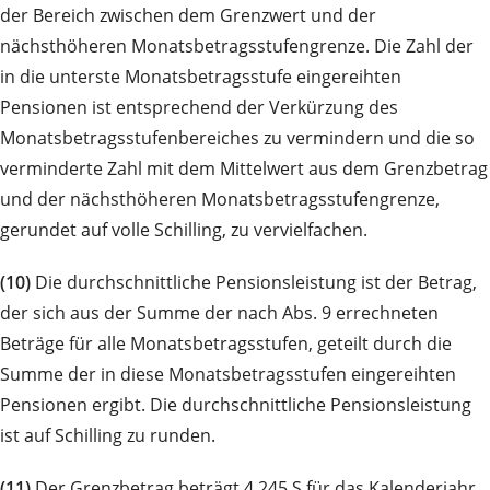
der Bereich zwischen dem Grenzwert und der
nächsthöheren Monatsbetragsstufengrenze. Die Zahl der
in die unterste Monatsbetragsstufe eingereihten
Pensionen ist entsprechend der Verkürzung des
Monatsbetragsstufenbereiches zu vermindern und die so
verminderte Zahl mit dem Mittelwert aus dem Grenzbetrag
und der nächsthöheren Monatsbetragsstufengrenze,
gerundet auf volle Schilling, zu vervielfachen.
(10)
Die durchschnittliche Pensionsleistung ist der Betrag,
der sich aus der Summe der nach Abs. 9 errechneten
Beträge für alle Monatsbetragsstufen, geteilt durch die
Summe der in diese Monatsbetragsstufen eingereihten
Pensionen ergibt. Die durchschnittliche Pensionsleistung
ist auf Schilling zu runden.
(11)
Der Grenzbetrag beträgt 4 245 S für das Kalenderjahr