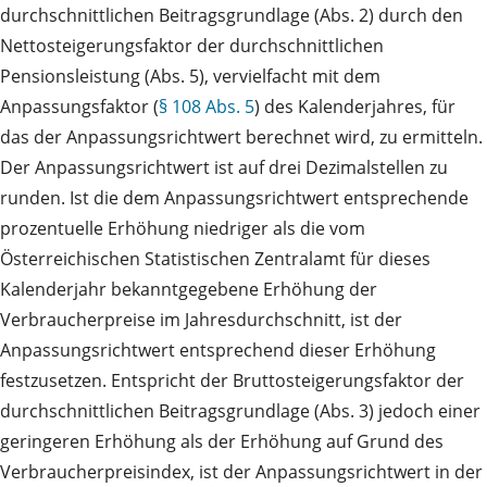
durchschnittlichen Beitragsgrundlage (Abs. 2) durch den
Nettosteigerungsfaktor der durchschnittlichen
Pensionsleistung (Abs. 5), vervielfacht mit dem
Anpassungsfaktor (
§ 108 Abs. 5
) des Kalenderjahres, für
das der Anpassungsrichtwert berechnet wird, zu ermitteln.
Der Anpassungsrichtwert ist auf drei Dezimalstellen zu
runden. Ist die dem Anpassungsrichtwert entsprechende
prozentuelle Erhöhung niedriger als die vom
Österreichischen Statistischen Zentralamt für dieses
Kalenderjahr bekanntgegebene Erhöhung der
Verbraucherpreise im Jahresdurchschnitt, ist der
Anpassungsrichtwert entsprechend dieser Erhöhung
festzusetzen. Entspricht der Bruttosteigerungsfaktor der
durchschnittlichen Beitragsgrundlage (Abs. 3) jedoch einer
geringeren Erhöhung als der Erhöhung auf Grund des
Verbraucherpreisindex, ist der Anpassungsrichtwert in der