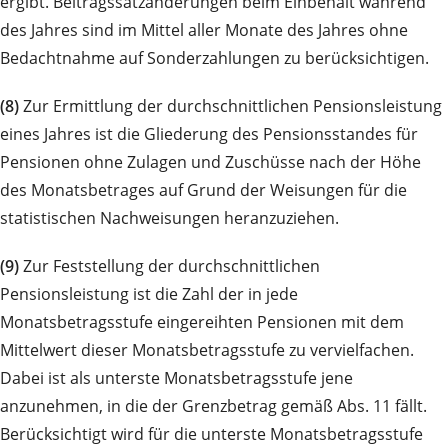
ergibt. Beitragssatzänderungen beim Einbehalt während
des Jahres sind im Mittel aller Monate des Jahres ohne
Bedachtnahme auf Sonderzahlungen zu berücksichtigen.
(8)
Zur Ermittlung der durchschnittlichen Pensionsleistung
eines Jahres ist die Gliederung des Pensionsstandes für
Pensionen ohne Zulagen und Zuschüsse nach der Höhe
des Monatsbetrages auf Grund der Weisungen für die
statistischen Nachweisungen heranzuziehen.
(9)
Zur Feststellung der durchschnittlichen
Pensionsleistung ist die Zahl der in jede
Monatsbetragsstufe eingereihten Pensionen mit dem
Mittelwert dieser Monatsbetragsstufe zu vervielfachen.
Dabei ist als unterste Monatsbetragsstufe jene
anzunehmen, in die der Grenzbetrag gemäß Abs. 11 fällt.
Berücksichtigt wird für die unterste Monatsbetragsstufe