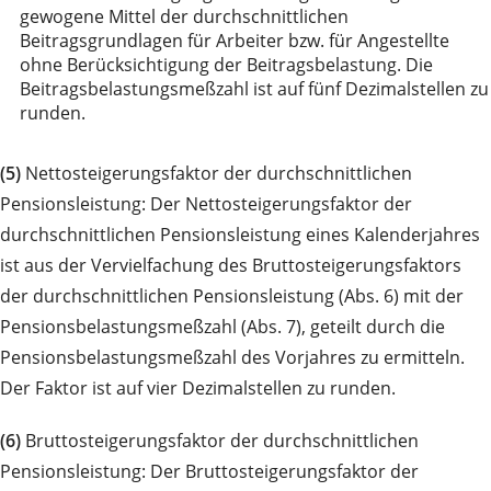
gewogene Mittel der durchschnittlichen
Beitragsgrundlagen für Arbeiter bzw. für Angestellte
ohne Berücksichtigung der Beitragsbelastung. Die
Beitragsbelastungsmeßzahl ist auf fünf Dezimalstellen zu
runden.
(5)
Nettosteigerungsfaktor der durchschnittlichen
Pensionsleistung: Der Nettosteigerungsfaktor der
durchschnittlichen Pensionsleistung eines Kalenderjahres
ist aus der Vervielfachung des Bruttosteigerungsfaktors
der durchschnittlichen Pensionsleistung (Abs. 6) mit der
Pensionsbelastungsmeßzahl (Abs. 7), geteilt durch die
Pensionsbelastungsmeßzahl des Vorjahres zu ermitteln.
Der Faktor ist auf vier Dezimalstellen zu runden.
(6)
Bruttosteigerungsfaktor der durchschnittlichen
Pensionsleistung: Der Bruttosteigerungsfaktor der