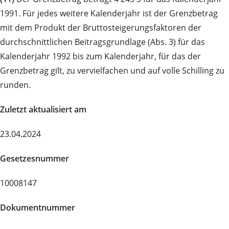
1991. Für jedes weitere Kalenderjahr ist der Grenzbetrag
mit dem Produkt der Bruttosteigerungsfaktoren der
durchschnittlichen Beitragsgrundlage (Abs. 3) für das
Kalenderjahr 1992 bis zum Kalenderjahr, für das der
Grenzbetrag gilt, zu vervielfachen und auf volle Schilling zu
runden.
Zuletzt aktualisiert am
23.04.2024
Gesetzesnummer
10008147
Dokumentnummer