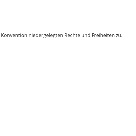
r Konvention niedergelegten Rechte und Freiheiten zu.