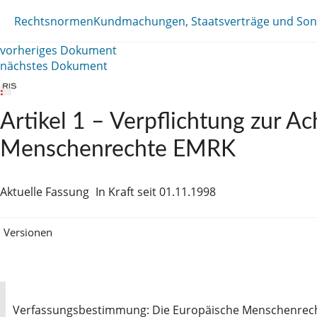
Rechtsnormen
Kundmachungen, Staatsverträge und Son
vorheriges Dokument
nächstes Dokument
Artikel 1 – Verpflichtung zur A
Menschenrechte EMRK
Aktuelle Fassung
In Kraft seit 01.11.1998
Versionen
Verfassungsbestimmung: Die Europäische Menschenrecht