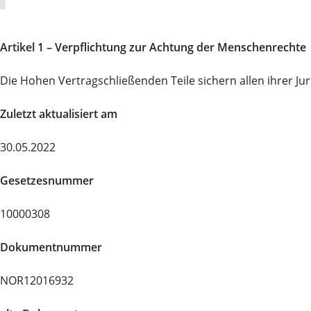
Artikel 1 – Verpflichtung zur Achtung der Menschenrechte
Die Hohen Vertragschließenden Teile sichern allen ihrer Ju
Zuletzt aktualisiert am
30.05.2022
Gesetzesnummer
10000308
Dokumentnummer
NOR12016932