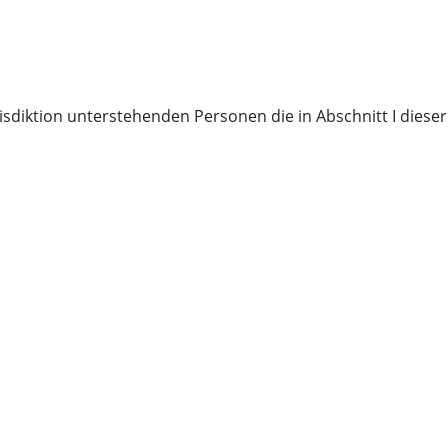
risdiktion unterstehenden Personen die in Abschnitt I diese