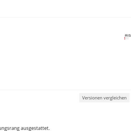
Versionen vergleichen
ngsrang ausgestattet.