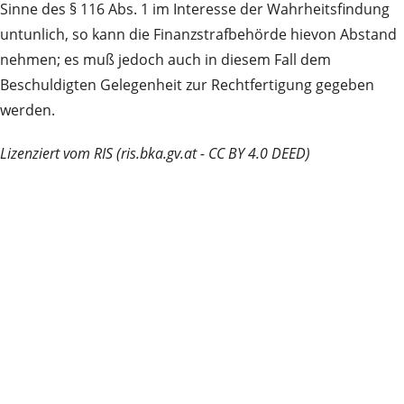
Sinne des § 116 Abs. 1 im Interesse der Wahrheitsfindung
untunlich, so kann die Finanzstrafbehörde hievon Abstand
nehmen; es muß jedoch auch in diesem Fall dem
Beschuldigten Gelegenheit zur Rechtfertigung gegeben
werden.
Lizenziert vom RIS (ris.bka.gv.at - CC BY 4.0 DEED)