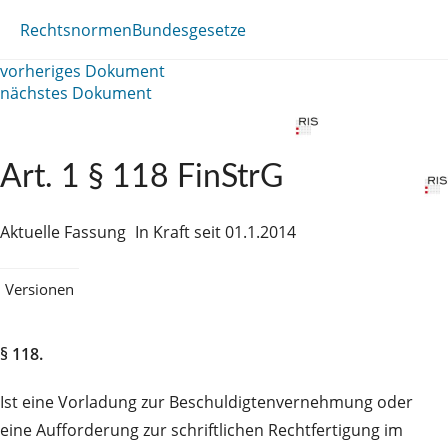
Rechtsnormen
Bundesgesetze
vorheriges Dokument
nächstes Dokument
Art. 1 § 118 FinStrG
Aktuelle Fassung
In Kraft seit 01.1.2014
Versionen
§ 118.
Ist eine Vorladung zur Beschuldigtenvernehmung oder
eine Aufforderung zur schriftlichen Rechtfertigung im