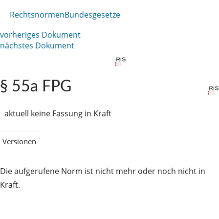
Rechtsnormen
Bundesgesetze
vorheriges Dokument
nächstes Dokument
§ 55a FPG
aktuell keine Fassung in Kraft
Versionen
Die aufgerufene Norm ist nicht mehr oder noch nicht in
Kraft.