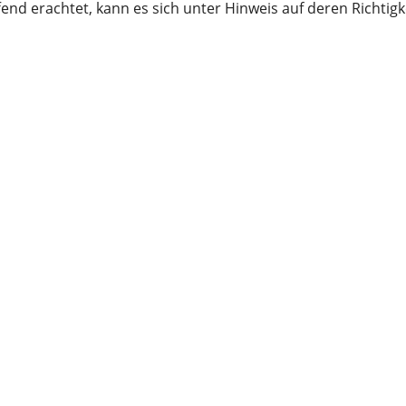
nd erachtet, kann es sich unter Hinweis auf deren Richtigk