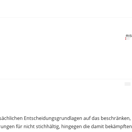
tsächlichen Entscheidungsgrundlagen auf das beschränken,
ungen für nicht stichhältig, hingegen die damit bekämpften