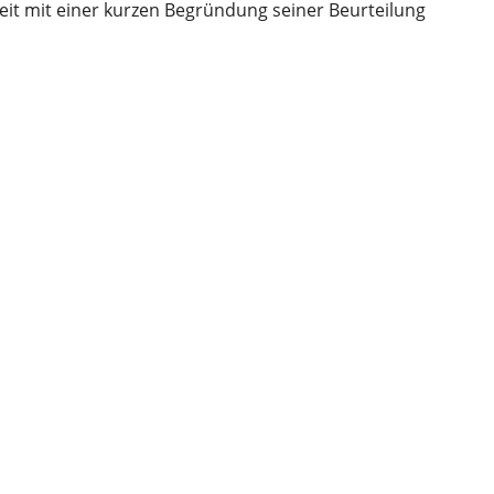
eit mit einer kurzen Begründung seiner Beurteilung