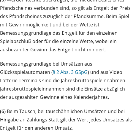
Pfandscheines verbunden sind, so gilt als Entgelt der Preis
des Pfandscheines zuzüglich der Pfandsumme. Beim Spiel
mit Gewinnmöglichkeit und bei der Wette ist
Bemessungsgrundlage das Entgelt für den einzelnen
Spielabschluß oder für die einzelne Wette, wobei ein
ausbezahlter Gewinn das Entgelt nicht mindert.
Bemessungsgrundlage bei Umsätzen aus
Glücksspielautomaten (
§ 2 Abs. 3 GSpG
) und aus Video
Lotterie Terminals sind die Jahresbruttospieleinnahmen.
Jahresbruttospieleinnahmen sind die Einsätze abzüglich
der ausgezahlten Gewinne eines Kalenderjahres.
(6)
Beim Tausch, bei tauschähnlichen Umsätzen und bei
Hingabe an Zahlungs Statt gilt der Wert jedes Umsatzes als
Entgelt für den anderen Umsatz.