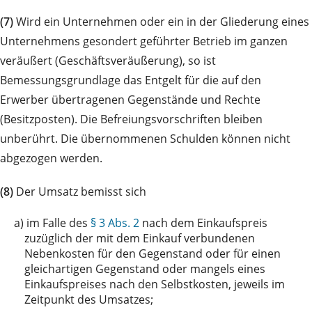
(7)
Wird ein Unternehmen oder ein in der Gliederung eines
Unternehmens gesondert geführter Betrieb im ganzen
veräußert (Geschäftsveräußerung), so ist
Bemessungsgrundlage das Entgelt für die auf den
Erwerber übertragenen Gegenstände und Rechte
(Besitzposten). Die Befreiungsvorschriften bleiben
unberührt. Die übernommenen Schulden können nicht
abgezogen werden.
(8)
Der Umsatz bemisst sich
a)
im Falle des
§ 3 Abs. 2
nach dem Einkaufspreis
zuzüglich der mit dem Einkauf verbundenen
Nebenkosten für den Gegenstand oder für einen
gleichartigen Gegenstand oder mangels eines
Einkaufspreises nach den Selbstkosten, jeweils im
Zeitpunkt des Umsatzes;