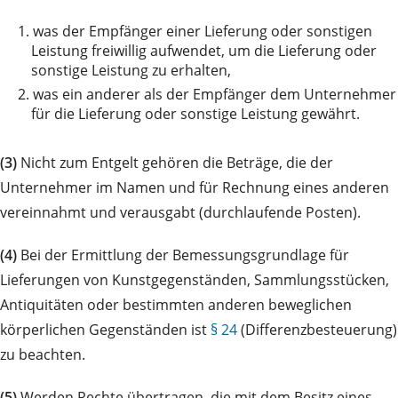
1.
was der Empfänger einer Lieferung oder sonstigen
Leistung freiwillig aufwendet, um die Lieferung oder
sonstige Leistung zu erhalten,
2.
was ein anderer als der Empfänger dem Unternehmer
für die Lieferung oder sonstige Leistung gewährt.
(3)
Nicht zum Entgelt gehören die Beträge, die der
Unternehmer im Namen und für Rechnung eines anderen
vereinnahmt und verausgabt (durchlaufende Posten).
(4)
Bei der Ermittlung der Bemessungsgrundlage für
Lieferungen von Kunstgegenständen, Sammlungsstücken,
Antiquitäten oder bestimmten anderen beweglichen
körperlichen Gegenständen ist
§ 24
(Differenzbesteuerung)
zu beachten.
(5)
Werden Rechte übertragen, die mit dem Besitz eines