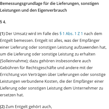
Bemessungsgrundlage für die Lieferungen, sonstigen
Leistungen und den Eigenverbrauch
§ 4.
(1)
Der Umsatz wird im Falle des
§ 1 Abs. 1 Z 1
nach dem
Entgelt bemessen. Entgelt ist alles, was der Empfänger
einer Lieferung oder sonstigen Leistung aufzuwenden hat,
um die Lieferung oder sonstige Leistung zu erhalten
(Solleinnahme); dazu gehören insbesondere auch
Gebühren für Rechtsgeschäfte und andere mit der
Errichtung von Verträgen über Lieferungen oder sonstige
Leistungen verbundene Kosten, die der Empfänger einer
Lieferung oder sonstigen Leistung dem Unternehmer zu
ersetzen hat.
(2)
Zum Entgelt gehört auch,