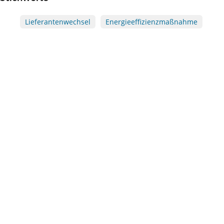
Lieferantenwechsel
Energieeffizienzmaßnahme