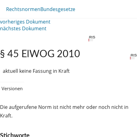
Rechtsnormen
Bundesgesetze
vorheriges Dokument
nächstes Dokument
§ 45 ElWOG 2010
aktuell keine Fassung in Kraft
Versionen
Die aufgerufene Norm ist nicht mehr oder noch nicht in
Kraft.
Stichworte