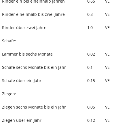
Rinder ein bis eineinhalb Jahren
0,65
VE
Rinder eineinhalb bis zwei Jahre
0,8
VE
Rinder über zwei Jahre
1,0
VE
Schafe:
Lämmer bis sechs Monate
0,02
VE
Schafe sechs Monate bis ein Jahr
0,1
VE
Schafe über ein Jahr
0,15
VE
Ziegen:
Ziegen sechs Monate bis ein Jahr
0,05
VE
Ziegen über ein Jahr
0,12
VE