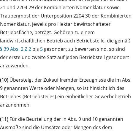
21 und 2204 29 der Kombinierten Nomenklatur sowie
Traubenmost der Unterposition 2204 30 der Kombinierten
Nomenklatur, jeweils pro Hektar bewirtschafteter
Betriebsfläche, beträgt. Gehören zu einem
landwirtschaftlichen Betrieb auch Betriebsteile, die gemäß
§ 39 Abs. 2 Z 2
bis
5
gesondert zu bewerten sind, so sind
der erste und zweite Satz auf jeden Betriebsteil gesondert
anzuwenden.
(10)
Übersteigt der Zukauf fremder Erzeugnisse die im Abs.
9 genannten Werte oder Mengen, so ist hinsichtlich des
Betriebes (Betriebsteiles) ein einheitlicher Gewerbebetrieb
anzunehmen.
(11)
Für die Beurteilung der in Abs. 9 und 10 genannten
Ausmaße sind die Umsätze oder Mengen des dem