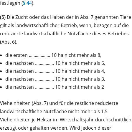
festlegen (
§ 44
).
(5)
Die Zucht oder das Halten der in Abs. 7 genannten Tiere
gilt als landwirtschaftlicher Betrieb, wenn, bezogen auf die
reduzierte landwirtschaftliche Nutzfläche dieses Betriebes
(Abs. 6),
die ersten .................. 10 ha nicht mehr als 8,
die nächsten ................ 10 ha nicht mehr als 6,
die nächsten ................ 10 ha nicht mehr als 4,
die nächsten ................ 10 ha nicht mehr als 3,
die nächsten ................ 10 ha nicht mehr als 2
Vieheinheiten (Abs. 7) und für die restliche reduzierte
landwirtschaftliche Nutzfläche nicht mehr als 1,5
Vieheinheiten je Hektar im Wirtschaftsjahr durchschnittlich
erzeugt oder gehalten werden. Wird jedoch dieser