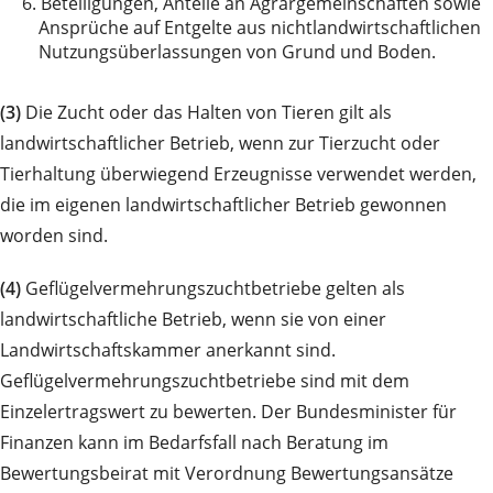
6.
Beteiligungen, Anteile an Agrargemeinschaften sowie
Ansprüche auf Entgelte aus nichtlandwirtschaftlichen
Nutzungsüberlassungen von Grund und Boden.
(3)
Die Zucht oder das Halten von Tieren gilt als
landwirtschaftlicher Betrieb, wenn zur Tierzucht oder
Tierhaltung überwiegend Erzeugnisse verwendet werden,
die im eigenen landwirtschaftlicher Betrieb gewonnen
worden sind.
(4)
Geflügelvermehrungszuchtbetriebe gelten als
landwirtschaftliche Betrieb, wenn sie von einer
Landwirtschaftskammer anerkannt sind.
Geflügelvermehrungszuchtbetriebe sind mit dem
Einzelertragswert zu bewerten. Der Bundesminister für
Finanzen kann im Bedarfsfall nach Beratung im
Bewertungsbeirat mit Verordnung Bewertungsansätze