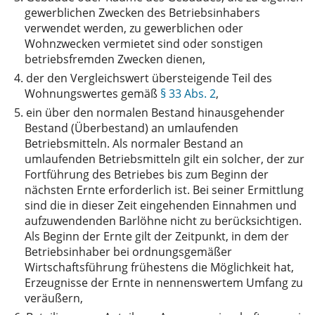
gewerblichen Zwecken des Betriebsinhabers
verwendet werden, zu gewerblichen oder
Wohnzwecken vermietet sind oder sonstigen
betriebsfremden Zwecken dienen,
4.
der den Vergleichswert übersteigende Teil des
Wohnungswertes gemäß
§ 33 Abs. 2
,
5.
ein über den normalen Bestand hinausgehender
Bestand (Überbestand) an umlaufenden
Betriebsmitteln. Als normaler Bestand an
umlaufenden Betriebsmitteln gilt ein solcher, der zur
Fortführung des Betriebes bis zum Beginn der
nächsten Ernte erforderlich ist. Bei seiner Ermittlung
sind die in dieser Zeit eingehenden Einnahmen und
aufzuwendenden Barlöhne nicht zu berücksichtigen.
Als Beginn der Ernte gilt der Zeitpunkt, in dem der
Betriebsinhaber bei ordnungsgemäßer
Wirtschaftsführung frühestens die Möglichkeit hat,
Erzeugnisse der Ernte in nennenswertem Umfang zu
veräußern,