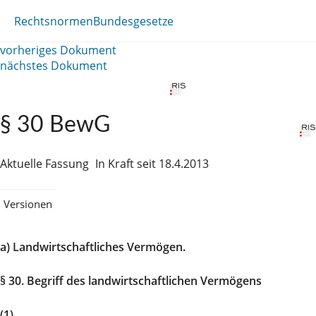
Rechtsnormen
Bundesgesetze
vorheriges Dokument
nächstes Dokument
§ 30 BewG
Aktuelle Fassung
In Kraft seit 18.4.2013
Versionen
a) Landwirtschaftliches Vermögen.
§ 30. Begriff des landwirtschaftlichen Vermögens
(1)