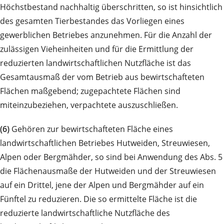
Höchstbestand nachhaltig überschritten, so ist hinsichtlich
des gesamten Tierbestandes das Vorliegen eines
gewerblichen Betriebes anzunehmen. Für die Anzahl der
zulässigen Vieheinheiten und für die Ermittlung der
reduzierten landwirtschaftlichen Nutzfläche ist das
Gesamtausmaß der vom Betrieb aus bewirtschafteten
Flächen maßgebend; zugepachtete Flächen sind
miteinzubeziehen, verpachtete auszuschließen.
(6)
Gehören zur bewirtschafteten Fläche eines
landwirtschaftlichen Betriebes Hutweiden, Streuwiesen,
Alpen oder Bergmähder, so sind bei Anwendung des Abs. 5
die Flächenausmaße der Hutweiden und der Streuwiesen
auf ein Drittel, jene der Alpen und Bergmähder auf ein
Fünftel zu reduzieren. Die so ermittelte Fläche ist die
reduzierte landwirtschaftliche Nutzfläche des