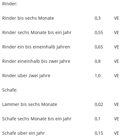
Rinder:
Rinder bis sechs Monate
0,3
VE
Rinder sechs Monate bis ein Jahr
0,55
VE
Rinder ein bis eineinhalb Jahren
0,65
VE
Rinder eineinhalb bis zwei Jahre
0,8
VE
Rinder über zwei Jahre
1,0
VE
Schafe:
Lämmer bis sechs Monate
0,02
VE
Schafe sechs Monate bis ein Jahr
0,1
VE
Schafe über ein Jahr
0,15
VE