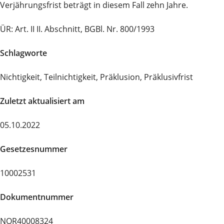
Verjährungsfrist beträgt in diesem Fall zehn Jahre.
ÜR: Art. II II. Abschnitt, BGBl. Nr. 800/1993
Schlagworte
Nichtigkeit, Teilnichtigkeit, Präklusion, Präklusivfrist
Zuletzt aktualisiert am
05.10.2022
Gesetzesnummer
10002531
Dokumentnummer
NOR40008324