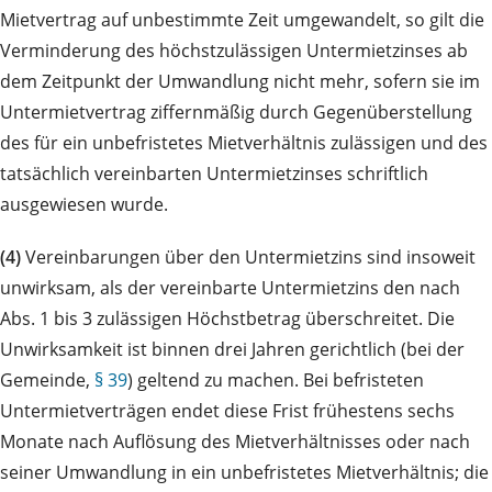
Mietvertrag auf unbestimmte Zeit umgewandelt, so gilt die
Verminderung des höchstzulässigen Untermietzinses ab
dem Zeitpunkt der Umwandlung nicht mehr, sofern sie im
Untermietvertrag ziffernmäßig durch Gegenüberstellung
des für ein unbefristetes Mietverhältnis zulässigen und des
tatsächlich vereinbarten Untermietzinses schriftlich
ausgewiesen wurde.
(4)
Vereinbarungen über den Untermietzins sind insoweit
unwirksam, als der vereinbarte Untermietzins den nach
Abs. 1 bis 3 zulässigen Höchstbetrag überschreitet. Die
Unwirksamkeit ist binnen drei Jahren gerichtlich (bei der
Gemeinde,
§ 39
) geltend zu machen. Bei befristeten
Untermietverträgen endet diese Frist frühestens sechs
Monate nach Auflösung des Mietverhältnisses oder nach
seiner Umwandlung in ein unbefristetes Mietverhältnis; die