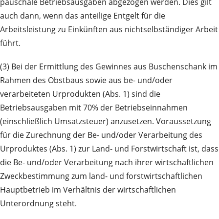
pauschale Betriebsausgaben abgezogen werden. Dies gilt
auch dann, wenn das anteilige Entgelt für die
Arbeitsleistung zu Einkünften aus nichtselbständiger Arbeit
führt.
(3) Bei der Ermittlung des Gewinnes aus Buschenschank im
Rahmen des Obstbaus sowie aus be- und/oder
verarbeiteten Urprodukten (Abs. 1) sind die
Betriebsausgaben mit 70% der Betriebseinnahmen
(einschließlich Umsatzsteuer) anzusetzen. Voraussetzung
für die Zurechnung der Be- und/oder Verarbeitung des
Urproduktes (Abs. 1) zur Land- und Forstwirtschaft ist, dass
die Be- und/oder Verarbeitung nach ihrer wirtschaftlichen
Zweckbestimmung zum land- und forstwirtschaftlichen
Hauptbetrieb im Verhältnis der wirtschaftlichen
Unterordnung steht.