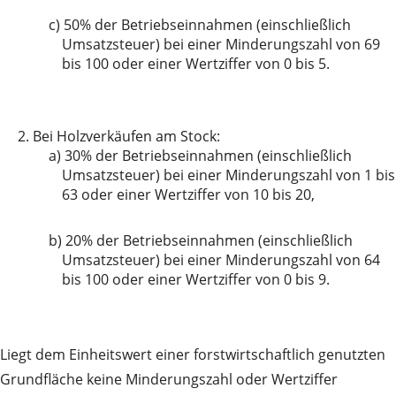
c)
50% der Betriebseinnahmen (einschließlich
Umsatzsteuer) bei einer Minderungszahl von 69
bis 100 oder einer Wertziffer von 0 bis 5.
2.
Bei Holzverkäufen am Stock:
a)
30% der Betriebseinnahmen (einschließlich
Umsatzsteuer) bei einer Minderungszahl von 1 bis
63 oder einer Wertziffer von 10 bis 20,
b)
20% der Betriebseinnahmen (einschließlich
Umsatzsteuer) bei einer Minderungszahl von 64
bis 100 oder einer Wertziffer von 0 bis 9.
Liegt dem Einheitswert einer forstwirtschaftlich genutzten
Grundfläche keine Minderungszahl oder Wertziffer