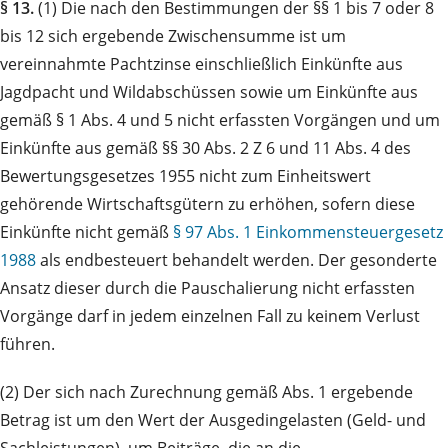
§ 13.
(1) Die nach den Bestimmungen der §§ 1 bis 7 oder 8
bis 12 sich ergebende Zwischensumme ist um
vereinnahmte Pachtzinse einschließlich Einkünfte aus
Jagdpacht und Wildabschüssen sowie um Einkünfte aus
gemäß § 1 Abs. 4 und 5 nicht erfassten Vorgängen und um
Einkünfte aus gemäß §§ 30 Abs. 2 Z 6 und 11 Abs. 4 des
Bewertungsgesetzes 1955 nicht zum Einheitswert
gehörende Wirtschaftsgütern zu erhöhen, sofern diese
Einkünfte nicht gemäß
§ 97 Abs. 1 Einkommensteuergesetz
1988
als endbesteuert behandelt werden. Der gesonderte
Ansatz dieser durch die Pauschalierung nicht erfassten
Vorgänge darf in jedem einzelnen Fall zu keinem Verlust
führen.
(2) Der sich nach Zurechnung gemäß Abs. 1 ergebende
Betrag ist um den Wert der Ausgedingelasten (Geld- und