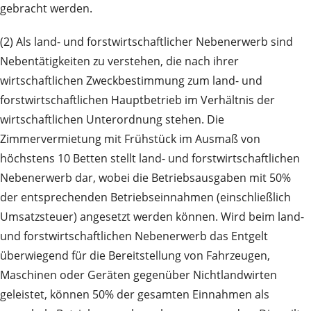
gebracht werden.
(2) Als land- und forstwirtschaftlicher Nebenerwerb sind
Nebentätigkeiten zu verstehen, die nach ihrer
wirtschaftlichen Zweckbestimmung zum land- und
forstwirtschaftlichen Hauptbetrieb im Verhältnis der
wirtschaftlichen Unterordnung stehen. Die
Zimmervermietung mit Frühstück im Ausmaß von
höchstens 10 Betten stellt land- und forstwirtschaftlichen
Nebenerwerb dar, wobei die Betriebsausgaben mit 50%
der entsprechenden Betriebseinnahmen (einschließlich
Umsatzsteuer) angesetzt werden können. Wird beim land-
und forstwirtschaftlichen Nebenerwerb das Entgelt
überwiegend für die Bereitstellung von Fahrzeugen,
Maschinen oder Geräten gegenüber Nichtlandwirten
geleistet, können 50% der gesamten Einnahmen als