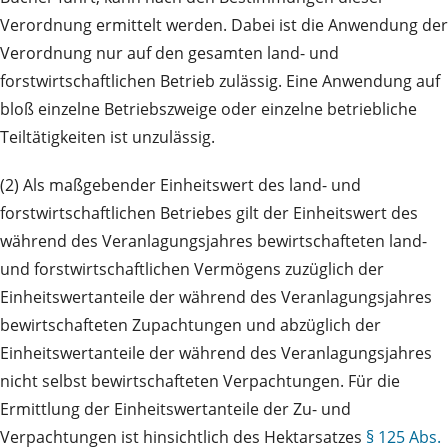
Verordnung ermittelt werden. Dabei ist die Anwendung der
Verordnung nur auf den gesamten land- und
forstwirtschaftlichen Betrieb zulässig. Eine Anwendung auf
bloß einzelne Betriebszweige oder einzelne betriebliche
Teiltätigkeiten ist unzulässig.
(2) Als maßgebender Einheitswert des land- und
forstwirtschaftlichen Betriebes gilt der Einheitswert des
während des Veranlagungsjahres bewirtschafteten land-
und forstwirtschaftlichen Vermögens zuzüglich der
Einheitswertanteile der während des Veranlagungsjahres
bewirtschafteten Zupachtungen und abzüglich der
Einheitswertanteile der während des Veranlagungsjahres
nicht selbst bewirtschafteten Verpachtungen. Für die
Ermittlung der Einheitswertanteile der Zu- und
Verpachtungen ist hinsichtlich des Hektarsatzes
§ 125 Abs.