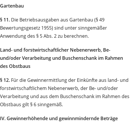
Gartenbau
§ 11.
Die Betriebsausgaben aus Gartenbau (§ 49
Bewertungsgesetz 1955) sind unter sinngemäßer
Anwendung des § 5 Abs. 2 zu berechnen.
Land- und forstwirtschaftlicher Nebenerwerb, Be-
und/oder Verarbeitung und Buschenschank im Rahmen
des Obstbaus
§ 12.
Für die Gewinnermittlung der Einkünfte aus land- und
forstwirtschaftlichem Nebenerwerb, der Be- und/oder
Verarbeitung und aus dem Buschenschank im Rahmen des
Obstbaus gilt § 6 sinngemäß.
IV. Gewinnerhöhende und gewinnmindernde Beträge