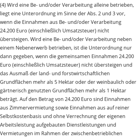
(4) Wird eine Be- und/oder Verarbeitung alleine betrieben,
liegt eine Unterordnung im Sinne der Abs. 2 und 3 vor,
wenn die Einnahmen aus Be- und/oder Verarbeitung
24.200 Euro (einschließlich Umsatzsteuer) nicht
übersteigen. Wird eine Be- und/oder Verarbeitung neben
einem Nebenerwerb betrieben, ist die Unterordnung nur
dann gegeben, wenn die gemeinsamen Einnahmen 24.200
Euro (einschließlich Umsatzsteuer) nicht übersteigen und
das Ausmaß der land- und forstwirtschaftlichen
Grundflächen mehr als 5 Hektar oder der weinbaulich oder
gärtnerisch genutzten Grundflächen mehr als 1 Hektar
beträgt. Auf den Betrag von 24.200 Euro sind Einnahmen
aus Zimmervermietung sowie Einnahmen aus auf reiner
Selbstkostenbasis und ohne Verrechnung der eigenen
Arbeitsleistung aufgebauten Dienstleistungen und
Vermietungen im Rahmen der zwischenbetrieblichen