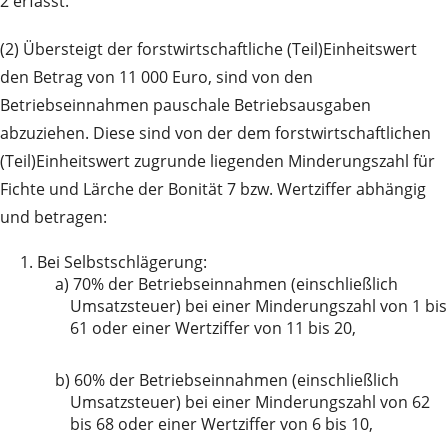
2 erfasst.
(2) Übersteigt der forstwirtschaftliche (Teil)Einheitswert
den Betrag von 11 000 Euro, sind von den
Betriebseinnahmen pauschale Betriebsausgaben
abzuziehen. Diese sind von der dem forstwirtschaftlichen
(Teil)Einheitswert zugrunde liegenden Minderungszahl für
Fichte und Lärche der Bonität 7 bzw. Wertziffer abhängig
und betragen:
1.
Bei Selbstschlägerung:
a)
70% der Betriebseinnahmen (einschließlich
Umsatzsteuer) bei einer Minderungszahl von 1 bis
61 oder einer Wertziffer von 11 bis 20,
b)
60% der Betriebseinnahmen (einschließlich
Umsatzsteuer) bei einer Minderungszahl von 62
bis 68 oder einer Wertziffer von 6 bis 10,