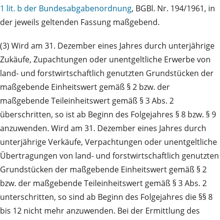
1 lit. b der Bundesabgabenordnung
, BGBl. Nr. 194/1961, in
der jeweils geltenden Fassung maßgebend.
(3) Wird am 31. Dezember eines Jahres durch unterjährige
Zukäufe, Zupachtungen oder unentgeltliche Erwerbe von
land- und forstwirtschaftlich genutzten Grundstücken der
maßgebende Einheitswert gemäß § 2 bzw. der
maßgebende Teileinheitswert gemäß § 3 Abs. 2
überschritten, so ist ab Beginn des Folgejahres § 8 bzw. § 9
anzuwenden. Wird am 31. Dezember eines Jahres durch
unterjährige Verkäufe, Verpachtungen oder unentgeltliche
Übertragungen von land- und forstwirtschaftlich genutzten
Grundstücken der maßgebende Einheitswert gemäß § 2
bzw. der maßgebende Teileinheitswert gemäß § 3 Abs. 2
unterschritten, so sind ab Beginn des Folgejahres die §§ 8
bis 12 nicht mehr anzuwenden. Bei der Ermittlung des