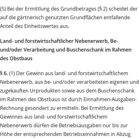
(5) Bei der Ermittlung des Grundbetrages (§ 2) scheidet der
auf die gärtnerisch genutzten Grundflächen entfallende
Anteil des Einheitswertes aus.
Land- und forstwirtschaftlicher Nebenerwerb, Be-
und/oder Verarbeitung und Buschenschank im Rahmen
des Obstbaus
§ 6.
(1) Der Gewinn aus land- und forstwirtschaftlichem
Nebenerwerb, aus be- und/oder verarbeiteten eigenen und
zugekauften Urprodukten sowie aus dem Buschenschank
im Rahmen des Obstbaus ist durch Einnahmen-Ausgaben-
Rechnung gesondert zu ermitteln. Bei Ermittlung des
Gewinnes aus land- und forstwirtschaftlichem
Nebenerwerb dürfen die Betriebsausgaben nur bis zur
Höhe der entsprechenden Betriebseinnahmen in Abzug