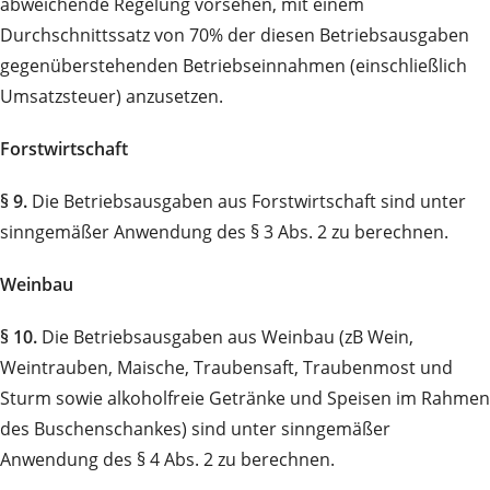
abweichende Regelung vorsehen, mit einem
Durchschnittssatz von 70% der diesen Betriebsausgaben
gegenüberstehenden Betriebseinnahmen (einschließlich
Umsatzsteuer) anzusetzen.
Forstwirtschaft
§ 9.
Die Betriebsausgaben aus Forstwirtschaft sind unter
sinngemäßer Anwendung des § 3 Abs. 2 zu berechnen.
Weinbau
§ 10.
Die Betriebsausgaben aus Weinbau (zB Wein,
Weintrauben, Maische, Traubensaft, Traubenmost und
Sturm sowie alkoholfreie Getränke und Speisen im Rahmen
des Buschenschankes) sind unter sinngemäßer
Anwendung des § 4 Abs. 2 zu berechnen.