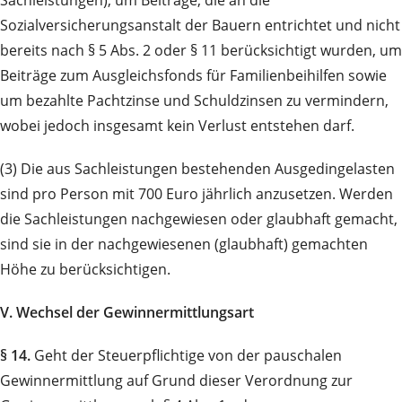
Sachleistungen), um Beiträge, die an die
Sozialversicherungsanstalt der Bauern entrichtet und nicht
bereits nach § 5 Abs. 2 oder § 11 berücksichtigt wurden, um
Beiträge zum Ausgleichsfonds für Familienbeihilfen sowie
um bezahlte Pachtzinse und Schuldzinsen zu vermindern,
wobei jedoch insgesamt kein Verlust entstehen darf.
(3) Die aus Sachleistungen bestehenden Ausgedingelasten
sind pro Person mit 700 Euro jährlich anzusetzen. Werden
die Sachleistungen nachgewiesen oder glaubhaft gemacht,
sind sie in der nachgewiesenen (glaubhaft) gemachten
Höhe zu berücksichtigen.
V. Wechsel der Gewinnermittlungsart
§ 14.
Geht der Steuerpflichtige von der pauschalen
Gewinnermittlung auf Grund dieser Verordnung zur