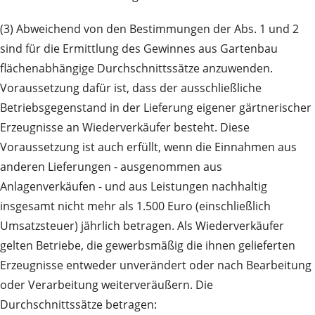
(3) Abweichend von den Bestimmungen der Abs. 1 und 2
sind für die Ermittlung des Gewinnes aus Gartenbau
flächenabhängige Durchschnittssätze anzuwenden.
Voraussetzung dafür ist, dass der ausschließliche
Betriebsgegenstand in der Lieferung eigener gärtnerischer
Erzeugnisse an Wiederverkäufer besteht. Diese
Voraussetzung ist auch erfüllt, wenn die Einnahmen aus
anderen Lieferungen - ausgenommen aus
Anlagenverkäufen - und aus Leistungen nachhaltig
insgesamt nicht mehr als 1.500 Euro (einschließlich
Umsatzsteuer) jährlich betragen. Als Wiederverkäufer
gelten Betriebe, die gewerbsmäßig die ihnen gelieferten
Erzeugnisse entweder unverändert oder nach Bearbeitung
oder Verarbeitung weiterveräußern. Die
Durchschnittssätze betragen: