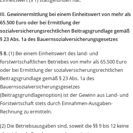
Einheitswert (§ 1) stattgefunden hat.
III. Gewinnermittlung bei einem Einheitswert von mehr als
65.500 Euro oder bei Ermittlung der
sozialversicherungsrechtlichen Beitragsgrundlage gemäß
§ 23 Abs. 1a des Bauernsozialversicherungsgesetzes
§ 8.
(1) Bei einem Einheitswert des land- und
forstwirtschaftlichen Betriebes von mehr als 65.500 Euro
oder bei Ermittlung der sozialversicherungsrechtlichen
Beitragsgrundlage gemäß § 23 Abs. 1a des
Bauernsozialversicherungsgesetzes
(Beitragsgrundlagenoption) ist der Gewinn aus Land- und
Forstwirtschaft stets durch Einnahmen-Ausgaben-
Rechnung zu ermitteln.
(2) Die Betriebsausgaben sind, soweit die §§ 9 bis 12 keine