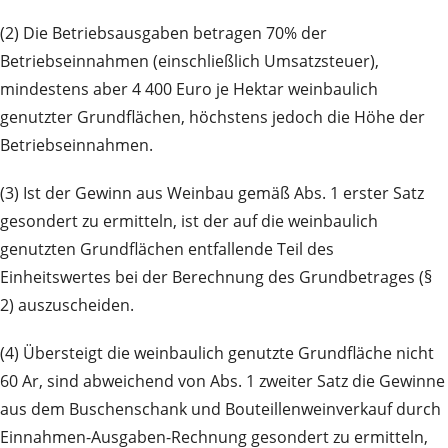
(2) Die Betriebsausgaben betragen 70% der
Betriebseinnahmen (einschließlich Umsatzsteuer),
mindestens aber 4 400 Euro je Hektar weinbaulich
genutzter Grundflächen, höchstens jedoch die Höhe der
Betriebseinnahmen.
(3) Ist der Gewinn aus Weinbau gemäß Abs. 1 erster Satz
gesondert zu ermitteln, ist der auf die weinbaulich
genutzten Grundflächen entfallende Teil des
Einheitswertes bei der Berechnung des Grundbetrages (§
2) auszuscheiden.
(4) Übersteigt die weinbaulich genutzte Grundfläche nicht
60 Ar, sind abweichend von Abs. 1 zweiter Satz die Gewinne
aus dem Buschenschank und Bouteillenweinverkauf durch
Einnahmen-Ausgaben-Rechnung gesondert zu ermitteln,