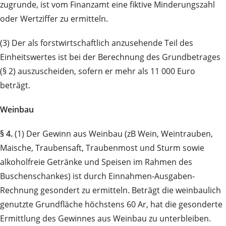
zugrunde, ist vom Finanzamt eine fiktive Minderungszahl
oder Wertziffer zu ermitteln.
(3) Der als forstwirtschaftlich anzusehende Teil des
Einheitswertes ist bei der Berechnung des Grundbetrages
(§ 2) auszuscheiden, sofern er mehr als 11 000 Euro
beträgt.
Weinbau
§ 4.
(1) Der Gewinn aus Weinbau (zB Wein, Weintrauben,
Maische, Traubensaft, Traubenmost und Sturm sowie
alkoholfreie Getränke und Speisen im Rahmen des
Buschenschankes) ist durch Einnahmen-Ausgaben-
Rechnung gesondert zu ermitteln. Beträgt die weinbaulich
genutzte Grundfläche höchstens 60 Ar, hat die gesonderte
Ermittlung des Gewinnes aus Weinbau zu unterbleiben.