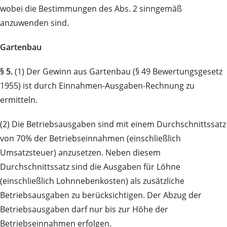
wobei die Bestimmungen des Abs. 2 sinngemäß
anzuwenden sind.
Gartenbau
§ 5.
(1) Der Gewinn aus Gartenbau (§ 49 Bewertungsgesetz
1955) ist durch Einnahmen-Ausgaben-Rechnung zu
ermitteln.
(2) Die Betriebsausgaben sind mit einem Durchschnittssatz
von 70% der Betriebseinnahmen (einschließlich
Umsatzsteuer) anzusetzen. Neben diesem
Durchschnittssatz sind die Ausgaben für Löhne
(einschließlich Lohnnebenkosten) als zusätzliche
Betriebsausgaben zu berücksichtigen. Der Abzug der
Betriebsausgaben darf nur bis zur Höhe der
Betriebseinnahmen erfolgen.