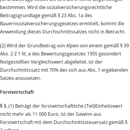
bestimmen. Wird die sozialversicherungsrechtliche
Beitragsgrundlage gemäß § 23 Abs. 1a des
Bauernsozialversicherungsgesetzes ermittelt, kommt die
Anwendung dieses Durchschnittssatzes nicht in Betracht.
(2) Wird der Grundbetrag von Alpen von einem gemäß § 39
Abs. 2 Z 1 lit. a des Bewertungsgesetzes 1955 gesondert
festgestellten Vergleichswert abgeleitet, ist der
Durchschnittssatz mit 70% des sich aus Abs. 1 ergebenden
Satzes anzusetzen.
Forstwirtschaft
§ 3.
(1) Beträgt der forstwirtschaftliche (Teil)Einheitswert
nicht mehr als 11 000 Euro, ist der Gewinn aus
Forstwirtschaft mit dem Durchschnittssteuersatz gemäß §