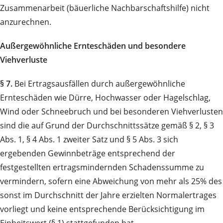
Zusammenarbeit (bäuerliche Nachbarschaftshilfe) nicht
anzurechnen.
Außergewöhnliche Ernteschäden und besondere
Viehverluste
§ 7.
Bei Ertragsausfällen durch außergewöhnliche
Ernteschäden wie Dürre, Hochwasser oder Hagelschlag,
Wind oder Schneebruch und bei besonderen Viehverlusten
sind die auf Grund der Durchschnittssätze gemäß § 2, § 3
Abs. 1, § 4 Abs. 1 zweiter Satz und § 5 Abs. 3 sich
ergebenden Gewinnbeträge entsprechend der
festgestellten ertragsmindernden Schadenssumme zu
vermindern, sofern eine Abweichung von mehr als 25% des
sonst im Durchschnitt der Jahre erzielten Normalertrages
vorliegt und keine entsprechende Berücksichtigung im