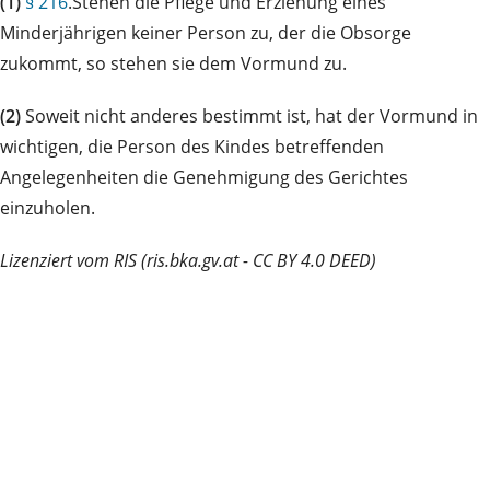
(1)
§ 216
.Stehen die Pflege und Erziehung eines
Minderjährigen keiner Person zu, der die Obsorge
zukommt, so stehen sie dem Vormund zu.
(2)
Soweit nicht anderes bestimmt ist, hat der Vormund in
wichtigen, die Person des Kindes betreffenden
Angelegenheiten die Genehmigung des Gerichtes
einzuholen.
Lizenziert vom RIS (ris.bka.gv.at - CC BY 4.0 DEED)