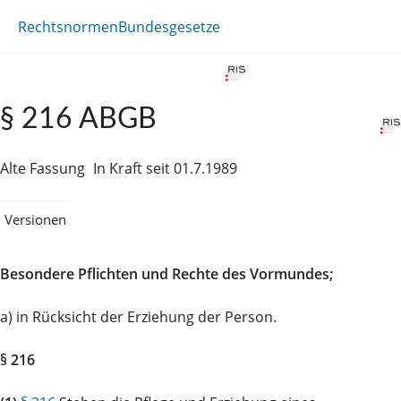
Rechtsnormen
Bundesgesetze
§ 216 ABGB
Alte Fassung
In Kraft seit 01.7.1989
Versionen
Besondere Pflichten und Rechte des Vormundes;
a) in Rücksicht der Erziehung der Person.
§ 216