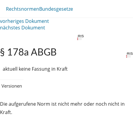
Rechtsnormen
Bundesgesetze
vorheriges Dokument
nächstes Dokument
§ 178a ABGB
aktuell keine Fassung in Kraft
Versionen
Die aufgerufene Norm ist nicht mehr oder noch nicht in
Kraft.