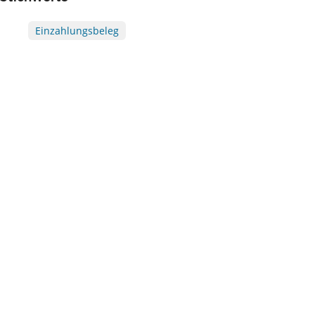
Einzahlungsbeleg