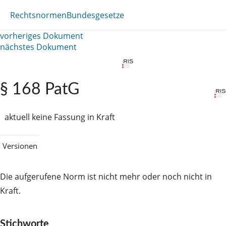
Rechtsnormen
Bundesgesetze
vorheriges Dokument
nächstes Dokument
§ 168 PatG
aktuell keine Fassung in Kraft
Versionen
Die aufgerufene Norm ist nicht mehr oder noch nicht in
Kraft.
Stichworte