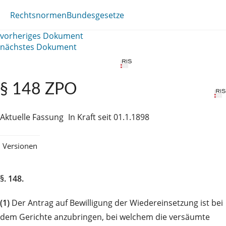
Rechtsnormen
Bundesgesetze
vorheriges Dokument
nächstes Dokument
§ 148 ZPO
Aktuelle Fassung
In Kraft seit 01.1.1898
Versionen
§. 148.
(1)
Der Antrag auf Bewilligung der Wiedereinsetzung ist bei
dem Gerichte anzubringen, bei welchem die versäumte