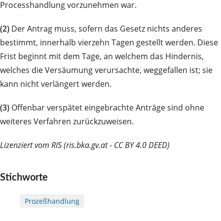
Processhandlung vorzunehmen war.
(2)
Der Antrag muss, sofern das Gesetz nichts anderes
bestimmt, innerhalb vierzehn Tagen gestellt werden. Diese
Frist beginnt mit dem Tage, an welchem das Hindernis,
welches die Versäumung verursachte, weggefallen ist; sie
kann nicht verlängert werden.
(3)
Offenbar verspätet eingebrachte Anträge sind ohne
weiteres Verfahren zurückzuweisen.
Lizenziert vom RIS (ris.bka.gv.at - CC BY 4.0 DEED)
Stichworte
Prozeßhandlung