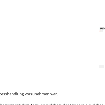
rocesshandlung vorzunehmen war.