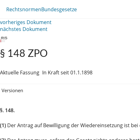
Rechtsnormen
Bundesgesetze
vorheriges Dokument
nächstes Dokument
§ 148 ZPO
Aktuelle Fassung
In Kraft seit 01.1.1898
Versionen
§. 148.
(1)
Der Antrag auf Bewilligung der Wiedereinsetzung ist b