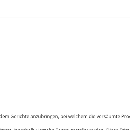
ei dem Gerichte anzubringen, bei welchem die versäumte P