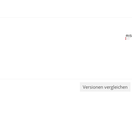
Versionen vergleichen