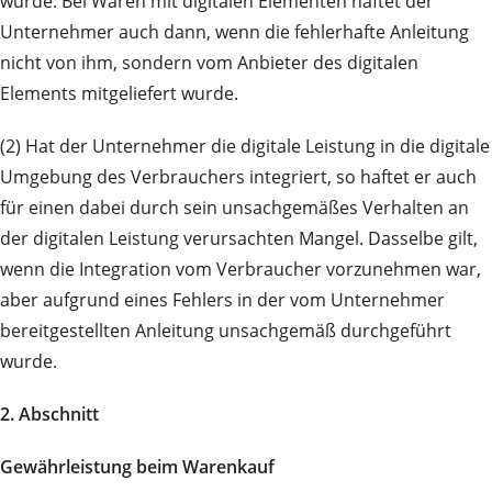
wurde. Bei Waren mit digitalen Elementen haftet der
Unternehmer auch dann, wenn die fehlerhafte Anleitung
nicht von ihm, sondern vom Anbieter des digitalen
Elements mitgeliefert wurde.
(2) Hat der Unternehmer die digitale Leistung in die digitale
Umgebung des Verbrauchers integriert, so haftet er auch
für einen dabei durch sein unsachgemäßes Verhalten an
der digitalen Leistung verursachten Mangel. Dasselbe gilt,
wenn die Integration vom Verbraucher vorzunehmen war,
aber aufgrund eines Fehlers in der vom Unternehmer
bereitgestellten Anleitung unsachgemäß durchgeführt
wurde.
2. Abschnitt
Gewährleistung beim Warenkauf