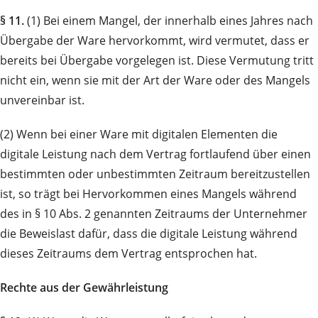
§ 11.
(1) Bei einem Mangel, der innerhalb eines Jahres nach
Übergabe der Ware hervorkommt, wird vermutet, dass er
bereits bei Übergabe vorgelegen ist. Diese Vermutung tritt
nicht ein, wenn sie mit der Art der Ware oder des Mangels
unvereinbar ist.
(2) Wenn bei einer Ware mit digitalen Elementen die
digitale Leistung nach dem Vertrag fortlaufend über einen
bestimmten oder unbestimmten Zeitraum bereitzustellen
ist, so trägt bei Hervorkommen eines Mangels während
des in § 10 Abs. 2 genannten Zeitraums der Unternehmer
die Beweislast dafür, dass die digitale Leistung während
dieses Zeitraums dem Vertrag entsprochen hat.
Rechte aus der Gewährleistung