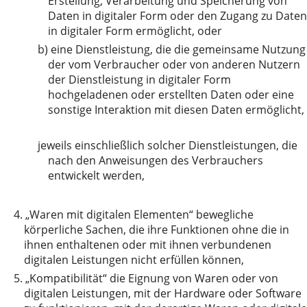
Erstellung, Verarbeitung und Speicherung von
Daten in digitaler Form oder den Zugang zu Daten
in digitaler Form ermöglicht, oder
b)
eine Dienstleistung, die die gemeinsame Nutzung
der vom Verbraucher oder von anderen Nutzern
der Dienstleistung in digitaler Form
hochgeladenen oder erstellten Daten oder eine
sonstige Interaktion mit diesen Daten ermöglicht,
jeweils einschließlich solcher Dienstleistungen, die
nach den Anweisungen des Verbrauchers
entwickelt werden,
4.
„Waren mit digitalen Elementen“ bewegliche
körperliche Sachen, die ihre Funktionen ohne die in
ihnen enthaltenen oder mit ihnen verbundenen
digitalen Leistungen nicht erfüllen können,
5.
„Kompatibilität“ die Eignung von Waren oder von
digitalen Leistungen, mit der Hardware oder Software