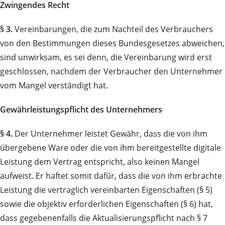
Zwingendes Recht
§ 3.
Vereinbarungen, die zum Nachteil des Verbrauchers
von den Bestimmungen dieses Bundesgesetzes abweichen,
sind unwirksam, es sei denn, die Vereinbarung wird erst
geschlossen, nachdem der Verbraucher den Unternehmer
vom Mangel verständigt hat.
Gewährleistungspflicht des Unternehmers
§ 4.
Der Unternehmer leistet Gewähr, dass die von ihm
übergebene Ware oder die von ihm bereitgestellte digitale
Leistung dem Vertrag entspricht, also keinen Mangel
aufweist. Er haftet somit dafür, dass die von ihm erbrachte
Leistung die vertraglich vereinbarten Eigenschaften (§ 5)
sowie die objektiv erforderlichen Eigenschaften (§ 6) hat,
dass gegebenenfalls die Aktualisierungspflicht nach § 7