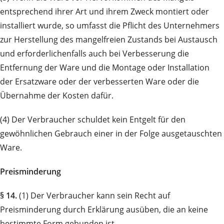
entsprechend ihrer Art und ihrem Zweck montiert oder
installiert wurde, so umfasst die Pflicht des Unternehmers
zur Herstellung des mangelfreien Zustands bei Austausch
und erforderlichenfalls auch bei Verbesserung die
Entfernung der Ware und die Montage oder Installation
der Ersatzware oder der verbesserten Ware oder die
Übernahme der Kosten dafür.
(4) Der Verbraucher schuldet kein Entgelt für den
gewöhnlichen Gebrauch einer in der Folge ausgetauschten
Ware.
Preisminderung
§ 14.
(1) Der Verbraucher kann sein Recht auf
Preisminderung durch Erklärung ausüben, die an keine
bestimmte Form gebunden ist.