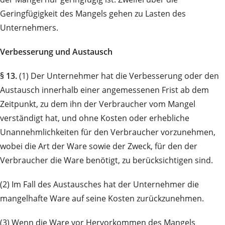
Geringfügigkeit des Mangels gehen zu Lasten des
Unternehmers.
Verbesserung und Austausch
§ 13.
(1) Der Unternehmer hat die Verbesserung oder den
Austausch innerhalb einer angemessenen Frist ab dem
Zeitpunkt, zu dem ihn der Verbraucher vom Mangel
verständigt hat, und ohne Kosten oder erhebliche
Unannehmlichkeiten für den Verbraucher vorzunehmen,
wobei die Art der Ware sowie der Zweck, für den der
Verbraucher die Ware benötigt, zu berücksichtigen sind.
(2) Im Fall des Austausches hat der Unternehmer die
mangelhafte Ware auf seine Kosten zurückzunehmen.
(3) Wenn die Ware vor Hervorkommen des Mangels