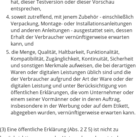
hat, dieser Testversion oder dieser Vorschau
entsprechen,
4.
soweit zutreffend, mit jenem Zubehör - einschließlich
Verpackung, Montage- oder Installationsanleitungen
und anderen Anleitungen - ausgestattet sein, dessen
Erhalt der Verbraucher vernünftigerweise erwarten
kann, und
5.
die Menge, Qualität, Haltbarkeit, Funktionalität,
Kompatibilität, Zugänglichkeit, Kontinuität, Sicherheit
und sonstigen Merkmale aufweisen, die bei derartigen
Waren oder digitalen Leistungen üblich sind und die
der Verbraucher aufgrund der Art der Ware oder der
digitalen Leistung und unter Berücksichtigung von
öffentlichen Erklärungen, die vom Unternehmer oder
einem seiner Vormänner oder in deren Auftrag,
insbesondere in der Werbung oder auf dem Etikett,
abgegeben wurden, vernünftigerweise erwarten kann.
(3) Eine öffentliche Erklärung (Abs. 2 Z 5) ist nicht zu