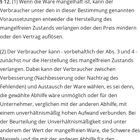
§ 12.
(1) Wenn die Ware mangelhaft ist, kann der
Verbraucher unter den in dieser Bestimmung genannten
Voraussetzungen entweder die Herstellung des
mangelfreien Zustands verlangen oder den Preis mindern
oder den Vertrag auflösen.
(2) Der Verbraucher kann - vorbehaltlich der Abs. 3 und 4 -
zunächst nur die Herstellung des mangelfreien Zustands
verlangen. Dabei kann der Verbraucher zwischen
Verbesserung (Nachbesserung oder Nachtrag des
Fehlenden) und Austausch der Ware wählen, es sei denn,
die gewählte Abhilfe wäre unmöglich oder für den
Unternehmer, verglichen mit der anderen Abhilfe, mit
einem unverhältnismäßig hohen Aufwand verbunden. Bei
der Beurteilung der Unverhältnismäßigkeit sind unter
anderem der Wert der mangelfreien Ware, die Schwere des
Mangels und die mit der anderen Abhilfe für den