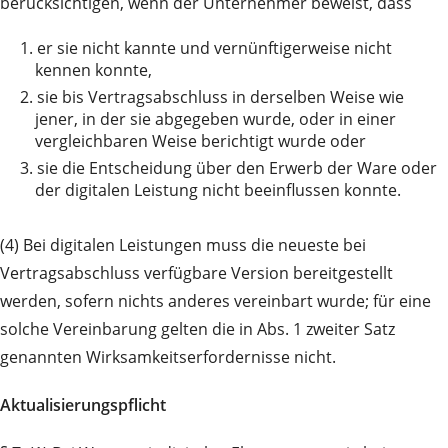
berücksichtigen, wenn der Unternehmer beweist, dass
1.
er sie nicht kannte und vernünftigerweise nicht
kennen konnte,
2.
sie bis Vertragsabschluss in derselben Weise wie
jener, in der sie abgegeben wurde, oder in einer
vergleichbaren Weise berichtigt wurde oder
3.
sie die Entscheidung über den Erwerb der Ware oder
der digitalen Leistung nicht beeinflussen konnte.
(4) Bei digitalen Leistungen muss die neueste bei
Vertragsabschluss verfügbare Version bereitgestellt
werden, sofern nichts anderes vereinbart wurde; für eine
solche Vereinbarung gelten die in Abs. 1 zweiter Satz
genannten Wirksamkeitserfordernisse nicht.
Aktualisierungspflicht