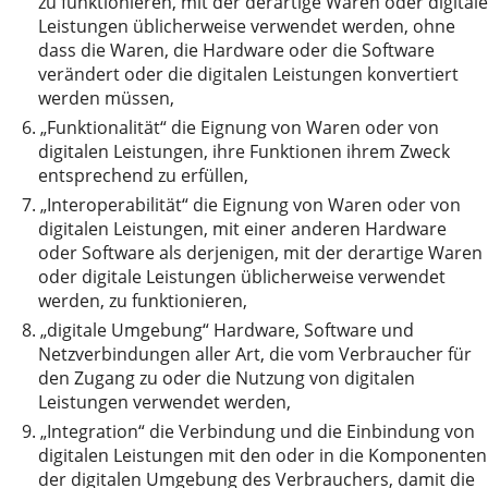
zu funktionieren, mit der derartige Waren oder digitale
Leistungen üblicherweise verwendet werden, ohne
dass die Waren, die Hardware oder die Software
verändert oder die digitalen Leistungen konvertiert
werden müssen,
6.
„Funktionalität“ die Eignung von Waren oder von
digitalen Leistungen, ihre Funktionen ihrem Zweck
entsprechend zu erfüllen,
7.
„Interoperabilität“ die Eignung von Waren oder von
digitalen Leistungen, mit einer anderen Hardware
oder Software als derjenigen, mit der derartige Waren
oder digitale Leistungen üblicherweise verwendet
werden, zu funktionieren,
8.
„digitale Umgebung“ Hardware, Software und
Netzverbindungen aller Art, die vom Verbraucher für
den Zugang zu oder die Nutzung von digitalen
Leistungen verwendet werden,
9.
„Integration“ die Verbindung und die Einbindung von
digitalen Leistungen mit den oder in die Komponenten
der digitalen Umgebung des Verbrauchers, damit die