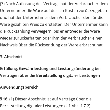
(3) Nach Auflösung des Vertrags hat der Verbraucher dem
Unternehmer die Ware auf dessen Kosten zurückzugeben
und hat der Unternehmer dem Verbraucher den für die
Ware gezahlten Preis zu erstatten. Der Unternehmer kann
die Rückzahlung verweigern, bis er entweder die Ware
wieder zurückerhalten oder ihm der Verbraucher einen
Nachweis über die Rücksendung der Ware erbracht hat.
3. Abschnitt
Erfüllung, Gewährleistung und Leistungsänderung bei
Verträgen über die Bereitstellung digitaler Leistungen
Anwendungsbereich
§ 16.
(1) Dieser Abschnitt ist auf Verträge über die
Bereitstellung digitaler Leistungen (§ 1 Abs. 1 Z 2)