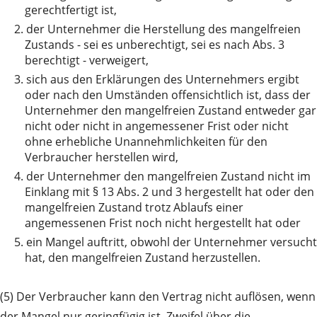
gerechtfertigt ist,
2.
der Unternehmer die Herstellung des mangelfreien
Zustands - sei es unberechtigt, sei es nach Abs. 3
berechtigt - verweigert,
3.
sich aus den Erklärungen des Unternehmers ergibt
oder nach den Umständen offensichtlich ist, dass der
Unternehmer den mangelfreien Zustand entweder gar
nicht oder nicht in angemessener Frist oder nicht
ohne erhebliche Unannehmlichkeiten für den
Verbraucher herstellen wird,
4.
der Unternehmer den mangelfreien Zustand nicht im
Einklang mit § 13 Abs. 2 und 3 hergestellt hat oder den
mangelfreien Zustand trotz Ablaufs einer
angemessenen Frist noch nicht hergestellt hat oder
5.
ein Mangel auftritt, obwohl der Unternehmer versucht
hat, den mangelfreien Zustand herzustellen.
(5) Der Verbraucher kann den Vertrag nicht auflösen, wenn
der Mangel nur geringfügig ist. Zweifel über die