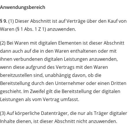
Anwendungsbereich
§ 9.
(1) Dieser Abschnitt ist auf Verträge über den Kauf von
Waren (§ 1 Abs. 1 Z 1) anzuwenden.
(2) Bei Waren mit digitalen Elementen ist dieser Abschnitt
dann auch auf die in den Waren enthaltenen oder mit
ihnen verbundenen digitalen Leistungen anzuwenden,
wenn diese aufgrund des Vertrags mit den Waren
bereitzustellen sind, unabhängig davon, ob die
Bereitstellung durch den Unternehmer oder einen Dritten
geschieht. Im Zweifel gilt die Bereitstellung der digitalen
Leistungen als vom Vertrag umfasst.
(3) Auf körperliche Datenträger, die nur als Träger digitaler
Inhalte dienen, ist dieser Abschnitt nicht anzuwenden.