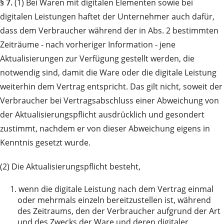
§ 7.
(1) Bei Waren mit digitalen Elementen sowie bei
digitalen Leistungen haftet der Unternehmer auch dafür,
dass dem Verbraucher während der in Abs. 2 bestimmten
Zeiträume - nach vorheriger Information - jene
Aktualisierungen zur Verfügung gestellt werden, die
notwendig sind, damit die Ware oder die digitale Leistung
weiterhin dem Vertrag entspricht. Das gilt nicht, soweit der
Verbraucher bei Vertragsabschluss einer Abweichung von
der Aktualisierungspflicht ausdrücklich und gesondert
zustimmt, nachdem er von dieser Abweichung eigens in
Kenntnis gesetzt wurde.
(2) Die Aktualisierungspflicht besteht,
1.
wenn die digitale Leistung nach dem Vertrag einmal
oder mehrmals einzeln bereitzustellen ist, während
des Zeitraums, den der Verbraucher aufgrund der Art
und des Zwecks der Ware und deren digitaler