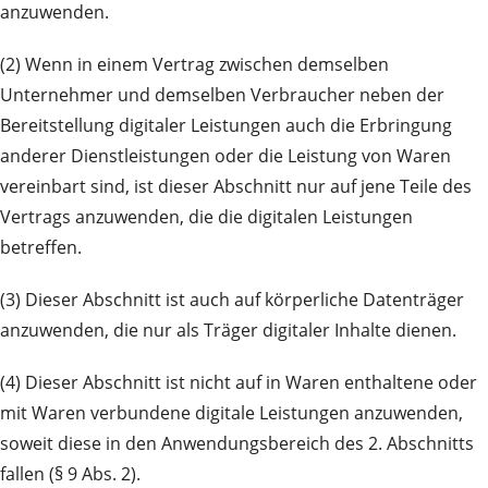
anzuwenden.
(2) Wenn in einem Vertrag zwischen demselben
Unternehmer und demselben Verbraucher neben der
Bereitstellung digitaler Leistungen auch die Erbringung
anderer Dienstleistungen oder die Leistung von Waren
vereinbart sind, ist dieser Abschnitt nur auf jene Teile des
Vertrags anzuwenden, die die digitalen Leistungen
betreffen.
(3) Dieser Abschnitt ist auch auf körperliche Datenträger
anzuwenden, die nur als Träger digitaler Inhalte dienen.
(4) Dieser Abschnitt ist nicht auf in Waren enthaltene oder
mit Waren verbundene digitale Leistungen anzuwenden,
soweit diese in den Anwendungsbereich des 2. Abschnitts
fallen (§ 9 Abs. 2).