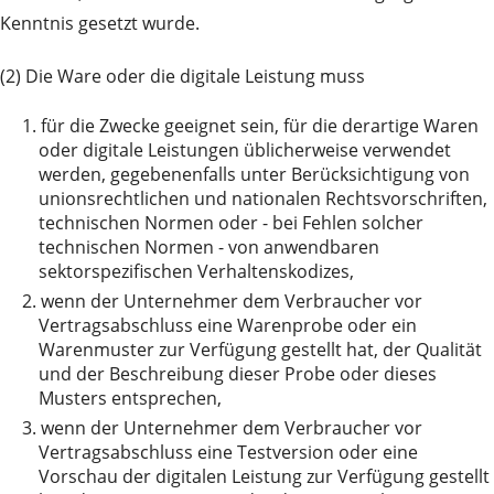
Kenntnis gesetzt wurde.
(2) Die Ware oder die digitale Leistung muss
1.
für die Zwecke geeignet sein, für die derartige Waren
oder digitale Leistungen üblicherweise verwendet
werden, gegebenenfalls unter Berücksichtigung von
unionsrechtlichen und nationalen Rechtsvorschriften,
technischen Normen oder - bei Fehlen solcher
technischen Normen - von anwendbaren
sektorspezifischen Verhaltenskodizes,
2.
wenn der Unternehmer dem Verbraucher vor
Vertragsabschluss eine Warenprobe oder ein
Warenmuster zur Verfügung gestellt hat, der Qualität
und der Beschreibung dieser Probe oder dieses
Musters entsprechen,
3.
wenn der Unternehmer dem Verbraucher vor
Vertragsabschluss eine Testversion oder eine
Vorschau der digitalen Leistung zur Verfügung gestellt