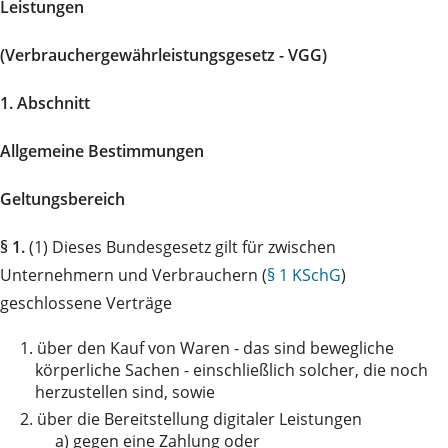
Leistungen
(Verbrauchergewährleistungsgesetz - VGG)
1. Abschnitt
Allgemeine Bestimmungen
Geltungsbereich
§ 1.
(1) Dieses Bundesgesetz gilt für zwischen
Unternehmern und Verbrauchern (
§ 1 KSchG
)
geschlossene Verträge
1.
über den Kauf von Waren - das sind bewegliche
körperliche Sachen - einschließlich solcher, die noch
herzustellen sind, sowie
2.
über die Bereitstellung digitaler Leistungen
a)
gegen eine Zahlung oder