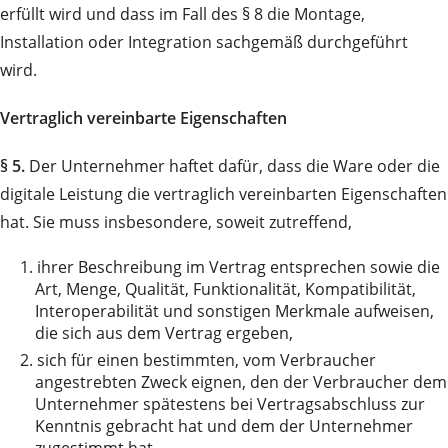
erfüllt wird und dass im Fall des § 8 die Montage,
Installation oder Integration sachgemäß durchgeführt
wird.
Vertraglich vereinbarte Eigenschaften
§ 5.
Der Unternehmer haftet dafür, dass die Ware oder die
digitale Leistung die vertraglich vereinbarten Eigenschaften
hat. Sie muss insbesondere, soweit zutreffend,
1.
ihrer Beschreibung im Vertrag entsprechen sowie die
Art, Menge, Qualität, Funktionalität, Kompatibilität,
Interoperabilität und sonstigen Merkmale aufweisen,
die sich aus dem Vertrag ergeben,
2.
sich für einen bestimmten, vom Verbraucher
angestrebten Zweck eignen, den der Verbraucher dem
Unternehmer spätestens bei Vertragsabschluss zur
Kenntnis gebracht hat und dem der Unternehmer