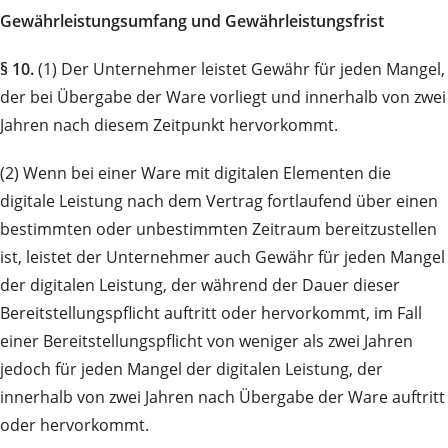
Gewährleistungsumfang und Gewährleistungsfrist
§ 10.
(1) Der Unternehmer leistet Gewähr für jeden Mangel,
der bei Übergabe der Ware vorliegt und innerhalb von zwei
Jahren nach diesem Zeitpunkt hervorkommt.
(2) Wenn bei einer Ware mit digitalen Elementen die
digitale Leistung nach dem Vertrag fortlaufend über einen
bestimmten oder unbestimmten Zeitraum bereitzustellen
ist, leistet der Unternehmer auch Gewähr für jeden Mangel
der digitalen Leistung, der während der Dauer dieser
Bereitstellungspflicht auftritt oder hervorkommt, im Fall
einer Bereitstellungspflicht von weniger als zwei Jahren
jedoch für jeden Mangel der digitalen Leistung, der
innerhalb von zwei Jahren nach Übergabe der Ware auftritt
oder hervorkommt.