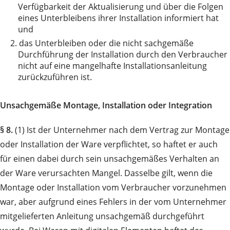
Verfügbarkeit der Aktualisierung und über die Folgen
eines Unterbleibens ihrer Installation informiert hat
und
2.
das Unterbleiben oder die nicht sachgemäße
Durchführung der Installation durch den Verbraucher
nicht auf eine mangelhafte Installationsanleitung
zurückzuführen ist.
Unsachgemäße Montage, Installation oder Integration
§ 8.
(1) Ist der Unternehmer nach dem Vertrag zur Montage
oder Installation der Ware verpflichtet, so haftet er auch
für einen dabei durch sein unsachgemäßes Verhalten an
der Ware verursachten Mangel. Dasselbe gilt, wenn die
Montage oder Installation vom Verbraucher vorzunehmen
war, aber aufgrund eines Fehlers in der vom Unternehmer
mitgelieferten Anleitung unsachgemäß durchgeführt