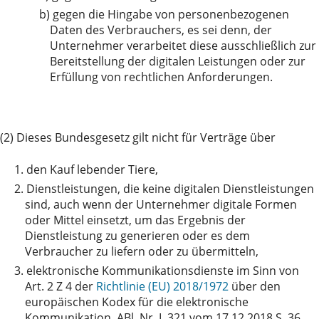
b)
gegen die Hingabe von personenbezogenen
Daten des Verbrauchers, es sei denn, der
Unternehmer verarbeitet diese ausschließlich zur
Bereitstellung der digitalen Leistungen oder zur
Erfüllung von rechtlichen Anforderungen.
(2) Dieses Bundesgesetz gilt nicht für Verträge über
1.
den Kauf lebender Tiere,
2.
Dienstleistungen, die keine digitalen Dienstleistungen
sind, auch wenn der Unternehmer digitale Formen
oder Mittel einsetzt, um das Ergebnis der
Dienstleistung zu generieren oder es dem
Verbraucher zu liefern oder zu übermitteln,
3.
elektronische Kommunikationsdienste im Sinn von
Art. 2 Z 4 der
Richtlinie (EU) 2018/1972
über den
europäischen Kodex für die elektronische
Kommunikation, ABl. Nr. L 321 vom 17.12.2018 S. 36,