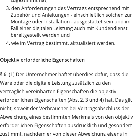
zugestimmt hat,
3.
den Anforderungen des Vertrags entsprechend mit
Zubehör und Anleitungen - einschließlich solchen zur
Montage oder Installation - ausgestattet sein und im
Fall einer digitalen Leistung auch mit Kundendienst
bereitgestellt werden und
4.
wie im Vertrag bestimmt, aktualisiert werden.
Objektiv erforderliche Eigenschaften
§ 6.
(1) Der Unternehmer haftet überdies dafür, dass die
Ware oder die digitale Leistung zusätzlich zu den
vertraglich vereinbarten Eigenschaften die objektiv
erforderlichen Eigenschaften (Abs. 2, 3 und 4) hat. Das gilt
nicht, soweit der Verbraucher bei Vertragsabschluss der
Abweichung eines bestimmten Merkmals von den objektiv
erforderlichen Eigenschaften ausdrücklich und gesondert
zustimmt, nachdem er von dieser Abweichung eigens in