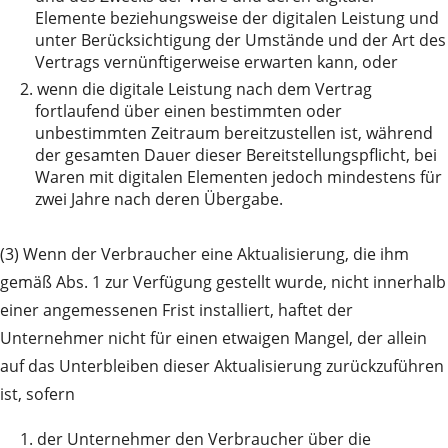
Elemente beziehungsweise der digitalen Leistung und
unter Berücksichtigung der Umstände und der Art des
Vertrags vernünftigerweise erwarten kann, oder
2.
wenn die digitale Leistung nach dem Vertrag
fortlaufend über einen bestimmten oder
unbestimmten Zeitraum bereitzustellen ist, während
der gesamten Dauer dieser Bereitstellungspflicht, bei
Waren mit digitalen Elementen jedoch mindestens für
zwei Jahre nach deren Übergabe.
(3) Wenn der Verbraucher eine Aktualisierung, die ihm
gemäß Abs. 1 zur Verfügung gestellt wurde, nicht innerhalb
einer angemessenen Frist installiert, haftet der
Unternehmer nicht für einen etwaigen Mangel, der allein
auf das Unterbleiben dieser Aktualisierung zurückzuführen
ist, sofern
1.
der Unternehmer den Verbraucher über die