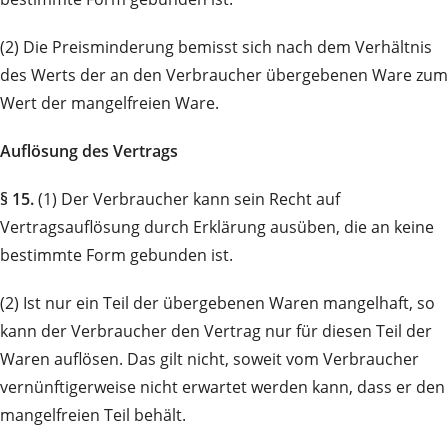
(2) Die Preisminderung bemisst sich nach dem Verhältnis
des Werts der an den Verbraucher übergebenen Ware zum
Wert der mangelfreien Ware.
Auflösung des Vertrags
§ 15.
(1) Der Verbraucher kann sein Recht auf
Vertragsauflösung durch Erklärung ausüben, die an keine
bestimmte Form gebunden ist.
(2) Ist nur ein Teil der übergebenen Waren mangelhaft, so
kann der Verbraucher den Vertrag nur für diesen Teil der
Waren auflösen. Das gilt nicht, soweit vom Verbraucher
vernünftigerweise nicht erwartet werden kann, dass er den
mangelfreien Teil behält.