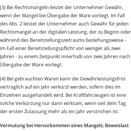
(3) Bei Rechtsmängeln leistet der Unternehmer Gewähr,
wenn der Mangel bei Übergabe der Ware vorliegt. Im Fall
des Abs. 2 leistet der Unternehmer auch Gewähr für jeden
Rechtsmangel an der digitalen Leistung, der zu Beginn oder
während des Bereitstellungszeitraums beziehungsweise -
im Fall einer Bereitstellungspflicht von weniger als zwei
Jahren - zu einem Zeitpunkt innerhalb von zwei Jahren nach
Übergabe der Ware vorliegt.
(4) Bei gebrauchten Waren kann die Gewährleistungsfrist
vertraglich auf ein Jahr verkürzt werden, sofern dies im
Einzelnen ausgehandelt wird. Bei Kraftfahrzeugen ist eine
solche Verkürzung nur dann wirksam, wenn seit dem Tag
der ersten Zulassung mehr als ein Jahr verstrichen ist.
Vermutung bei Hervorkommen eines Mangels; Beweislast