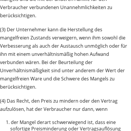
Verbraucher verbundenen Unannehmlichkeiten zu
berücksichtigen.
(3) Der Unternehmer kann die Herstellung des
mangelfreien Zustands verweigern, wenn ihm sowohl die
Verbesserung als auch der Austausch unmöglich oder für
ihn mit einem unverhältnismäßig hohen Aufwand
verbunden wären. Bei der Beurteilung der
Unverhältnismäßigkeit sind unter anderem der Wert der
mangelfreien Ware und die Schwere des Mangels zu
berücksichtigen.
(4) Das Recht, den Preis zu mindern oder den Vertrag
aufzulösen, hat der Verbraucher nur dann, wenn
1.
der Mangel derart schwerwiegend ist, dass eine
sofortige Preisminderung oder Vertragsauflösung