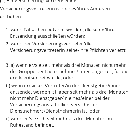
(1)
Ein Versicherungsvertreter/eine
Versicherungsvertreterin ist seines/ihres Amtes zu
entheben:
1.
wenn Tatsachen bekannt werden, die seine/ihre
Entsendung ausschließen würden;
2.
wenn der Versicherungsvertreter/die
Versicherungsvertreterin seine/ihre Pflichten verletzt;
3. a)
wenn er/sie seit mehr als drei Monaten nicht mehr
der Gruppe der Dienstnehmer/innen angehört, für die
er/sie entsendet wurde, oder
b)
wenn er/sie als Vertreter/in der Dienstgeber/innen
entsendet worden ist, aber seit mehr als drei Monaten
nicht mehr Dienstgeber/in eines/einer bei der
Versicherungsanstalt pflichtversicherten
Dienstnehmers/Dienstnehmerin ist, oder
c)
wenn er/sie sich seit mehr als drei Monaten im
Ruhestand befindet,