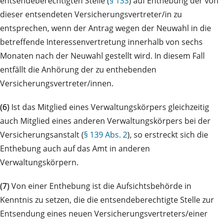
entsendeberechtigten Stelle (
§ 133
) auf Enthebung der von
dieser entsendeten Versicherungsvertreter/in zu
entsprechen, wenn der Antrag wegen der Neuwahl in die
betreffende Interessenvertretung innerhalb von sechs
Monaten nach der Neuwahl gestellt wird. In diesem Fall
entfällt die Anhörung der zu enthebenden
Versicherungsvertreter/innen.
(6)
Ist das Mitglied eines Verwaltungskörpers gleichzeitig
auch Mitglied eines anderen Verwaltungskörpers bei der
Versicherungsanstalt (
§ 139 Abs. 2
), so erstreckt sich die
Enthebung auch auf das Amt in anderen
Verwaltungskörpern.
(7)
Von einer Enthebung ist die Aufsichtsbehörde in
Kenntnis zu setzen, die die entsendeberechtigte Stelle zur
Entsendung eines neuen Versicherungsvertreters/einer