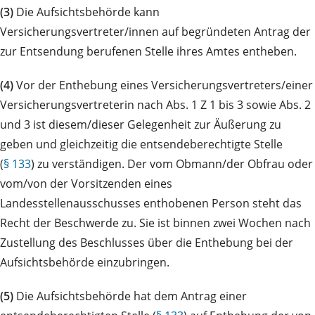
(3)
Die Aufsichtsbehörde kann
Versicherungsvertreter/innen auf begründeten Antrag der
zur Entsendung berufenen Stelle ihres Amtes entheben.
(4)
Vor der Enthebung eines Versicherungsvertreters/einer
Versicherungsvertreterin nach Abs. 1 Z 1 bis 3 sowie Abs. 2
und 3 ist diesem/dieser Gelegenheit zur Äußerung zu
geben und gleichzeitig die entsendeberechtigte Stelle
(
§ 133
) zu verständigen. Der vom Obmann/der Obfrau oder
vom/von der Vorsitzenden eines
Landesstellenausschusses enthobenen Person steht das
Recht der Beschwerde zu. Sie ist binnen zwei Wochen nach
Zustellung des Beschlusses über die Enthebung bei der
Aufsichtsbehörde einzubringen.
(5)
Die Aufsichtsbehörde hat dem Antrag einer