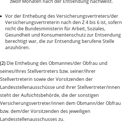
zwölf Monaten nach der Entsendung nachweist.
Vor der Enthebung des Versicherungsvertreters/der
Versicherungsvertreterin nach den Z 4 bis 6 ist, sofern
nicht die Bundesministerin für Arbeit, Soziales,
Gesundheit und Konsumentenschutz zur Entsendung
berechtigt war, die zur Entsendung berufene Stelle
anzuhören.
(2)
Die Enthebung des Obmannes/der Obfrau und
seines/ihres Stellvertreters bzw. seiner/ihrer
Stellvertreterin sowie der Vorsitzenden der
Landesstellenausschüsse und ihrer Stellvertreter/innen
steht der Aufsichtsbehörde, die der sonstigen
Versicherungsvertreter/innen dem Obmann/der Obfrau
bzw. dem/der Vorsitzenden des jeweiligen
Landesstellenausschusses zu.