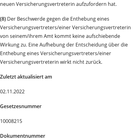
neuen Versicherungsvertreterin aufzufordern hat.
(8)
Der Beschwerde gegen die Enthebung eines
Versicherungsvertreters/einer Versicherungsvertreterin
von seinem/ihrem Amt kommt keine aufschiebende
Wirkung zu. Eine Aufhebung der Entscheidung über die
Enthebung eines Versicherungsvertreters/einer
Versicherungsvertreterin wirkt nicht zurück.
Zuletzt aktualisiert am
02.11.2022
Gesetzesnummer
10008215
Dokumentnummer