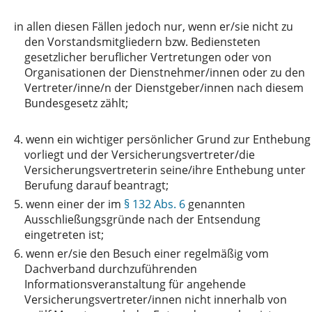
in
allen diesen Fällen jedoch nur, wenn er/sie nicht zu
den Vorstandsmitgliedern bzw. Bediensteten
gesetzlicher beruflicher Vertretungen oder von
Organisationen der Dienstnehmer/innen oder zu den
Vertreter/inne/n der Dienstgeber/innen nach diesem
Bundesgesetz zählt;
4.
wenn ein wichtiger persönlicher Grund zur Enthebung
vorliegt und der Versicherungsvertreter/die
Versicherungsvertreterin seine/ihre Enthebung unter
Berufung darauf beantragt;
5.
wenn einer der im
§ 132 Abs. 6
genannten
Ausschließungsgründe nach der Entsendung
eingetreten ist;
6.
wenn er/sie den Besuch einer regelmäßig vom
Dachverband durchzuführenden
Informationsveranstaltung für angehende
Versicherungsvertreter/innen nicht innerhalb von