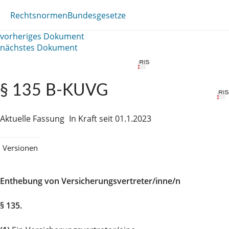
Rechtsnormen
Bundesgesetze
vorheriges Dokument
nächstes Dokument
§ 135 B-KUVG
Aktuelle Fassung
In Kraft seit 01.1.2023
Versionen
Enthebung von Versicherungsvertreter/inne/n
§ 135.