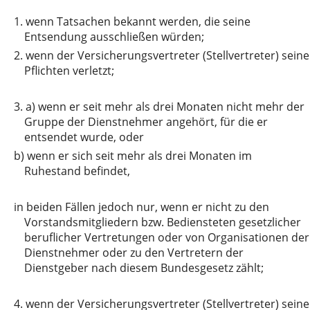
1.
wenn Tatsachen bekannt werden, die seine
Entsendung ausschließen würden;
2.
wenn der Versicherungsvertreter (Stellvertreter) seine
Pflichten verletzt;
3. a)
wenn er seit mehr als drei Monaten nicht mehr der
Gruppe der Dienstnehmer angehört, für die er
entsendet wurde, oder
b)
wenn er sich seit mehr als drei Monaten im
Ruhestand befindet,
in
beiden Fällen jedoch nur, wenn er nicht zu den
Vorstandsmitgliedern bzw. Bediensteten gesetzlicher
beruflicher Vertretungen oder von Organisationen der
Dienstnehmer oder zu den Vertretern der
Dienstgeber nach diesem Bundesgesetz zählt;
4.
wenn der Versicherungsvertreter (Stellvertreter) seine