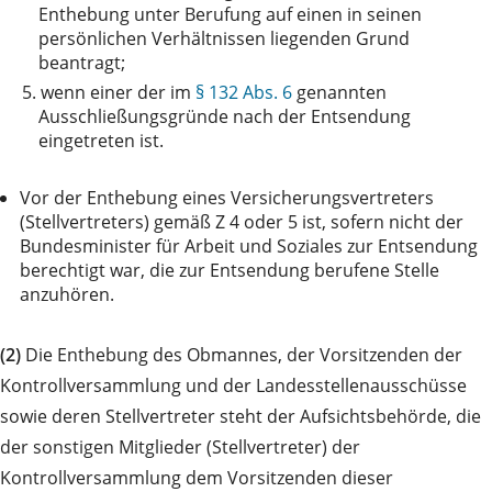
Enthebung unter Berufung auf einen in seinen
persönlichen Verhältnissen liegenden Grund
beantragt;
5.
wenn einer der im
§ 132 Abs. 6
genannten
Ausschließungsgründe nach der Entsendung
eingetreten ist.
Vor der Enthebung eines Versicherungsvertreters
(Stellvertreters) gemäß Z 4 oder 5 ist, sofern nicht der
Bundesminister für Arbeit und Soziales zur Entsendung
berechtigt war, die zur Entsendung berufene Stelle
anzuhören.
(2)
Die Enthebung des Obmannes, der Vorsitzenden der
Kontrollversammlung und der Landesstellenausschüsse
sowie deren Stellvertreter steht der Aufsichtsbehörde, die
der sonstigen Mitglieder (Stellvertreter) der
Kontrollversammlung dem Vorsitzenden dieser