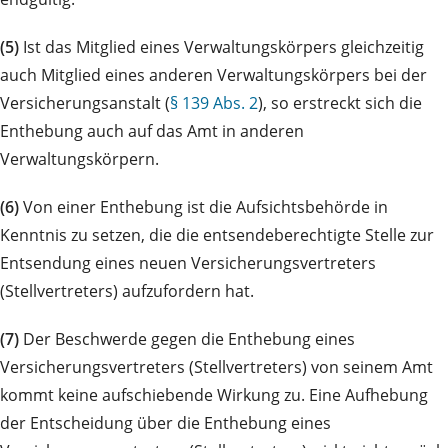
(5)
Ist das Mitglied eines Verwaltungskörpers gleichzeitig
auch Mitglied eines anderen Verwaltungskörpers bei der
Versicherungsanstalt (
§ 139 Abs. 2
), so erstreckt sich die
Enthebung auch auf das Amt in anderen
Verwaltungskörpern.
(6)
Von einer Enthebung ist die Aufsichtsbehörde in
Kenntnis zu setzen, die die entsendeberechtigte Stelle zur
Entsendung eines neuen Versicherungsvertreters
(Stellvertreters) aufzufordern hat.
(7)
Der Beschwerde gegen die Enthebung eines
Versicherungsvertreters (Stellvertreters) von seinem Amt
kommt keine aufschiebende Wirkung zu. Eine Aufhebung
der Entscheidung über die Enthebung eines