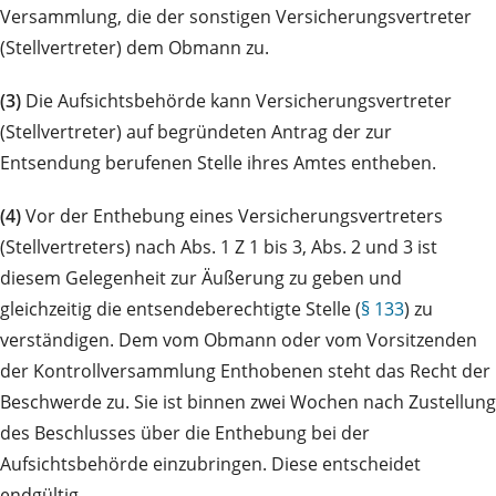
Versammlung, die der sonstigen Versicherungsvertreter
(Stellvertreter) dem Obmann zu.
(3)
Die Aufsichtsbehörde kann Versicherungsvertreter
(Stellvertreter) auf begründeten Antrag der zur
Entsendung berufenen Stelle ihres Amtes entheben.
(4)
Vor der Enthebung eines Versicherungsvertreters
(Stellvertreters) nach Abs. 1 Z 1 bis 3, Abs. 2 und 3 ist
diesem Gelegenheit zur Äußerung zu geben und
gleichzeitig die entsendeberechtigte Stelle (
§ 133
) zu
verständigen. Dem vom Obmann oder vom Vorsitzenden
der Kontrollversammlung Enthobenen steht das Recht der
Beschwerde zu. Sie ist binnen zwei Wochen nach Zustellung
des Beschlusses über die Enthebung bei der
Aufsichtsbehörde einzubringen. Diese entscheidet
endgültig.