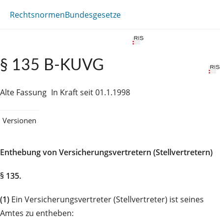
Rechtsnormen
Bundesgesetze
§ 135 B-KUVG
Alte Fassung
In Kraft seit 01.1.1998
Versionen
Enthebung von Versicherungsvertretern (Stellvertretern)
§ 135.
(1)
Ein Versicherungsvertreter (Stellvertreter) ist seines
Amtes zu entheben: