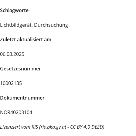
Schlagworte
Lichtbildgerät, Durchsuchung
Zuletzt aktualisiert am
06.03.2025
Gesetzesnummer
10002135
Dokumentnummer
NOR40203104
Lizenziert vom RIS (ris.bka.gv.at - CC BY 4.0 DEED)