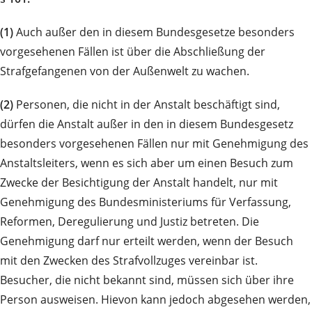
(1)
Auch außer den in diesem Bundesgesetze besonders
vorgesehenen Fällen ist über die Abschließung der
Strafgefangenen von der Außenwelt zu wachen.
(2)
Personen, die nicht in der Anstalt beschäftigt sind,
dürfen die Anstalt außer in den in diesem Bundesgesetz
besonders vorgesehenen Fällen nur mit Genehmigung des
Anstaltsleiters, wenn es sich aber um einen Besuch zum
Zwecke der Besichtigung der Anstalt handelt, nur mit
Genehmigung des Bundesministeriums für Verfassung,
Reformen, Deregulierung und Justiz betreten. Die
Genehmigung darf nur erteilt werden, wenn der Besuch
mit den Zwecken des Strafvollzuges vereinbar ist.
Besucher, die nicht bekannt sind, müssen sich über ihre
Person ausweisen. Hievon kann jedoch abgesehen werden,