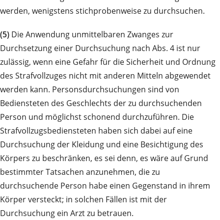
werden, wenigstens stichprobenweise zu durchsuchen.
(5)
Die Anwendung unmittelbaren Zwanges zur
Durchsetzung einer Durchsuchung nach Abs. 4 ist nur
zulässig, wenn eine Gefahr für die Sicherheit und Ordnung
des Strafvollzuges nicht mit anderen Mitteln abgewendet
werden kann. Personsdurchsuchungen sind von
Bediensteten des Geschlechts der zu durchsuchenden
Person und möglichst schonend durchzuführen. Die
Strafvollzugsbediensteten haben sich dabei auf eine
Durchsuchung der Kleidung und eine Besichtigung des
Körpers zu beschränken, es sei denn, es wäre auf Grund
bestimmter Tatsachen anzunehmen, die zu
durchsuchende Person habe einen Gegenstand in ihrem
Körper versteckt; in solchen Fällen ist mit der
Durchsuchung ein Arzt zu betrauen.