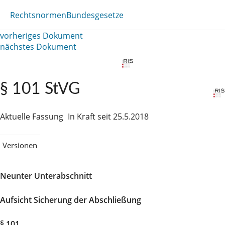
Rechtsnormen
Bundesgesetze
vorheriges Dokument
nächstes Dokument
§ 101 StVG
Aktuelle Fassung
In Kraft seit 25.5.2018
Versionen
Neunter Unterabschnitt
Aufsicht Sicherung der Abschließung
§ 101.