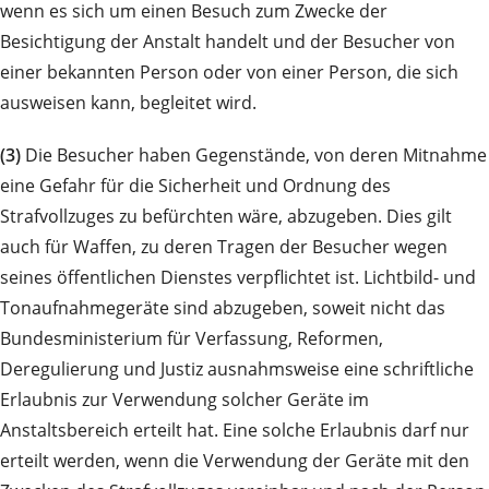
wenn es sich um einen Besuch zum Zwecke der
Besichtigung der Anstalt handelt und der Besucher von
einer bekannten Person oder von einer Person, die sich
ausweisen kann, begleitet wird.
(3)
Die Besucher haben Gegenstände, von deren Mitnahme
eine Gefahr für die Sicherheit und Ordnung des
Strafvollzuges zu befürchten wäre, abzugeben. Dies gilt
auch für Waffen, zu deren Tragen der Besucher wegen
seines öffentlichen Dienstes verpflichtet ist. Lichtbild- und
Tonaufnahmegeräte sind abzugeben, soweit nicht das
Bundesministerium für Verfassung, Reformen,
Deregulierung und Justiz ausnahmsweise eine schriftliche
Erlaubnis zur Verwendung solcher Geräte im
Anstaltsbereich erteilt hat. Eine solche Erlaubnis darf nur
erteilt werden, wenn die Verwendung der Geräte mit den