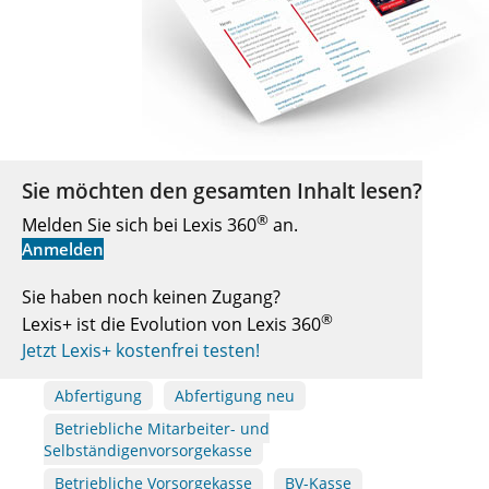
Sie möchten den gesamten Inhalt lesen?
®
Melden Sie sich bei Lexis 360
an.
Anmelden
Sie haben noch keinen Zugang?
®
Lexis+ ist die Evolution von Lexis 360
Jetzt Lexis+ kostenfrei testen!
Abfertigung
Abfertigung neu
Betriebliche Mitarbeiter- und
Selbständigenvorsorgekasse
Betriebliche Vorsorgekasse
BV-Kasse