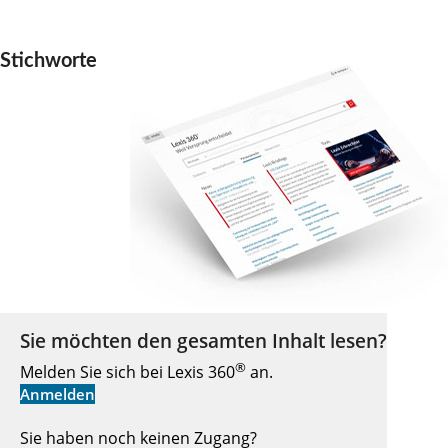
Stichworte
Sie möchten den gesamten Inhalt lesen?
®
Melden Sie sich bei Lexis 360
an.
Anmelden
Sie haben noch keinen Zugang?