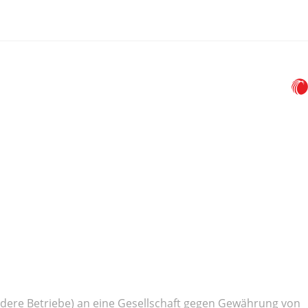
ndere Betriebe) an eine Gesellschaft gegen Gewährung von