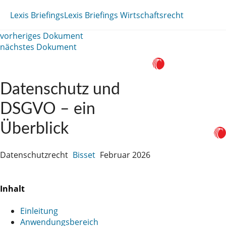
Lexis Briefings
Lexis Briefings Wirtschaftsrecht
vorheriges Dokument
nächstes Dokument
Datenschutz und
DSGVO – ein
Überblick
Datenschutzrecht
Bisset
Februar 2026
Inhalt
Einleitung
Anwendungsbereich