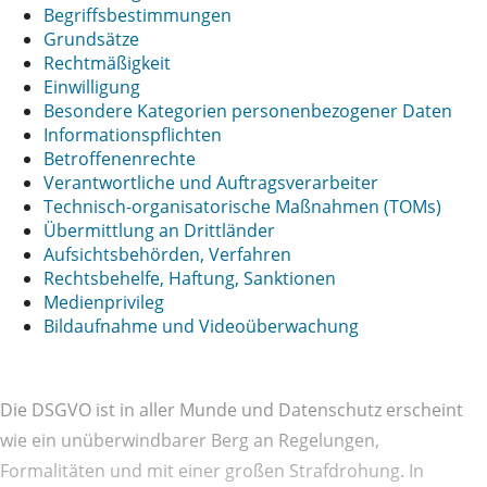
Begriffsbestimmungen
Grundsätze
Rechtmäßigkeit
Einwilligung
Besondere Kategorien personenbezogener Daten
Informationspflichten
Betroffenenrechte
Verantwortliche und Auftragsverarbeiter
Technisch-organisatorische Maßnahmen (TOMs)
Übermittlung an Drittländer
Aufsichtsbehörden, Verfahren
Rechtsbehelfe, Haftung, Sanktionen
Medienprivileg
Bildaufnahme und Videoüberwachung
Die DSGVO ist in aller Munde und Datenschutz erscheint
wie ein unüberwindbarer Berg an Regelungen,
Formalitäten und mit einer großen Strafdrohung. In