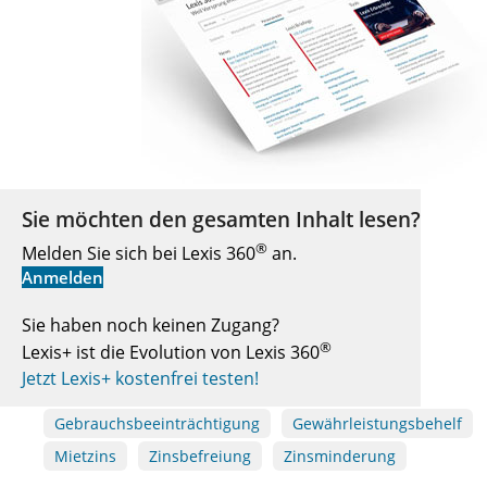
Sie möchten den gesamten Inhalt lesen?
®
Melden Sie sich bei Lexis 360
an.
Anmelden
Sie haben noch keinen Zugang?
®
Lexis+ ist die Evolution von Lexis 360
Jetzt Lexis+ kostenfrei testen!
Gebrauchsbeeinträchtigung
Gewährleistungsbehelf
Mietzins
Zinsbefreiung
Zinsminderung