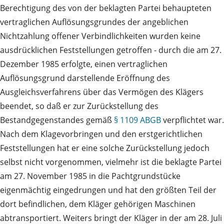
Berechtigung des von der beklagten Partei behaupteten
vertraglichen Auflösungsgrundes der angeblichen
Nichtzahlung offener Verbindlichkeiten wurden keine
ausdrücklichen Feststellungen getroffen - durch die am 27.
Dezember 1985 erfolgte, einen vertraglichen
Auflösungsgrund darstellende Eröffnung des
Ausgleichsverfahrens über das Vermögen des Klägers
beendet, so daß er zur Zurückstellung des
Bestandgegenstandes gemäß
§ 1109 ABGB
verpflichtet war.
Nach dem Klagevorbringen und den erstgerichtlichen
Feststellungen hat er eine solche Zurückstellung jedoch
selbst nicht vorgenommen, vielmehr ist die beklagte Partei
am 27. November 1985 in die Pachtgrundstücke
eigenmächtig eingedrungen und hat den größten Teil der
dort befindlichen, dem Kläger gehörigen Maschinen
abtransportiert. Weiters bringt der Kläger in der am 28. Juli