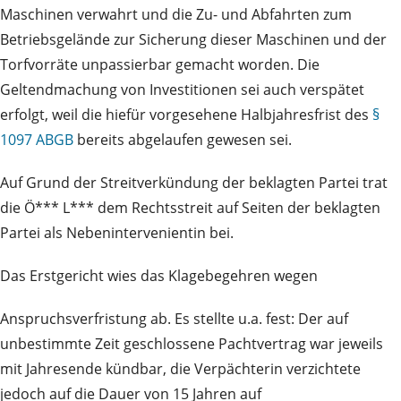
Maschinen verwahrt und die Zu- und Abfahrten zum
Betriebsgelände zur Sicherung dieser Maschinen und der
Torfvorräte unpassierbar gemacht worden. Die
Geltendmachung von Investitionen sei auch verspätet
erfolgt, weil die hiefür vorgesehene Halbjahresfrist des
§
1097 ABGB
bereits abgelaufen gewesen sei.
Auf Grund der Streitverkündung der beklagten Partei trat
die Ö*** L*** dem Rechtsstreit auf Seiten der beklagten
Partei als Nebenintervenientin bei.
Das Erstgericht wies das Klagebegehren wegen
Anspruchsverfristung ab. Es stellte u.a. fest: Der auf
unbestimmte Zeit geschlossene Pachtvertrag war jeweils
mit Jahresende kündbar, die Verpächterin verzichtete
jedoch auf die Dauer von 15 Jahren auf