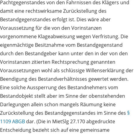
Pachtgegenstandes von den Fahrnissen des Klägers und
damit eine rechtswirksame Zurückstellung des
Bestandgegenstandes erfolgt ist. Dies wäre aber
Voraussetzung für die von den Vorinstanzen
vorgenommene Klageabweisung wegen Verfristung. Die
eigenmächtige Besitznahme vom Bestandgegenstand
durch den Bestandgeber kann unter den in der von den
Vorinstanzen zitierten Rechtsprechung genannten
Voraussetzungen wohl als schlüssige Willenserklärung der
Beendigung des Bestandverhältnisses gewertet werden.
Eine solche Aussperrung des Bestandnehmers vom
Bestandobjekt stellt aber im Sinne der obenstehenden
Darlegungen allein schon mangels Räumung keine
Zurückstellung des Bestandgegenstandes im Sinne des
§
1109 ABGB
dar. (Die in MietSlg 27.170 abgedruckte
Entscheidung bezieht sich auf eine gemeinsame