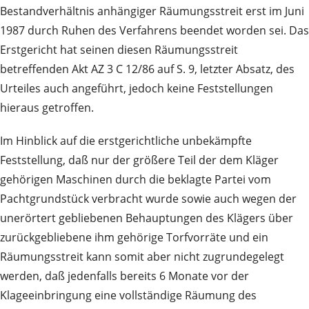
Bestandverhältnis anhängiger Räumungsstreit erst im Juni
1987 durch Ruhen des Verfahrens beendet worden sei. Das
Erstgericht hat seinen diesen Räumungsstreit
betreffenden Akt AZ 3 C 12/86 auf S. 9, letzter Absatz, des
Urteiles auch angeführt, jedoch keine Feststellungen
hieraus getroffen.
Im Hinblick auf die erstgerichtliche unbekämpfte
Feststellung, daß nur der größere Teil der dem Kläger
gehörigen Maschinen durch die beklagte Partei vom
Pachtgrundstück verbracht wurde sowie auch wegen der
unerörtert gebliebenen Behauptungen des Klägers über
zurückgebliebene ihm gehörige Torfvorräte und ein
Räumungsstreit kann somit aber nicht zugrundegelegt
werden, daß jedenfalls bereits 6 Monate vor der
Klageeinbringung eine vollständige Räumung des