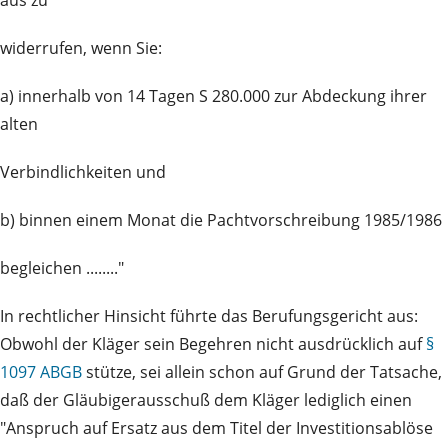
aus zu
widerrufen, wenn Sie:
a) innerhalb von 14 Tagen S 280.000 zur Abdeckung ihrer
alten
Verbindlichkeiten und
b) binnen einem Monat die Pachtvorschreibung 1985/1986
begleichen ........"
In rechtlicher Hinsicht führte das Berufungsgericht aus:
Obwohl der Kläger sein Begehren nicht ausdrücklich auf
§
1097 ABGB
stütze, sei allein schon auf Grund der Tatsache,
daß der Gläubigerausschuß dem Kläger lediglich einen
"Anspruch auf Ersatz aus dem Titel der Investitionsablöse