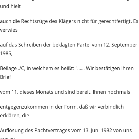
und hielt
auch die Rechtsrüge des Klägers nicht für gerechtfertigt. Es
verwies
auf das Schreiben der beklagten Partei vom 12. September
1985,
Beilage ./C, in welchem es heißt: "...... Wir bestätigen Ihren
Brief
vom 11. dieses Monats und sind bereit, Ihnen nochmals
entgegenzukommen in der Form, daß wir verbindlich
erklären, die
Auflösung des Pachtvertrages vom 13. Juni 1982 von uns