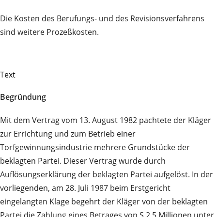
Die Kosten des Berufungs- und des Revisionsverfahrens
sind weitere Prozeßkosten.
Text
Begründung
Mit dem Vertrag vom 13. August 1982 pachtete der Kläger
zur Errichtung und zum Betrieb einer
Torfgewinnungsindustrie mehrere Grundstücke der
beklagten Partei. Dieser Vertrag wurde durch
Auflösungserklärung der beklagten Partei aufgelöst. In der
vorliegenden, am 28. Juli 1987 beim Erstgericht
eingelangten Klage begehrt der Kläger von der beklagten
Partei die Zahlung eines Betrages von S 2,5 Millionen unter