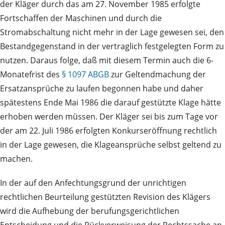
der Kläger durch das am 27. November 1985 erfolgte
Fortschaffen der Maschinen und durch die
Stromabschaltung nicht mehr in der Lage gewesen sei, den
Bestandgegenstand in der vertraglich festgelegten Form zu
nutzen. Daraus folge, daß mit diesem Termin auch die 6-
Monatefrist des
§ 1097 ABGB
zur Geltendmachung der
Ersatzansprüche zu laufen begonnen habe und daher
spätestens Ende Mai 1986 die darauf gestützte Klage hätte
erhoben werden müssen. Der Kläger sei bis zum Tage vor
der am 22. Juli 1986 erfolgten Konkurseröffnung rechtlich
in der Lage gewesen, die Klageansprüche selbst geltend zu
machen.
In der auf den Anfechtungsgrund der unrichtigen
rechtlichen Beurteilung gestützten Revision des Klägers
wird die Aufhebung der berufungsgerichtlichen