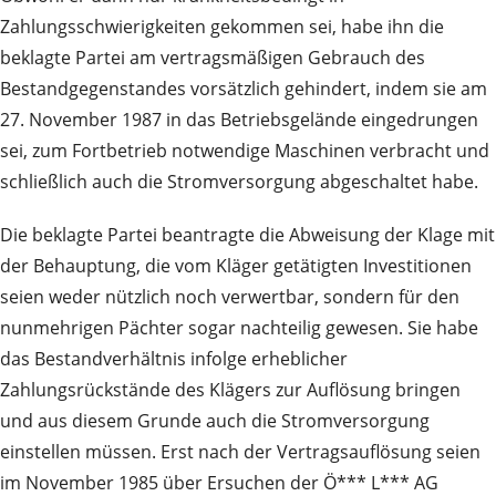
Zahlungsschwierigkeiten gekommen sei, habe ihn die
beklagte Partei am vertragsmäßigen Gebrauch des
Bestandgegenstandes vorsätzlich gehindert, indem sie am
27. November 1987 in das Betriebsgelände eingedrungen
sei, zum Fortbetrieb notwendige Maschinen verbracht und
schließlich auch die Stromversorgung abgeschaltet habe.
Die beklagte Partei beantragte die Abweisung der Klage mit
der Behauptung, die vom Kläger getätigten Investitionen
seien weder nützlich noch verwertbar, sondern für den
nunmehrigen Pächter sogar nachteilig gewesen. Sie habe
das Bestandverhältnis infolge erheblicher
Zahlungsrückstände des Klägers zur Auflösung bringen
und aus diesem Grunde auch die Stromversorgung
einstellen müssen. Erst nach der Vertragsauflösung seien
im November 1985 über Ersuchen der Ö*** L*** AG