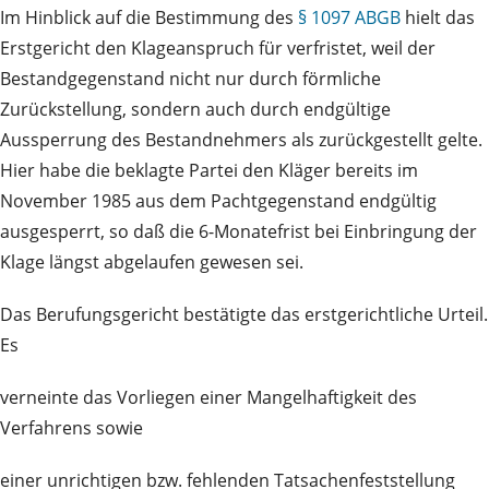
Im Hinblick auf die Bestimmung des
§ 1097 ABGB
hielt das
Erstgericht den Klageanspruch für verfristet, weil der
Bestandgegenstand nicht nur durch förmliche
Zurückstellung, sondern auch durch endgültige
Aussperrung des Bestandnehmers als zurückgestellt gelte.
Hier habe die beklagte Partei den Kläger bereits im
November 1985 aus dem Pachtgegenstand endgültig
ausgesperrt, so daß die 6-Monatefrist bei Einbringung der
Klage längst abgelaufen gewesen sei.
Das Berufungsgericht bestätigte das erstgerichtliche Urteil.
Es
verneinte das Vorliegen einer Mangelhaftigkeit des
Verfahrens sowie
einer unrichtigen bzw. fehlenden Tatsachenfeststellung