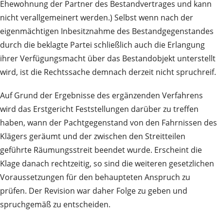
Ehewohnung der Partner des Bestandvertrages und kann
nicht verallgemeinert werden.) Selbst wenn nach der
eigenmächtigen Inbesitznahme des Bestandgegenstandes
durch die beklagte Partei schließlich auch die Erlangung
ihrer Verfügungsmacht über das Bestandobjekt unterstellt
wird, ist die Rechtssache demnach derzeit nicht spruchreif.
Auf Grund der Ergebnisse des ergänzenden Verfahrens
wird das Erstgericht Feststellungen darüber zu treffen
haben, wann der Pachtgegenstand von den Fahrnissen des
Klägers geräumt und der zwischen den Streitteilen
geführte Räumungsstreit beendet wurde. Erscheint die
Klage danach rechtzeitig, so sind die weiteren gesetzlichen
Voraussetzungen für den behaupteten Anspruch zu
prüfen. Der Revision war daher Folge zu geben und
spruchgemäß zu entscheiden.