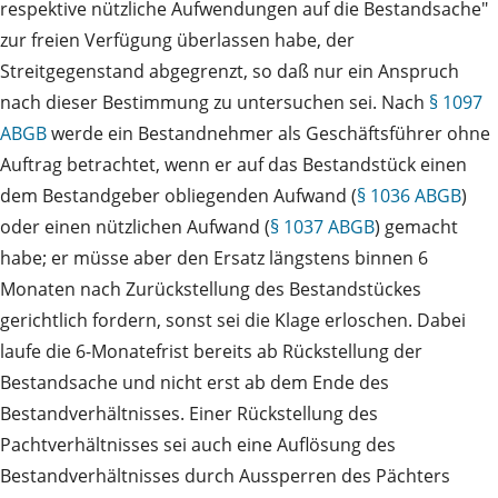
respektive nützliche Aufwendungen auf die Bestandsache"
zur freien Verfügung überlassen habe, der
Streitgegenstand abgegrenzt, so daß nur ein Anspruch
nach dieser Bestimmung zu untersuchen sei. Nach
§ 1097
ABGB
werde ein Bestandnehmer als Geschäftsführer ohne
Auftrag betrachtet, wenn er auf das Bestandstück einen
dem Bestandgeber obliegenden Aufwand (
§ 1036 ABGB
)
oder einen nützlichen Aufwand (
§ 1037 ABGB
) gemacht
habe; er müsse aber den Ersatz längstens binnen 6
Monaten nach Zurückstellung des Bestandstückes
gerichtlich fordern, sonst sei die Klage erloschen. Dabei
laufe die 6-Monatefrist bereits ab Rückstellung der
Bestandsache und nicht erst ab dem Ende des
Bestandverhältnisses. Einer Rückstellung des
Pachtverhältnisses sei auch eine Auflösung des
Bestandverhältnisses durch Aussperren des Pächters