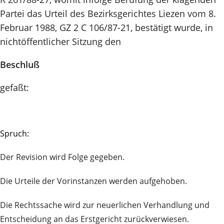
Partei das Urteil des Bezirksgerichtes Liezen vom 8.
Februar 1988, GZ 2 C 106/87-21, bestätigt wurde, in
nichtöffentlicher Sitzung den
Beschluß
gefaßt:
Spruch:
Der Revision wird Folge gegeben.
Die Urteile der Vorinstanzen werden aufgehoben.
Die Rechtssache wird zur neuerlichen Verhandlung und
Entscheidung an das Erstgericht zurückverwiesen.