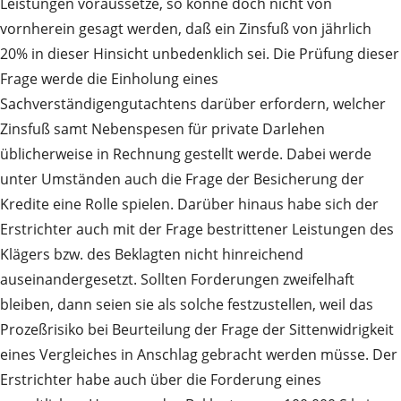
Leistungen voraussetze, so könne doch nicht von
vornherein gesagt werden, daß ein Zinsfuß von jährlich
20% in dieser Hinsicht unbedenklich sei. Die Prüfung dieser
Frage werde die Einholung eines
Sachverständigengutachtens darüber erfordern, welcher
Zinsfuß samt Nebenspesen für private Darlehen
üblicherweise in Rechnung gestellt werde. Dabei werde
unter Umständen auch die Frage der Besicherung der
Kredite eine Rolle spielen. Darüber hinaus habe sich der
Erstrichter auch mit der Frage bestrittener Leistungen des
Klägers bzw. des Beklagten nicht hinreichend
auseinandergesetzt. Sollten Forderungen zweifelhaft
bleiben, dann seien sie als solche festzustellen, weil das
Prozeßrisiko bei Beurteilung der Frage der Sittenwidrigkeit
eines Vergleiches in Anschlag gebracht werden müsse. Der
Erstrichter habe auch über die Forderung eines