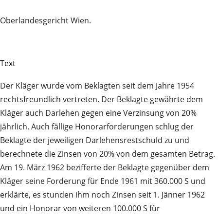
Oberlandesgericht Wien.
Text
Der Kläger wurde vom Beklagten seit dem Jahre 1954
rechtsfreundlich vertreten. Der Beklagte gewährte dem
Kläger auch Darlehen gegen eine Verzinsung von 20%
jährlich. Auch fällige Honorarforderungen schlug der
Beklagte der jeweiligen Darlehensrestschuld zu und
berechnete die Zinsen von 20% von dem gesamten Betrag.
Am 19. März 1962 bezifferte der Beklagte gegenüber dem
Kläger seine Forderung für Ende 1961 mit 360.000 S und
erklärte, es stunden ihm noch Zinsen seit 1. Jänner 1962
und ein Honorar von weiteren 100.000 S für