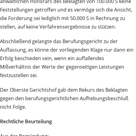
anwaltlichen Honorars des Beklagten von 100.000 S keine
Feststellungen getroffen und es vermöge sich die Ansicht,
die Forderung sei lediglich mit 50.000 S in Rechnung zu
stellen, auf keine Verfahrensergebnisse zu stützen.
Abschließend gelangte das Berufungsgericht zu der
Auffassung, es könne der vorliegenden Klage nur dann ein
Erfolg beschieden sein, wenn ein auffallendes
Mißverhältnis der Werte der gegenseitigen Leistungen
festzustellen sei.
Der Oberste Gerichtshof gab dem Rekurs des Beklagten
gegen den berufungsgerichtlichen Aufhebungsbeschluß
nicht Folge.
Rechtliche Beurteilung