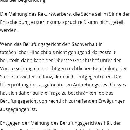
Aus der Begründung:
Die Meinung des Rekurswerbers, die Sache sei im Sinne der
Entscheidung erster Instanz spruchreif, kann nicht geteilt
werden.
Wenn das Berufungsgericht den Sachverhalt in
tatsächlicher Hinsicht als nicht genügend klargestellt
beurteilt, dann kann der Oberste Gerichtshof unter der
Voraussetzung einer richtigen rechtlichen Beurteilung der
Sache in zweiter Instanz, dem nicht entgegentreten. Die
Überprüfung des angefochtenen Aufhebungsbeschlusses
hat sich daher auf die Frage zu beschränken, ob das
Berufungsgericht von rechtlich zutreffenden Erwägungen
ausgegangen ist.
Entgegen der Meinung des Berufungsgerichtes hält der