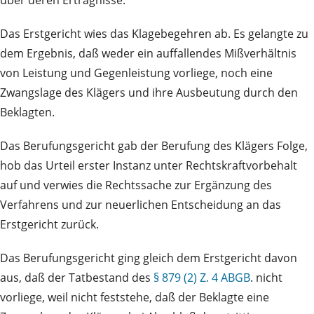
über deren Erträgnisse.
Das Erstgericht wies das Klagebegehren ab. Es gelangte zu
dem Ergebnis, daß weder ein auffallendes Mißverhältnis
von Leistung und Gegenleistung vorliege, noch eine
Zwangslage des Klägers und ihre Ausbeutung durch den
Beklagten.
Das Berufungsgericht gab der Berufung des Klägers Folge,
hob das Urteil erster Instanz unter Rechtskraftvorbehalt
auf und verwies die Rechtssache zur Ergänzung des
Verfahrens und zur neuerlichen Entscheidung an das
Erstgericht zurück.
Das Berufungsgericht ging gleich dem Erstgericht davon
aus, daß der Tatbestand des
§ 879 (2) Z. 4 ABGB
. nicht
vorliege, weil nicht feststehe, daß der Beklagte eine