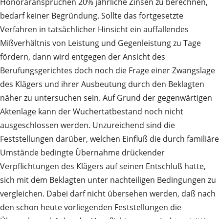
Honoraransprüchen 20% jährliche Zinsen zu berechnen,
bedarf keiner Begründung. Sollte das fortgesetzte
Verfahren in tatsächlicher Hinsicht ein auffallendes
Mißverhältnis von Leistung und Gegenleistung zu Tage
fördern, dann wird entgegen der Ansicht des
Berufungsgerichtes doch noch die Frage einer Zwangslage
des Klägers und ihrer Ausbeutung durch den Beklagten
näher zu untersuchen sein. Auf Grund der gegenwärtigen
Aktenlage kann der Wuchertatbestand noch nicht
ausgeschlossen werden. Unzureichend sind die
Feststellungen darüber, welchen Einfluß die durch familiäre
Umstände bedingte Übernahme drückender
Verpflichtungen des Klägers auf seinen Entschluß hatte,
sich mit dem Beklagten unter nachteiligen Bedingungen zu
vergleichen. Dabei darf nicht übersehen werden, daß nach
den schon heute vorliegenden Feststellungen die