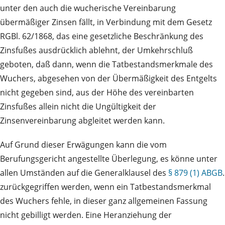
unter den auch die wucherische Vereinbarung
übermäßiger Zinsen fällt, in Verbindung mit dem Gesetz
RGBl. 62/1868, das eine gesetzliche Beschränkung des
Zinsfußes ausdrücklich ablehnt, der Umkehrschluß
geboten, daß dann, wenn die Tatbestandsmerkmale des
Wuchers, abgesehen von der Übermäßigkeit des Entgelts
nicht gegeben sind, aus der Höhe des vereinbarten
Zinsfußes allein nicht die Ungültigkeit der
Zinsenvereinbarung abgleitet werden kann.
Auf Grund dieser Erwägungen kann die vom
Berufungsgericht angestellte Überlegung, es könne unter
allen Umständen auf die Generalklausel des
§ 879 (1) ABGB
.
zurückgegriffen werden, wenn ein Tatbestandsmerkmal
des Wuchers fehle, in dieser ganz allgemeinen Fassung
nicht gebilligt werden. Eine Heranziehung der