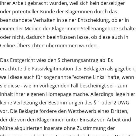
ihrer Arbeit gebracht würden, weil sich kein derzeitiger
oder potentieller Kunde der Klägerinnen durch das
beanstandete Verhalten in seiner Entscheidung, ob er in
einem der Medien der Klägerinnen Stellenangebote schalte
oder nicht, dadurch beeinflussen lasse, ob diese auch in
Online-Übersichten übernommen würden.
Das Erstgericht wies den Sicherungsantrag ab. Es
erachtete die Passivlegitimation der Beklagten als gegeben,
weil diese auch für sogenannte "externe Links" hafte, wenn
sie diese - wie im vorliegenden Fall bescheinigt sei - zum
Inhalt ihrer eigenen Homepage mache. Allerdings liege hier
keine Verletzung der Bestimmungen des § 1 oder 2 UWG
vor. Die Beklagte fördere den Wettbewerb eines Dritten,
der die von den Klägerinnen unter Einsatz von Arbeit und
Mühe akquirierten Inserate ohne Zustimmung der