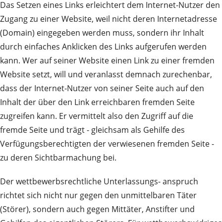
Das Setzen eines Links erleichtert dem Internet-Nutzer den
Zugang zu einer Website, weil nicht deren Internetadresse
(Domain) eingegeben werden muss, sondern ihr Inhalt
durch einfaches Anklicken des Links aufgerufen werden
kann. Wer auf seiner Website einen Link zu einer fremden
Website setzt, will und veranlasst demnach zurechenbar,
dass der Internet-Nutzer von seiner Seite auch auf den
Inhalt der über den Link erreichbaren fremden Seite
zugreifen kann. Er vermittelt also den Zugriff auf die
fremde Seite und trägt - gleichsam als Gehilfe des
Verfügungsberechtigten der verwiesenen fremden Seite -
zu deren Sichtbarmachung bei.
Der wettbewerbsrechtliche Unterlassungs- anspruch
richtet sich nicht nur gegen den unmittelbaren Täter
(Störer), sondern auch gegen Mittäter, Anstifter und