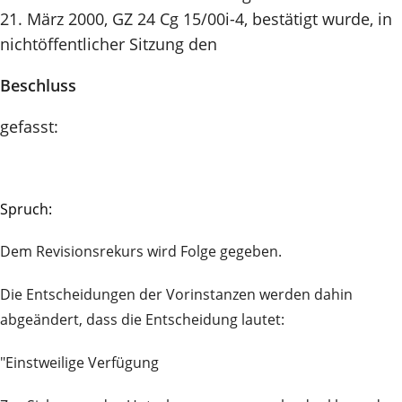
21. März 2000, GZ 24 Cg 15/00i-4, bestätigt wurde, in
nichtöffentlicher Sitzung den
Beschluss
gefasst:
Spruch:
Dem Revisionsrekurs wird Folge gegeben.
Die Entscheidungen der Vorinstanzen werden dahin
abgeändert, dass die Entscheidung lautet:
"Einstweilige Verfügung