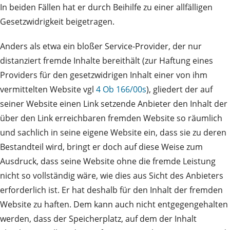
In beiden Fällen hat er durch Beihilfe zu einer allfälligen
Gesetzwidrigkeit beigetragen.
Anders als etwa ein bloßer Service-Provider, der nur
distanziert fremde Inhalte bereithält (zur Haftung eines
Providers für den gesetzwidrigen Inhalt einer von ihm
vermittelten Website vgl
4 Ob 166/00s
), gliedert der auf
seiner Website einen Link setzende Anbieter den Inhalt der
über den Link erreichbaren fremden Website so räumlich
und sachlich in seine eigene Website ein, dass sie zu deren
Bestandteil wird, bringt er doch auf diese Weise zum
Ausdruck, dass seine Website ohne die fremde Leistung
nicht so vollständig wäre, wie dies aus Sicht des Anbieters
erforderlich ist. Er hat deshalb für den Inhalt der fremden
Website zu haften. Dem kann auch nicht entgegengehalten
werden, dass der Speicherplatz, auf dem der Inhalt