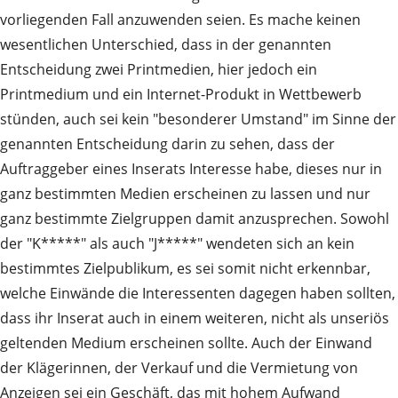
vorliegenden Fall anzuwenden seien. Es mache keinen
wesentlichen Unterschied, dass in der genannten
Entscheidung zwei Printmedien, hier jedoch ein
Printmedium und ein Internet-Produkt in Wettbewerb
stünden, auch sei kein "besonderer Umstand" im Sinne der
genannten Entscheidung darin zu sehen, dass der
Auftraggeber eines Inserats Interesse habe, dieses nur in
ganz bestimmten Medien erscheinen zu lassen und nur
ganz bestimmte Zielgruppen damit anzusprechen. Sowohl
der "K*****" als auch "J*****" wendeten sich an kein
bestimmtes Zielpublikum, es sei somit nicht erkennbar,
welche Einwände die Interessenten dagegen haben sollten,
dass ihr Inserat auch in einem weiteren, nicht als unseriös
geltenden Medium erscheinen sollte. Auch der Einwand
der Klägerinnen, der Verkauf und die Vermietung von
Anzeigen sei ein Geschäft, das mit hohem Aufwand