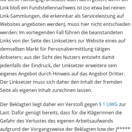
Link bloß ein Fundstellennachweis ist (so etwa bei reinen
Link-Sammlungen, die erkennbar als Serviceleistung auf
Websites angeboten werden), muss hier nicht entschieden
werden: Im vorliegenden Fall führen die beanstandeten
Links von der Seite des Linksetzers zur Website eines auf
demselben Markt für Personalvermittlung tätigen
Anbieters; aus der Sicht des Nutzers entsteht damit
jedenfalls der Eindruck, der Linksetzer erweitere sein
eigenes Angebot durch Hinweis auf das Angebot Dritter.
Der Linksetzer muss sich daher den Inhalt der fremden
Seite als eigenen Inhalt zurechnen lassen.
Der Beklagten liegt daher ein Verstoß gegen
§ 1 UWG
zur
Last. Dafür genügt bereits, dass für die Klägerinnen die
Gefahr des Verlustes des eigenen Arbeitsaufwands
aufgrund der Vorgangsweise der Beklagten bzw der J*****