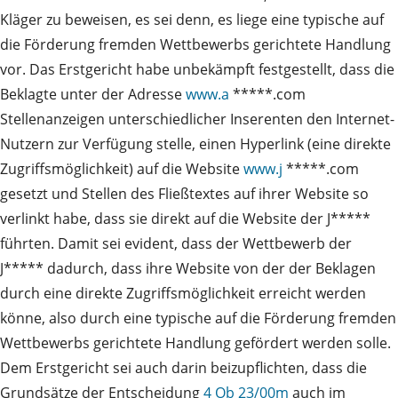
Kläger zu beweisen, es sei denn, es liege eine typische auf
die Förderung fremden Wettbewerbs gerichtete Handlung
vor. Das Erstgericht habe unbekämpft festgestellt, dass die
Beklagte unter der Adresse
www.a
*****.com
Stellenanzeigen unterschiedlicher Inserenten den Internet-
Nutzern zur Verfügung stelle, einen Hyperlink (eine direkte
Zugriffsmöglichkeit) auf die Website
www.j
*****.com
gesetzt und Stellen des Fließtextes auf ihrer Website so
verlinkt habe, dass sie direkt auf die Website der J*****
führten. Damit sei evident, dass der Wettbewerb der
J***** dadurch, dass ihre Website von der der Beklagen
durch eine direkte Zugriffsmöglichkeit erreicht werden
könne, also durch eine typische auf die Förderung fremden
Wettbewerbs gerichtete Handlung gefördert werden solle.
Dem Erstgericht sei auch darin beizupflichten, dass die
Grundsätze der Entscheidung
4 Ob 23/00m
auch im