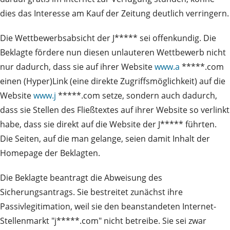
dies das Interesse am Kauf der Zeitung deutlich verringern.
Die Wettbewerbsabsicht der J***** sei offenkundig. Die
Beklagte fördere nun diesen unlauteren Wettbewerb nicht
nur dadurch, dass sie auf ihrer Website
www.a
*****.com
einen (Hyper)Link (eine direkte Zugriffsmöglichkeit) auf die
Website
www.j
*****.com setze, sondern auch dadurch,
dass sie Stellen des Fließtextes auf ihrer Website so verlinkt
habe, dass sie direkt auf die Website der J***** führten.
Die Seiten, auf die man gelange, seien damit Inhalt der
Homepage der Beklagten.
Die Beklagte beantragt die Abweisung des
Sicherungsantrags. Sie bestreitet zunächst ihre
Passivlegitimation, weil sie den beanstandeten Internet-
Stellenmarkt "j*****.com" nicht betreibe. Sie sei zwar