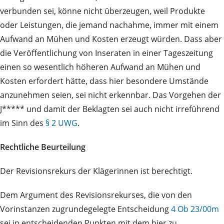
verbunden sei, könne nicht überzeugen, weil Produkte
oder Leistungen, die jemand nachahme, immer mit einem
Aufwand an Mühen und Kosten erzeugt würden. Dass aber
die Veröffentlichung von Inseraten in einer Tageszeitung
einen so wesentlich höheren Aufwand an Mühen und
Kosten erfordert hätte, dass hier besondere Umstände
anzunehmen seien, sei nicht erkennbar. Das Vorgehen der
J***** und damit der Beklagten sei auch nicht irreführend
im Sinn des
§ 2 UWG
.
Rechtliche Beurteilung
Der Revisionsrekurs der Klägerinnen ist berechtigt.
Dem Argument des Revisionsrekurses, die von den
Vorinstanzen zugrundegelegte Entscheidung
4 Ob 23/00m
sei in entscheidenden Punkten mit dem hier zu