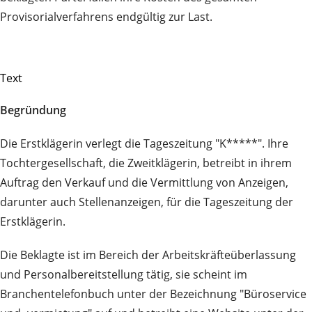
Provisorialverfahrens endgültig zur Last.
Text
Begründung
Die Erstklägerin verlegt die Tageszeitung "K*****". Ihre
Tochtergesellschaft, die Zweitklägerin, betreibt in ihrem
Auftrag den Verkauf und die Vermittlung von Anzeigen,
darunter auch Stellenanzeigen, für die Tageszeitung der
Erstklägerin.
Die Beklagte ist im Bereich der Arbeitskräfteüberlassung
und Personalbereitstellung tätig, sie scheint im
Branchentelefonbuch unter der Bezeichnung "Büroservice