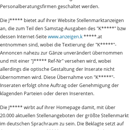
Personalberatungsfirmen geschaltet werden.
Die J***** bietet auf ihrer Website Stellenmarktanzeigen
an, die zum Teil den Samstag-Ausgaben des "K*****" bzw
dessen Internet-Seite
www.anzeigen.k
*****.at
entnommen sind, wobei die Textierung der "K*****"-
Annoncen nahezu zur Gänze unverändert übernommen
und mit einer "J***** Ref-Nr" versehen wird, wobei
allerdings die optische Gestaltung der Inserate nicht
übernommen wird. Diese Übernahme von "K*****"-
Inseraten erfolgt ohne Auftrag oder Genehmigung der
klagenden Parteien oder deren Inserenten.
Die J***** wirbt auf ihrer Homepage damit, mit über
20.000 aktuellen Stellenangeboten der größte Stellenmarkt
im deutschen Sprachraum zu sein. Die Beklagte setzt auf