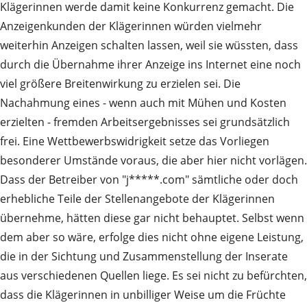
Klägerinnen werde damit keine Konkurrenz gemacht. Die
Anzeigenkunden der Klägerinnen würden vielmehr
weiterhin Anzeigen schalten lassen, weil sie wüssten, dass
durch die Übernahme ihrer Anzeige ins Internet eine noch
viel größere Breitenwirkung zu erzielen sei. Die
Nachahmung eines - wenn auch mit Mühen und Kosten
erzielten - fremden Arbeitsergebnisses sei grundsätzlich
frei. Eine Wettbewerbswidrigkeit setze das Vorliegen
besonderer Umstände voraus, die aber hier nicht vorlägen.
Dass der Betreiber von "j*****.com" sämtliche oder doch
erhebliche Teile der Stellenangebote der Klägerinnen
übernehme, hätten diese gar nicht behauptet. Selbst wenn
dem aber so wäre, erfolge dies nicht ohne eigene Leistung,
die in der Sichtung und Zusammenstellung der Inserate
aus verschiedenen Quellen liege. Es sei nicht zu befürchten,
dass die Klägerinnen in unbilliger Weise um die Früchte