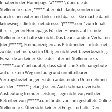
Inhaberin der Homepage "a*****", über die der
Stellenmarkt der J***** aber nicht laufe, sondern nur
durch einen externen Link erreichbar sei. Sie mache damit
keineswegs die Internetadresse "j*****.com" zum Inhalt
ihrer eigenen Homepage. Für den Hinweis auf fremde
Stellenmärkte hafte sie nicht. Das beanstandete Verhalten
(der J*****), Fremdanzeigen aus Printmedien im Internet
zu übernehmen, sei im Übrigen nicht wettbewerbswidrig.
Es werde an keiner Stelle des Internet-Stellenmarkts
"j*****.com" behauptet, dass sämtliche Stellenangebote
auf direktem Weg und aufgrund unmittelbarer
Vertragsbeziehungen zu den anbietenden Unternehmen
an "den j*****" gelangt seien. Auch schmarotzerische
Ausbeutung fremder Leistung liege nicht vor, weil der
Betreiber von j*****.com für die von ihm gestaltete Online-
Stellenmarkt-Übersicht keinerlei Entgelt erhalte. Den