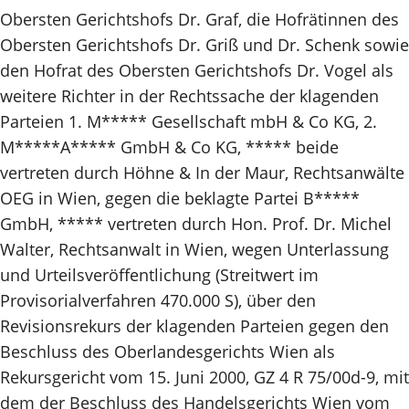
Obersten Gerichtshofs Dr. Graf, die Hofrätinnen des
Obersten Gerichtshofs Dr. Griß und Dr. Schenk sowie
den Hofrat des Obersten Gerichtshofs Dr. Vogel als
weitere Richter in der Rechtssache der klagenden
Parteien 1. M***** Gesellschaft mbH & Co KG, 2.
M*****A***** GmbH & Co KG, ***** beide
vertreten durch Höhne & In der Maur, Rechtsanwälte
OEG in Wien, gegen die beklagte Partei B*****
GmbH, ***** vertreten durch Hon. Prof. Dr. Michel
Walter, Rechtsanwalt in Wien, wegen Unterlassung
und Urteilsveröffentlichung (Streitwert im
Provisorialverfahren 470.000 S), über den
Revisionsrekurs der klagenden Parteien gegen den
Beschluss des Oberlandesgerichts Wien als
Rekursgericht vom 15. Juni 2000, GZ 4 R 75/00d-9, mit
dem der Beschluss des Handelsgerichts Wien vom