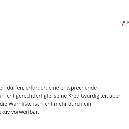
n dürfen, erfordert eine entsprechende
icht gerechtfertigte, seine Kreditwürdigkeit aber
ie Warnliste ist nicht mehr durch ein
ktiv vorwerfbar.