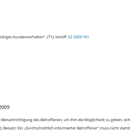
idriges Kundenverhalten". (T1); Veröff:
SZ 2005/181
2009
 Benachrichtigung des Betroffenen, um ihm die Möglichkeit zu geben, sich
 Beisatz: Ein „durchschnittlich informierter Betroffener" muss nicht damit