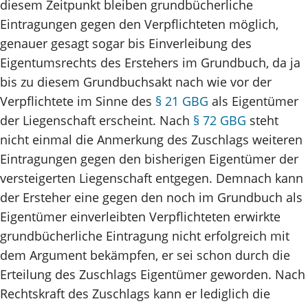
diesem Zeitpunkt bleiben grundbücherliche
Eintragungen gegen den Verpflichteten möglich,
genauer gesagt sogar bis Einverleibung des
Eigentumsrechts des Erstehers im Grundbuch, da ja
bis zu diesem Grundbuchsakt nach wie vor der
Verpflichtete im Sinne des
§ 21 GBG
als Eigentümer
der Liegenschaft erscheint. Nach
§ 72 GBG
steht
nicht einmal die Anmerkung des Zuschlags weiteren
Eintragungen gegen den bisherigen Eigentümer der
versteigerten Liegenschaft entgegen. Demnach kann
der Ersteher eine gegen den noch im Grundbuch als
Eigentümer einverleibten Verpflichteten erwirkte
grundbücherliche Eintragung nicht erfolgreich mit
dem Argument bekämpfen, er sei schon durch die
Erteilung des Zuschlags Eigentümer geworden. Nach
Rechtskraft des Zuschlags kann er lediglich die