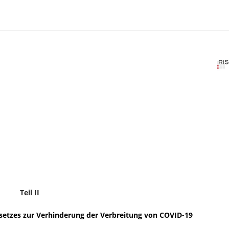
Teil II
etzes zur Verhinderung der Verbreitung von COVID-19