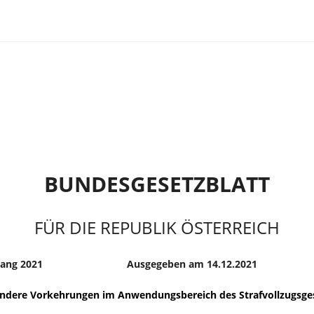
BUNDESGESETZBLATT
FÜR DIE REPUBLIK ÖSTERREICH
gang 2021
Ausgegeben am 14.12.2021
ndere Vorkehrungen im Anwendungsbereich des Strafvollzugsges