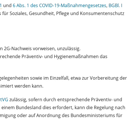
1
und
6 Abs. 1 des COVID-19-Maßnahmengesetzes
,
BGBl. I
 für Soziales, Gesundheit, Pflege und Konsumentenschutz
en 2G-Nachweis vorweisen, unzulässig.
ntsprechende Präventiv- und Hygienemaßnahmen das
elegenheiten sowie im Einzelfall, etwa zur Vorbereitung der
nimiert werden kann.
StVG
zulässig, sofern durch entsprechende Präventiv- und
 einem Bundesland dies erfordert, kann die Regelung nach
ehmigung oder auf Anordnung des Bundesministeriums für