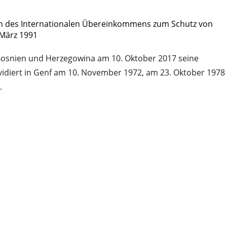
ch des Internationalen Übereinkommens zum Schutz von
 März 1991
Bosnien und Herzegowina am 10. Oktober 2017 seine
idiert in Genf am 10. November 1972, am 23. Oktober 1978
.