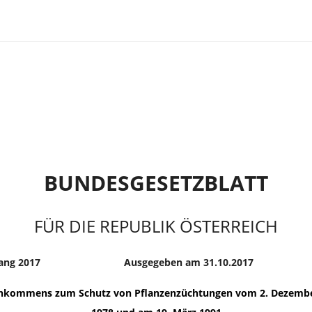
BUNDESGESETZBLATT
FÜR DIE REPUBLIK ÖSTERREICH
ang 2017
Ausgegeben am 31.10.2017
inkommens zum Schutz von Pflanzenzüchtungen vom 2. Dezember 