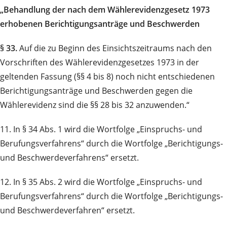
„Behandlung der nach dem Wählerevidenzgesetz 1973
erhobenen Berichtigungsanträge und Beschwerden
§ 33.
Auf die zu Beginn des Einsichtszeitraums nach den
Vorschriften des Wählerevidenzgesetzes 1973 in der
geltenden Fassung (§§ 4 bis 8) noch nicht entschiedenen
Berichtigungsanträge und Beschwerden gegen die
Wählerevidenz sind die §§ 28 bis 32 anzuwenden.“
11. In § 34 Abs. 1 wird die Wortfolge „Einspruchs- und
Berufungsverfahrens“ durch die Wortfolge „Berichtigungs-
und Beschwerdeverfahrens“ ersetzt.
12. In § 35 Abs. 2 wird die Wortfolge „Einspruchs- und
Berufungsverfahrens“ durch die Wortfolge „Berichtigungs-
und Beschwerdeverfahren“ ersetzt.