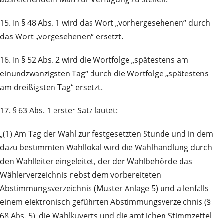
15. In § 48 Abs. 1 wird das Wort „vorhergesehenen“ durch
das Wort „vorgesehenen“ ersetzt.
16. In § 52 Abs. 2 wird die Wortfolge „spätestens am
einundzwanzigsten Tag“ durch die Wortfolge „spätestens
am dreißigsten Tag“ ersetzt.
17. § 63 Abs. 1 erster Satz lautet:
„(1) Am Tag der Wahl zur festgesetzten Stunde und in dem
dazu bestimmten Wahllokal wird die Wahlhandlung durch
den Wahlleiter eingeleitet, der der Wahlbehörde das
Wählerverzeichnis nebst dem vorbereiteten
Abstimmungsverzeichnis (Muster Anlage 5) und allenfalls
einem elektronisch geführten Abstimmungsverzeichnis (§
68 Abs. 5), die Wahlkuverts und die amtlichen Stimmzettel