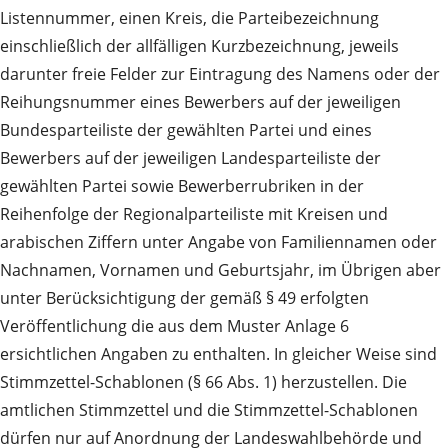
Listennummer, einen Kreis, die Parteibezeichnung
einschließlich der allfälligen Kurzbezeichnung, jeweils
darunter freie Felder zur Eintragung des Namens oder der
Reihungsnummer eines Bewerbers auf der jeweiligen
Bundesparteiliste der gewählten Partei und eines
Bewerbers auf der jeweiligen Landesparteiliste der
gewählten Partei sowie Bewerberrubriken in der
Reihenfolge der Regionalparteiliste mit Kreisen und
arabischen Ziffern unter Angabe von Familiennamen oder
Nachnamen, Vornamen und Geburtsjahr, im Übrigen aber
unter Berücksichtigung der gemäß § 49 erfolgten
Veröffentlichung die aus dem Muster Anlage 6
ersichtlichen Angaben zu enthalten. In gleicher Weise sind
Stimmzettel-Schablonen (§ 66 Abs. 1) herzustellen. Die
amtlichen Stimmzettel und die Stimmzettel-Schablonen
dürfen nur auf Anordnung der Landeswahlbehörde und