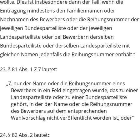
wollte. Dies ist insbesondere dann der Fall, wenn die
Eintragung mindestens den Familiennamen oder
Nachnamen des Bewerbers oder die Reihungsnummer der
jeweiligen Bundesparteiliste oder der jeweiligen
Landesparteiliste oder bei Bewerbern derselben
Bundesparteiliste oder derselben Landesparteiliste mit
gleichen Namen jedenfalls die Reihungsnummer enthält.“
23. § 81 Abs. 1 Z 7 lautet:
„7.
nur der Name oder die Reihungsnummer eines
Bewerbers in ein Feld eingetragen wurde, das zu einer
Landesparteiliste oder zu einer Bundesparteiliste
gehört, in der der Name oder die Reihungsnummer
des Bewerbers auf dem entsprechenden
Wahlvorschlag nicht veröffentlicht worden ist, oder“
24. § 82 Abs. 2 lautet: