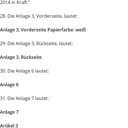
2014 in Kraft.“
28. Die Anlage 3, Vorderseite, lautet:
Anlage 3, Vorderseite Papierfarbe: weiß
29. Die Anlage 3, Rückseite, lautet:
Anlage 3, Rückseite
30. Die Anlage 6 lautet:
Anlage 6
31. Die Anlage 7 lautet:
Anlage 7
Artikel 3