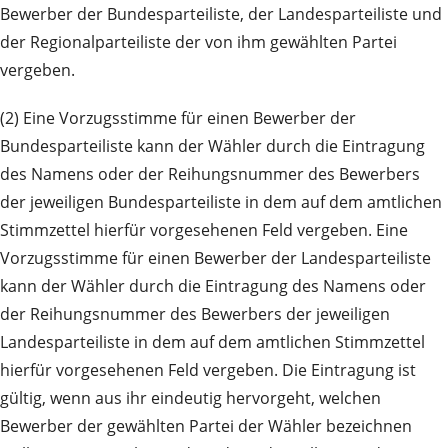
Bewerber der Bundesparteiliste, der Landesparteiliste und
der Regionalparteiliste der von ihm gewählten Partei
vergeben.
(2) Eine Vorzugsstimme für einen Bewerber der
Bundesparteiliste kann der Wähler durch die Eintragung
des Namens oder der Reihungsnummer des Bewerbers
der jeweiligen Bundesparteiliste in dem auf dem amtlichen
Stimmzettel hierfür vorgesehenen Feld vergeben. Eine
Vorzugsstimme für einen Bewerber der Landesparteiliste
kann der Wähler durch die Eintragung des Namens oder
der Reihungsnummer des Bewerbers der jeweiligen
Landesparteiliste in dem auf dem amtlichen Stimmzettel
hierfür vorgesehenen Feld vergeben. Die Eintragung ist
gültig, wenn aus ihr eindeutig hervorgeht, welchen
Bewerber der gewählten Partei der Wähler bezeichnen