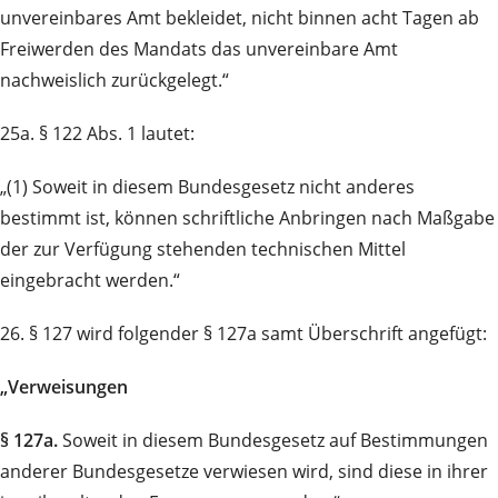
unvereinbares Amt bekleidet, nicht binnen acht Tagen ab
Freiwerden des Mandats das unvereinbare Amt
nachweislich zurückgelegt.“
25a. § 122 Abs. 1 lautet:
„(1) Soweit in diesem Bundesgesetz nicht anderes
bestimmt ist, können schriftliche Anbringen nach Maßgabe
der zur Verfügung stehenden technischen Mittel
eingebracht werden.“
26. § 127 wird folgender § 127a samt Überschrift angefügt:
„Verweisungen
§ 127a.
Soweit in diesem Bundesgesetz auf Bestimmungen
anderer Bundesgesetze verwiesen wird, sind diese in ihrer