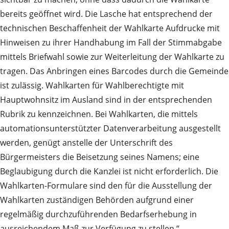
bereits geöffnet wird. Die Lasche hat entsprechend der
technischen Beschaffenheit der Wahlkarte Aufdrucke mit
Hinweisen zu ihrer Handhabung im Fall der Stimmabgabe
mittels Briefwahl sowie zur Weiterleitung der Wahlkarte zu
tragen. Das Anbringen eines Barcodes durch die Gemeinde
ist zulässig. Wahlkarten für Wahlberechtigte mit
Hauptwohnsitz im Ausland sind in der entsprechenden
Rubrik zu kennzeichnen. Bei Wahlkarten, die mittels
automationsunterstützter Datenverarbeitung ausgestellt
werden, genügt anstelle der Unterschrift des
Bürgermeisters die Beisetzung seines Namens; eine
Beglaubigung durch die Kanzlei ist nicht erforderlich. Die
Wahlkarten-Formulare sind den für die Ausstellung der
Wahlkarten zuständigen Behörden aufgrund einer
regelmäßig durchzuführenden Bedarfserhebung in
ausreichendem Maß zur Verfügung zu stellen.“