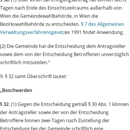
Tagen nach Ende des Einsichtszeitraums außerhalb von
Wien die Gemeindewahlbehörde, in Wien die
Bezirkswahlbehörde zu entscheiden.
§ 7 des Allgemeinen
Verwaltungsverfahrensgesetz
es 1991 findet Anwendung.
(2) Die Gemeinde hat die Entscheidung dem Antragsteller
sowie dem von der Entscheidung Betroffenen unverzüglich
schriftlich mitzuteilen.“
9. § 32 samt Überschrift lautet:
„Beschwerden
§ 32.
(1) Gegen die Entscheidung gemäß § 30 Abs. 1 können
der Antragsteller sowie der von der Entscheidung
Betroffene binnen zwei Tagen nach Zustellung der
Entscheidung bei der Gemeinde schriftlich eine