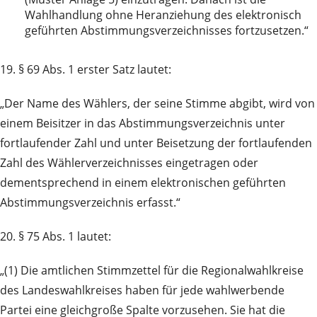
Wahlhandlung ohne Heranziehung des elektronisch
geführten Abstimmungsverzeichnisses fortzusetzen.“
19. § 69 Abs. 1 erster Satz lautet:
„Der Name des Wählers, der seine Stimme abgibt, wird von
einem Beisitzer in das Abstimmungsverzeichnis unter
fortlaufender Zahl und unter Beisetzung der fortlaufenden
Zahl des Wählerverzeichnisses eingetragen oder
dementsprechend in einem elektronischen geführten
Abstimmungsverzeichnis erfasst.“
20. § 75 Abs. 1 lautet:
„(1) Die amtlichen Stimmzettel für die Regionalwahlkreise
des Landeswahlkreises haben für jede wahlwerbende
Partei eine gleichgroße Spalte vorzusehen. Sie hat die