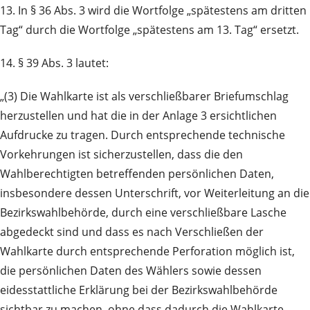
13. In § 36 Abs. 3 wird die Wortfolge „spätestens am dritten
Tag“ durch die Wortfolge „spätestens am 13. Tag“ ersetzt.
14. § 39 Abs. 3 lautet:
„(3) Die Wahlkarte ist als verschließbarer Briefumschlag
herzustellen und hat die in der Anlage 3 ersichtlichen
Aufdrucke zu tragen. Durch entsprechende technische
Vorkehrungen ist sicherzustellen, dass die den
Wahlberechtigten betreffenden persönlichen Daten,
insbesondere dessen Unterschrift, vor Weiterleitung an die
Bezirkswahlbehörde, durch eine verschließbare Lasche
abgedeckt sind und dass es nach Verschließen der
Wahlkarte durch entsprechende Perforation möglich ist,
die persönlichen Daten des Wählers sowie dessen
eidesstattliche Erklärung bei der Bezirkswahlbehörde
sichtbar zu machen, ohne dass dadurch die Wahlkarte