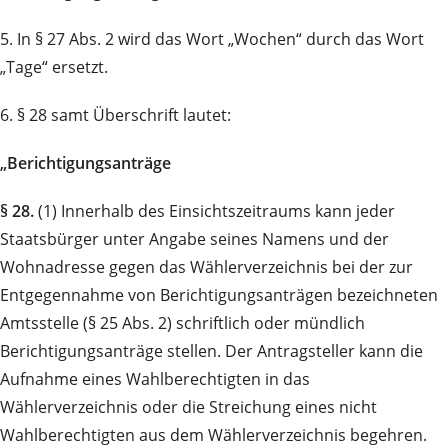
5. In § 27 Abs. 2 wird das Wort „Wochen“ durch das Wort
„Tage“ ersetzt.
6. § 28 samt Überschrift lautet:
„Berichtigungsanträge
§ 28.
(1) Innerhalb des Einsichtszeitraums kann jeder
Staatsbürger unter Angabe seines Namens und der
Wohnadresse gegen das Wählerverzeichnis bei der zur
Entgegennahme von Berichtigungsanträgen bezeichneten
Amtsstelle (§ 25 Abs. 2) schriftlich oder mündlich
Berichtigungsanträge stellen. Der Antragsteller kann die
Aufnahme eines Wahlberechtigten in das
Wählerverzeichnis oder die Streichung eines nicht
Wahlberechtigten aus dem Wählerverzeichnis begehren.