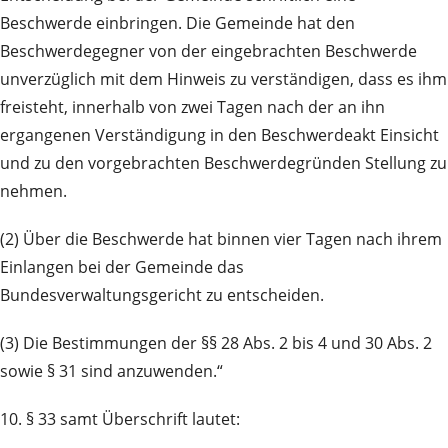
Beschwerde einbringen. Die Gemeinde hat den
Beschwerdegegner von der eingebrachten Beschwerde
unverzüglich mit dem Hinweis zu verständigen, dass es ihm
freisteht, innerhalb von zwei Tagen nach der an ihn
ergangenen Verständigung in den Beschwerdeakt Einsicht
und zu den vorgebrachten Beschwerdegründen Stellung zu
nehmen.
(2) Über die Beschwerde hat binnen vier Tagen nach ihrem
Einlangen bei der Gemeinde das
Bundesverwaltungsgericht zu entscheiden.
(3) Die Bestimmungen der §§ 28 Abs. 2 bis 4 und 30 Abs. 2
sowie § 31 sind anzuwenden.“
10. § 33 samt Überschrift lautet: