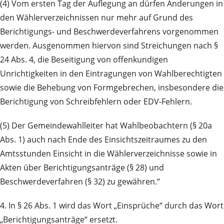
(4) Vom ersten Tag der Auflegung an dürfen Änderungen in
den Wählerverzeichnissen nur mehr auf Grund des
Berichtigungs- und Beschwerdeverfahrens vorgenommen
werden. Ausgenommen hiervon sind Streichungen nach §
24 Abs. 4, die Beseitigung von offenkundigen
Unrichtigkeiten in den Eintragungen von Wahlberechtigten
sowie die Behebung von Formgebrechen, insbesondere die
Berichtigung von Schreibfehlern oder EDV-Fehlern.
(5) Der Gemeindewahlleiter hat Wahlbeobachtern (§ 20a
Abs. 1) auch nach Ende des Einsichtszeitraumes zu den
Amtsstunden Einsicht in die Wählerverzeichnisse sowie in
Akten über Berichtigungsanträge (§ 28) und
Beschwerdeverfahren (§ 32) zu gewähren.“
4. In § 26 Abs. 1 wird das Wort „Einsprüche“ durch das Wort
„Berichtigungsanträge“ ersetzt.