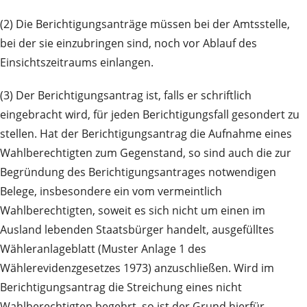
(2) Die Berichtigungsanträge müssen bei der Amtsstelle,
bei der sie einzubringen sind, noch vor Ablauf des
Einsichtszeitraums einlangen.
(3) Der Berichtigungsantrag ist, falls er schriftlich
eingebracht wird, für jeden Berichtigungsfall gesondert zu
stellen. Hat der Berichtigungsantrag die Aufnahme eines
Wahlberechtigten zum Gegenstand, so sind auch die zur
Begründung des Berichtigungsantrages notwendigen
Belege, insbesondere ein vom vermeintlich
Wahlberechtigten, soweit es sich nicht um einen im
Ausland lebenden Staatsbürger handelt, ausgefülltes
Wähleranlageblatt (Muster Anlage 1 des
Wählerevidenzgesetzes 1973) anzuschließen. Wird im
Berichtigungsantrag die Streichung eines nicht
Wahlberechtigten begehrt, so ist der Grund hierfür