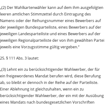
„(2) Der Wahlkartenwähler kann auf dem ihm ausgefolgten
leeren amtlichen Stimmzettel durch Eintragung des
Namens oder der Reihungsnummer eines Bewerbers auf
der jeweiligen Bundesparteiliste, eines Bewerbers auf der
jeweiligen Landesparteiliste und eines Bewerbers auf der
jeweiligen Regionalparteiliste der von ihm gewählten Partei
jeweils eine Vorzugsstimme gültig vergeben.“
25. § 111 Abs. 3 lautet:
„(3) Lehnt ein zu berücksichtigender Wahlwerber, der für
ein freigewordenes Mandat berufen wird, diese Berufung
ab, so bleibt er dennoch in der Reihe auf der Parteiliste.
Einer Ablehnung ist gleichzuhalten, wenn ein zu
berücksichtigender Wahlwerber, der ein mit der Ausübung
eines Mandats nach bundesgesetzlichen Vorschriften