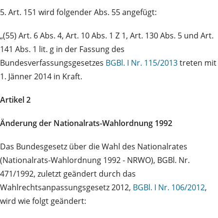
5. Art. 151 wird folgender Abs. 55 angefügt:
„(55) Art. 6 Abs. 4, Art. 10 Abs. 1 Z 1, Art. 130 Abs. 5 und Art.
141 Abs. 1 lit. g in der Fassung des
Bundesverfassungsgesetzes
BGBl. I Nr. 115/2013
treten mit
1. Jänner 2014 in Kraft.
Artikel 2
Änderung der Nationalrats-Wahlordnung 1992
Das Bundesgesetz über die Wahl des Nationalrates
(Nationalrats-Wahlordnung 1992 - NRWO), BGBl. Nr.
471/1992, zuletzt geändert durch das
Wahlrechtsanpassungsgesetz 2012,
BGBl. I Nr. 106/2012
,
wird wie folgt geändert: