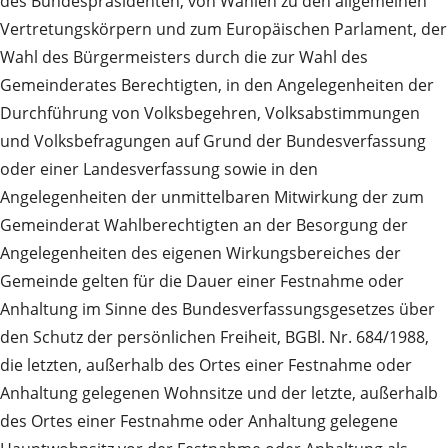
des Bundespräsidenten, von Wahlen zu den allgemeinen
Vertretungskörpern und zum Europäischen Parlament, der
Wahl des Bürgermeisters durch die zur Wahl des
Gemeinderates Berechtigten, in den Angelegenheiten der
Durchführung von Volksbegehren, Volksabstimmungen
und Volksbefragungen auf Grund der Bundesverfassung
oder einer Landesverfassung sowie in den
Angelegenheiten der unmittelbaren Mitwirkung der zum
Gemeinderat Wahlberechtigten an der Besorgung der
Angelegenheiten des eigenen Wirkungsbereiches der
Gemeinde gelten für die Dauer einer Festnahme oder
Anhaltung im Sinne des Bundesverfassungsgesetzes über
den Schutz der persönlichen Freiheit, BGBl. Nr. 684/1988,
die letzten, außerhalb des Ortes einer Festnahme oder
Anhaltung gelegenen Wohnsitze und der letzte, außerhalb
des Ortes einer Festnahme oder Anhaltung gelegene