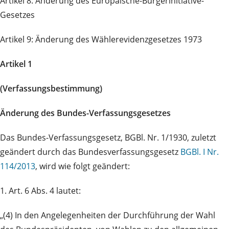
Artikel 8: Änderung des Europäische-Bürgerinitiative-
Gesetzes
Artikel 9: Änderung des Wählerevidenzgesetzes 1973
Artikel 1
(Verfassungsbestimmung)
Änderung des Bundes-Verfassungsgesetzes
Das Bundes-Verfassungsgesetz, BGBl. Nr. 1/1930, zuletzt
geändert durch das Bundesverfassungsgesetz
BGBl. I Nr.
114/2013
, wird wie folgt geändert:
1. Art. 6 Abs. 4 lautet:
„(4) In den Angelegenheiten der Durchführung der Wahl