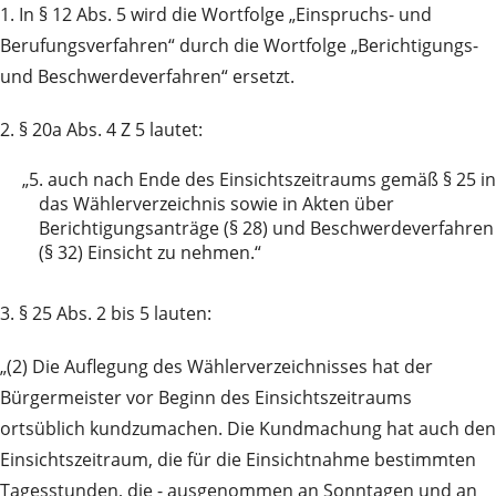
1. In § 12 Abs. 5 wird die Wortfolge „Einspruchs- und
Berufungsverfahren“ durch die Wortfolge „Berichtigungs-
und Beschwerdeverfahren“ ersetzt.
2. § 20a Abs. 4 Z 5 lautet:
„5.
auch nach Ende des Einsichtszeitraums gemäß § 25 in
das Wählerverzeichnis sowie in Akten über
Berichtigungsanträge (§ 28) und Beschwerdeverfahren
(§ 32) Einsicht zu nehmen.“
3. § 25 Abs. 2 bis 5 lauten:
„(2) Die Auflegung des Wählerverzeichnisses hat der
Bürgermeister vor Beginn des Einsichtszeitraums
ortsüblich kundzumachen. Die Kundmachung hat auch den
Einsichtszeitraum, die für die Einsichtnahme bestimmten
Tagesstunden, die - ausgenommen an Sonntagen und an