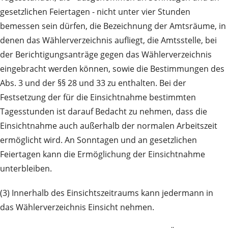
gesetzlichen Feiertagen - nicht unter vier Stunden
bemessen sein dürfen, die Bezeichnung der Amtsräume, in
denen das Wählerverzeichnis aufliegt, die Amtsstelle, bei
der Berichtigungsanträge gegen das Wählerverzeichnis
eingebracht werden können, sowie die Bestimmungen des
Abs. 3 und der §§ 28 und 33 zu enthalten. Bei der
Festsetzung der für die Einsichtnahme bestimmten
Tagesstunden ist darauf Bedacht zu nehmen, dass die
Einsichtnahme auch außerhalb der normalen Arbeitszeit
ermöglicht wird. An Sonntagen und an gesetzlichen
Feiertagen kann die Ermöglichung der Einsichtnahme
unterbleiben.
(3) Innerhalb des Einsichtszeitraums kann jedermann in
das Wählerverzeichnis Einsicht nehmen.