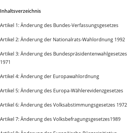
Inhaltsverzeichnis
Artikel 1: Änderung des Bundes-Verfassungsgesetzes
Artikel 2: Änderung der Nationalrats-Wahlordnung 1992
Artikel 3: Änderung des Bundespräsidentenwahlgesetzes
1971
Artikel 4: Änderung der Europawahlordnung
Artikel 5: Änderung des Europa-Wählerevidenzgesetzes
Artikel 6: Änderung des Volksabstimmungsgesetzes 1972
Artikel 7: Änderung des Volksbefragungsgesetzes1989