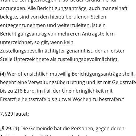
anzugeben. Alle Berichtigungsanträge, auch mangelhaft
belegte, sind von den hierzu berufenen Stellen
entgegenzunehmen und weiterzuleiten. Ist ein
Berichtigungsantrag von mehreren Antragstellern
unterzeichnet, so gilt, wenn kein
Zustellungsbevollmächtigter genannt ist, der an erster
Stelle Unterzeichnete als zustellungsbevollmächtigt.
(4) Wer offensichtlich mutwillig Berichtigungsanträge stellt,
begeht eine Verwaltungsübertretung und ist mit Geldstrafe
bis zu 218 Euro, im Fall der Uneinbringlichkeit mit
Ersatzfreiheitsstrafe bis zu zwei Wochen zu bestrafen.“
7. §29 lautet:
„
§ 29.
(1) Die Gemeinde hat die Personen, gegen deren