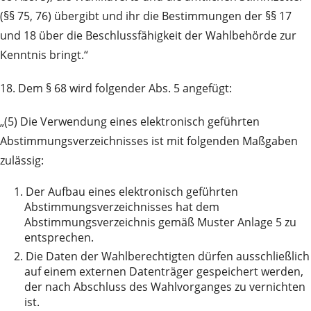
(§§ 75, 76) übergibt und ihr die Bestimmungen der §§ 17
und 18 über die Beschlussfähigkeit der Wahlbehörde zur
Kenntnis bringt.“
18. Dem § 68 wird folgender Abs. 5 angefügt:
„(5) Die Verwendung eines elektronisch geführten
Abstimmungsverzeichnisses ist mit folgenden Maßgaben
zulässig:
1.
Der Aufbau eines elektronisch geführten
Abstimmungsverzeichnisses hat dem
Abstimmungsverzeichnis gemäß Muster Anlage 5 zu
entsprechen.
2.
Die Daten der Wahlberechtigten dürfen ausschließlich
auf einem externen Datenträger gespeichert werden,
der nach Abschluss des Wahlvorganges zu vernichten
ist.