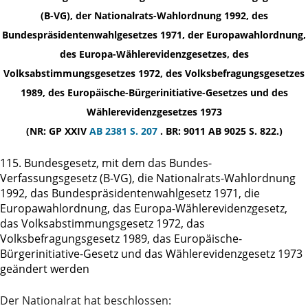
(B-VG), der Nationalrats-Wahlordnung 1992, des
Bundespräsidentenwahlgesetzes 1971, der Europawahlordnung,
des Europa-Wählerevidenzgesetzes, des
Volksabstimmungsgesetzes 1972, des Volksbefragungsgesetzes
1989, des Europäische-Bürgerinitiative-Gesetzes und des
Wählerevidenzgesetzes 1973
(NR: GP XXIV
AB 2381 S. 207
. BR: 9011 AB 9025 S. 822.)
115. Bundesgesetz, mit dem das Bundes-
Verfassungsgesetz (B-VG), die Nationalrats-Wahlordnung
1992, das Bundespräsidentenwahlgesetz 1971, die
Europawahlordnung, das Europa-Wählerevidenzgesetz,
das Volksabstimmungsgesetz 1972, das
Volksbefragungsgesetz 1989, das Europäische-
Bürgerinitiative-Gesetz und das Wählerevidenzgesetz 1973
geändert werden
Der Nationalrat hat beschlossen: