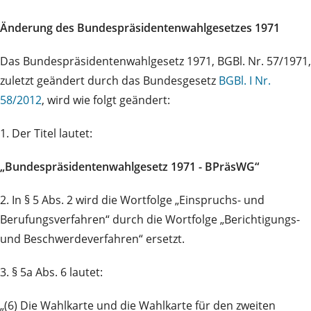
Änderung des Bundespräsidentenwahlgesetzes 1971
Das Bundespräsidentenwahlgesetz 1971, BGBl. Nr. 57/1971,
zuletzt geändert durch das Bundesgesetz
BGBl. I Nr.
58/2012
, wird wie folgt geändert:
1. Der Titel lautet:
„Bundespräsidentenwahlgesetz 1971 - BPräsWG“
2. In § 5 Abs. 2 wird die Wortfolge „Einspruchs- und
Berufungsverfahren“ durch die Wortfolge „Berichtigungs-
und Beschwerdeverfahren“ ersetzt.
3. § 5a Abs. 6 lautet:
„(6) Die Wahlkarte und die Wahlkarte für den zweiten