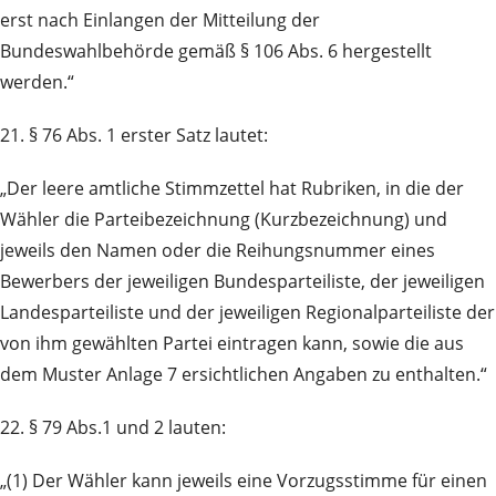
erst nach Einlangen der Mitteilung der
Bundeswahlbehörde gemäß § 106 Abs. 6 hergestellt
werden.“
21. § 76 Abs. 1 erster Satz lautet:
„Der leere amtliche Stimmzettel hat Rubriken, in die der
Wähler die Parteibezeichnung (Kurzbezeichnung) und
jeweils den Namen oder die Reihungsnummer eines
Bewerbers der jeweiligen Bundesparteiliste, der jeweiligen
Landesparteiliste und der jeweiligen Regionalparteiliste der
von ihm gewählten Partei eintragen kann, sowie die aus
dem Muster Anlage 7 ersichtlichen Angaben zu enthalten.“
22. § 79 Abs.1 und 2 lauten:
„(1) Der Wähler kann jeweils eine Vorzugsstimme für einen