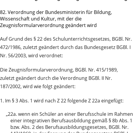
82. Verordnung der Bundesministerin für Bildung,
Wissenschaft und Kultur, mit der die
Zeugnisformularverordnung geändert wird
Auf Grund des § 22 des Schulunterrichtsgesetzes, BGBl. Nr.
472/1986, zuletzt geändert durch das Bundesgesetz BGBl. I
Nr. 56/2003, wird verordnet:
Die Zeugnisformularverordnung, BGBl. Nr. 415/1989,
zuletzt geändert durch die Verordnung BGBl. II Nr.
187/2002, wird wie folgt geändert:
1. Im § 3 Abs. 1 wird nach Z 22 folgende Z 22a eingefügt:
„22a.
wenn ein Schüler an einer Berufsschule im Rahmen
einer integrativen Berufsausbildung gemäß § 8b Abs. 1
bzw. Abs. 2 des Berufsausbildungsgesetzes, BGBl. Nr.