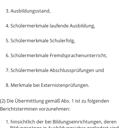
3.
Ausbildungsstand,
4.
Schülermerkmale laufende Ausbildung,
5.
Schülermerkmale Schulerfolg,
6.
Schülermerkmale Fremdsprachenunterricht,
7.
Schülermerkmale Abschlussprüfungen und
8.
Merkmale bei Externistenprüfungen.
(2) Die Übermittlung gemäß Abs. 1 ist zu folgenden
Berichtsterminen vorzunehmen:
1.
hinsichtlich der bei Bildungseinrichtungen, deren