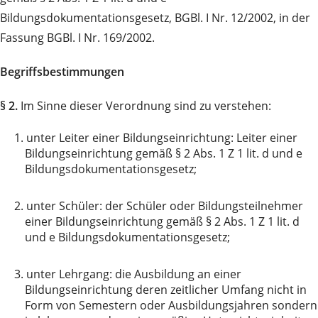
Bildungsdokumentationsgesetz, BGBl. I Nr. 12/2002, in der
Fassung BGBl. I Nr. 169/2002.
Begriffsbestimmungen
§ 2.
Im Sinne dieser Verordnung sind zu verstehen:
1.
unter Leiter einer Bildungseinrichtung: Leiter einer
Bildungseinrichtung gemäß § 2 Abs. 1 Z 1 lit. d und e
Bildungsdokumentationsgesetz;
2.
unter Schüler: der Schüler oder Bildungsteilnehmer
einer Bildungseinrichtung gemäß § 2 Abs. 1 Z 1 lit. d
und e Bildungsdokumentationsgesetz;
3.
unter Lehrgang: die Ausbildung an einer
Bildungseinrichtung deren zeitlicher Umfang nicht in
Form von Semestern oder Ausbildungsjahren sondern