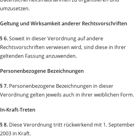
umzusetzen.
Geltung und Wirksamkeit anderer Rechtsvorschriften
§ 6.
Soweit in dieser Verordnung auf andere
Rechtsvorschriften verwiesen wird, sind diese in ihrer
geltenden Fassung anzuwenden.
Personenbezogene Bezeichnungen
§ 7.
Personenbezogene Bezeichnungen in dieser
Verordnung gelten jeweils auch in ihrer weiblichen Form.
In-Kraft-Treten
§ 8.
Diese Verordnung tritt rückwirkend mit 1. September
2003 in Kraft.