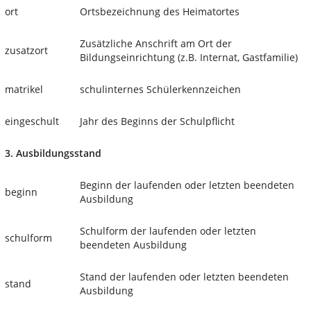
ort
Ortsbezeichnung des Heimatortes
Zusätzliche Anschrift am Ort der
zusatzort
Bildungseinrichtung (z.B. Internat, Gastfamilie)
matrikel
schulinternes Schülerkennzeichen
eingeschult
Jahr des Beginns der Schulpflicht
3. Ausbildungsstand
Beginn der laufenden oder letzten beendeten
beginn
Ausbildung
Schulform der laufenden oder letzten
schulform
beendeten Ausbildung
Stand der laufenden oder letzten beendeten
stand
Ausbildung