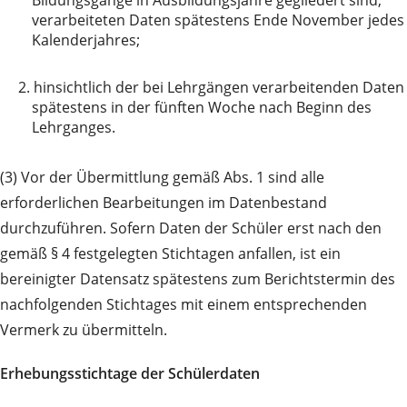
Bildungsgänge in Ausbildungsjahre gegliedert sind,
verarbeiteten Daten spätestens Ende November jedes
Kalenderjahres;
2.
hinsichtlich der bei Lehrgängen verarbeitenden Daten
spätestens in der fünften Woche nach Beginn des
Lehrganges.
(3) Vor der Übermittlung gemäß Abs. 1 sind alle
erforderlichen Bearbeitungen im Datenbestand
durchzuführen. Sofern Daten der Schüler erst nach den
gemäß § 4 festgelegten Stichtagen anfallen, ist ein
bereinigter Datensatz spätestens zum Berichtstermin des
nachfolgenden Stichtages mit einem entsprechenden
Vermerk zu übermitteln.
Erhebungsstichtage der Schülerdaten