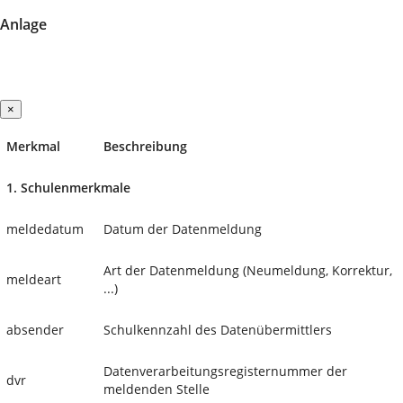
Anlage
×
Merkmal
Beschreibung
1. Schulenmerkmale
meldedatum
Datum der Datenmeldung
Art der Datenmeldung (Neumeldung, Korrektur,
meldeart
...)
absender
Schulkennzahl des Datenübermittlers
Datenverarbeitungsregisternummer der
dvr
meldenden Stelle