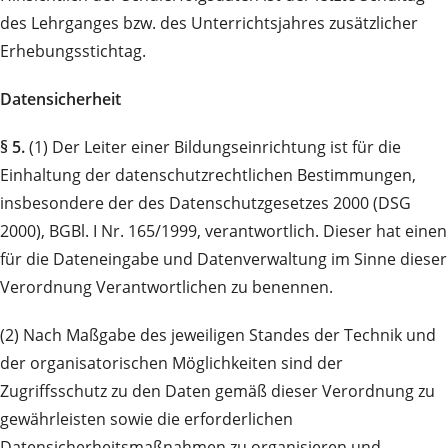
des Lehrganges bzw. des Unterrichtsjahres zusätzlicher
Erhebungsstichtag.
Datensicherheit
§ 5.
(1) Der Leiter einer Bildungseinrichtung ist für die
Einhaltung der datenschutzrechtlichen Bestimmungen,
insbesondere der des Datenschutzgesetzes 2000 (DSG
2000), BGBl. I Nr. 165/1999, verantwortlich. Dieser hat einen
für die Dateneingabe und Datenverwaltung im Sinne dieser
Verordnung Verantwortlichen zu benennen.
(2) Nach Maßgabe des jeweiligen Standes der Technik und
der organisatorischen Möglichkeiten sind der
Zugriffsschutz zu den Daten gemäß dieser Verordnung zu
gewährleisten sowie die erforderlichen
Datensicherheitsmaßnahmen zu organisieren und