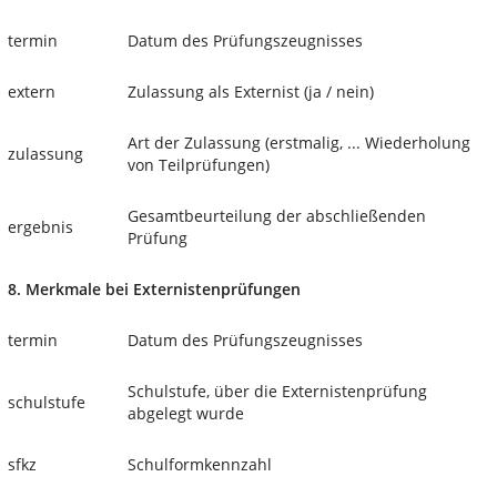
termin
Datum des Prüfungszeugnisses
extern
Zulassung als Externist (ja / nein)
Art der Zulassung (erstmalig, ... Wiederholung
zulassung
von Teilprüfungen)
Gesamtbeurteilung der abschließenden
ergebnis
Prüfung
8. Merkmale bei Externistenprüfungen
termin
Datum des Prüfungszeugnisses
Schulstufe, über die Externistenprüfung
schulstufe
abgelegt wurde
sfkz
Schulformkennzahl