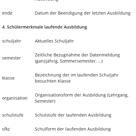
ende
Datum der Beendigung der letzten Ausbildung
4. Schülermerkmale laufende Ausbildung
schuljahr
Aktuelles Schuljahr
Zeitliche Bezugnahme der Datenmeldung
semester
(ganzjährig, Sommersemester, ...)
Bezeichnung der im laufenden Schuljahr
klasse
besuchten Klasse
Organisationsform der Ausbildung (Lehrgang,
organisation
Semester)
schulstufe
Schulstufe der laufenden Ausbildung
sfkz
Schulform der laufenden Ausbildung