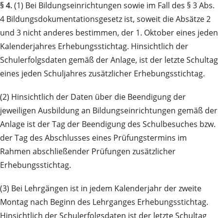
§ 4.
(1) Bei Bildungseinrichtungen sowie im Fall des § 3 Abs.
4 Bildungsdokumentationsgesetz ist, soweit die Absätze 2
und 3 nicht anderes bestimmen, der 1. Oktober eines jeden
Kalenderjahres Erhebungsstichtag. Hinsichtlich der
Schulerfolgsdaten gemäß der Anlage, ist der letzte Schultag
eines jeden Schuljahres zusätzlicher Erhebungsstichtag.
(2) Hinsichtlich der Daten über die Beendigung der
jeweiligen Ausbildung an Bildungseinrichtungen gemäß der
Anlage ist der Tag der Beendigung des Schulbesuches bzw.
der Tag des Abschlusses eines Prüfungstermins im
Rahmen abschließender Prüfungen zusätzlicher
Erhebungsstichtag.
(3) Bei Lehrgängen ist in jedem Kalenderjahr der zweite
Montag nach Beginn des Lehrganges Erhebungsstichtag.
Hinsichtlich der Schulerfolgsdaten ist der letzte Schultag