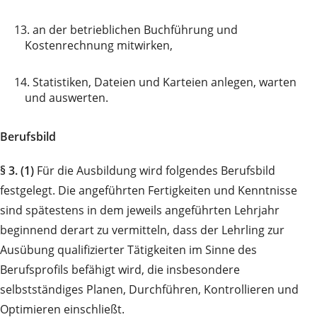
13.
an der betrieblichen Buchführung und
Kostenrechnung mitwirken,
14.
Statistiken, Dateien und Karteien anlegen, warten
und auswerten.
Berufsbild
§ 3. (1)
Für die Ausbildung wird folgendes Berufsbild
festgelegt. Die angeführten Fertigkeiten und Kenntnisse
sind spätestens in dem jeweils angeführten Lehrjahr
beginnend derart zu vermitteln, dass der Lehrling zur
Ausübung qualifizierter Tätigkeiten im Sinne des
Berufsprofils befähigt wird, die insbesondere
selbstständiges Planen, Durchführen, Kontrollieren und
Optimieren einschließt.