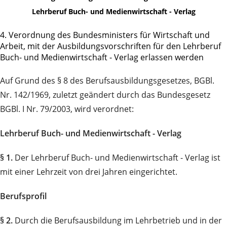
Lehrberuf Buch- und Medienwirtschaft - Verlag
4. Verordnung des Bundesministers für Wirtschaft und
Arbeit, mit der Ausbildungsvorschriften für den Lehrberuf
Buch- und Medienwirtschaft - Verlag erlassen werden
Auf Grund des § 8 des Berufsausbildungsgesetzes, BGBl.
Nr. 142/1969, zuletzt geändert durch das Bundesgesetz
BGBl. I Nr. 79/2003, wird verordnet:
Lehrberuf Buch- und Medienwirtschaft - Verlag
§ 1.
Der Lehrberuf Buch- und Medienwirtschaft - Verlag ist
mit einer Lehrzeit von drei Jahren eingerichtet.
Berufsprofil
§ 2.
Durch die Berufsausbildung im Lehrbetrieb und in der