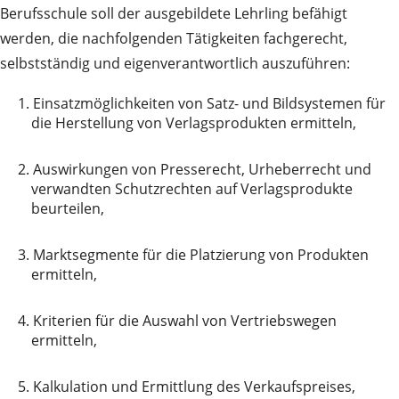
Berufsschule soll der ausgebildete Lehrling befähigt
werden, die nachfolgenden Tätigkeiten fachgerecht,
selbstständig und eigenverantwortlich auszuführen:
1.
Einsatzmöglichkeiten von Satz- und Bildsystemen für
die Herstellung von Verlagsprodukten ermitteln,
2.
Auswirkungen von Presserecht, Urheberrecht und
verwandten Schutzrechten auf Verlagsprodukte
beurteilen,
3.
Marktsegmente für die Platzierung von Produkten
ermitteln,
4.
Kriterien für die Auswahl von Vertriebswegen
ermitteln,
5.
Kalkulation und Ermittlung des Verkaufspreises,