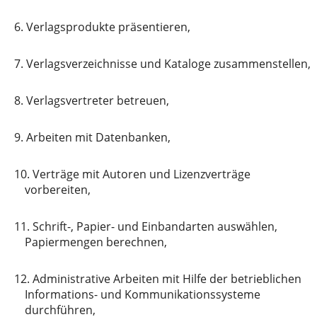
6.
Verlagsprodukte präsentieren,
7.
Verlagsverzeichnisse und Kataloge zusammenstellen,
8.
Verlagsvertreter betreuen,
9.
Arbeiten mit Datenbanken,
10.
Verträge mit Autoren und Lizenzverträge
vorbereiten,
11.
Schrift-, Papier- und Einbandarten auswählen,
Papiermengen berechnen,
12.
Administrative Arbeiten mit Hilfe der betrieblichen
Informations- und Kommunikationssysteme
durchführen,