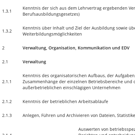
Kenntnis der sich aus dem Lehrvertrag ergebenden Ver
1.3.1
Berufsausbildungsgesetzes)
Kenntnis über Inhalt und Ziel der Ausbildung sowie üb
1.3.2
Weiterbildungsmöglichkeiten
2
Verwaltung, Organisation, Kommunikation und EDV
2.1
Verwaltung
Kenntnis des organisatorischen Aufbaus, der Aufgaben
2.1.1
Zusammenhänge der einzelnen Betriebsbereiche und 
außerbetrieblichen einschlägigen Unternehmen
2.1.2
Kenntnis der betrieblichen Arbeitsabläufe
2.1.3
Anlegen, Führen und Archivieren von Dateien, Statistik
Auswerten von betriebsspezi