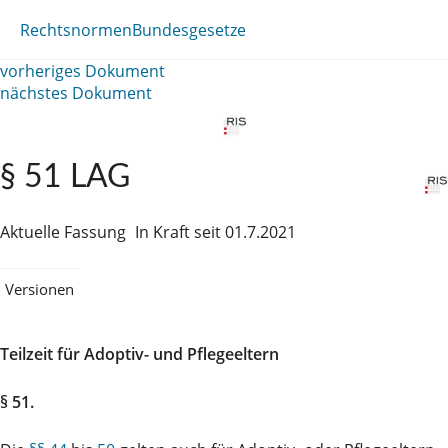
Rechtsnormen
Bundesgesetze
vorheriges Dokument
nächstes Dokument
§ 51 LAG
Aktuelle Fassung
In Kraft seit 01.7.2021
Versionen
Teilzeit für Adoptiv- und Pflegeeltern
§ 51.