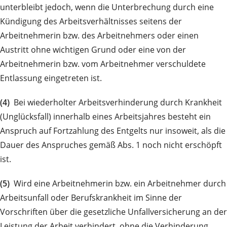
unterbleibt jedoch, wenn die Unterbrechung durch eine
Kündigung des Arbeitsverhältnisses seitens der
Arbeitnehmerin bzw. des Arbeitnehmers oder einen
Austritt ohne wichtigen Grund oder eine von der
Arbeitnehmerin bzw. vom Arbeitnehmer verschuldete
Entlassung eingetreten ist.
(4)
Bei wiederholter Arbeitsverhinderung durch Krankheit
(Unglücksfall) innerhalb eines Arbeitsjahres besteht ein
Anspruch auf Fortzahlung des Entgelts nur insoweit, als die
Dauer des Anspruches gemäß Abs. 1 noch nicht erschöpft
ist.
(5)
Wird eine Arbeitnehmerin bzw. ein Arbeitnehmer durch
Arbeitsunfall oder Berufskrankheit im Sinne der
Vorschriften über die gesetzliche Unfallversicherung an der
Leistung der Arbeit verhindert, ohne die Verhinderung