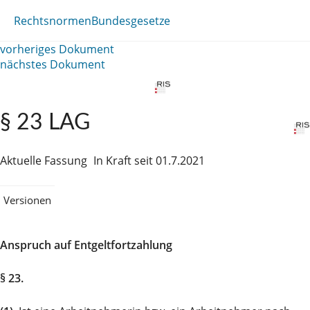
Rechtsnormen
Bundesgesetze
vorheriges Dokument
nächstes Dokument
§ 23 LAG
Aktuelle Fassung
In Kraft seit 01.7.2021
Versionen
Anspruch auf Entgeltfortzahlung
§ 23.