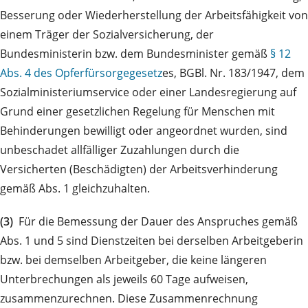
Besserung oder Wiederherstellung der Arbeitsfähigkeit von
einem Träger der Sozialversicherung, der
Bundesministerin bzw. dem Bundesminister gemäß
§ 12
Abs. 4 des Opferfürsorgegesetz
es, BGBl. Nr. 183/1947, dem
Sozialministeriumservice oder einer Landesregierung auf
Grund einer gesetzlichen Regelung für Menschen mit
Behinderungen bewilligt oder angeordnet wurden, sind
unbeschadet allfälliger Zuzahlungen durch die
Versicherten (Beschädigten) der Arbeitsverhinderung
gemäß Abs. 1 gleichzuhalten.
(3)
Für die Bemessung der Dauer des Anspruches gemäß
Abs. 1 und 5 sind Dienstzeiten bei derselben Arbeitgeberin
bzw. bei demselben Arbeitgeber, die keine längeren
Unterbrechungen als jeweils 60 Tage aufweisen,
zusammenzurechnen. Diese Zusammenrechnung