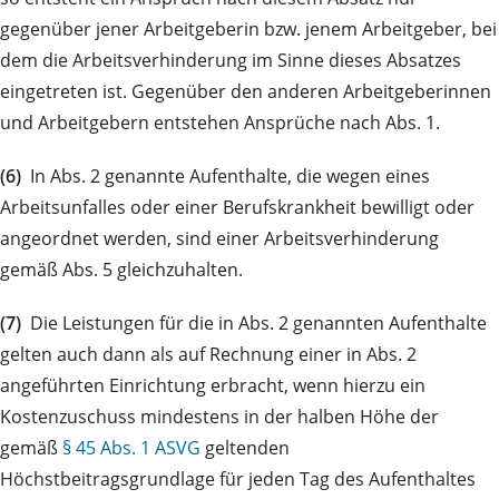
gegenüber jener Arbeitgeberin bzw. jenem Arbeitgeber, bei
dem die Arbeitsverhinderung im Sinne dieses Absatzes
eingetreten ist. Gegenüber den anderen Arbeitgeberinnen
und Arbeitgebern entstehen Ansprüche nach Abs. 1.
(6)
In Abs. 2 genannte Aufenthalte, die wegen eines
Arbeitsunfalles oder einer Berufskrankheit bewilligt oder
angeordnet werden, sind einer Arbeitsverhinderung
gemäß Abs. 5 gleichzuhalten.
(7)
Die Leistungen für die in Abs. 2 genannten Aufenthalte
gelten auch dann als auf Rechnung einer in Abs. 2
angeführten Einrichtung erbracht, wenn hierzu ein
Kostenzuschuss mindestens in der halben Höhe der
gemäß
§ 45 Abs. 1 ASVG
geltenden
Höchstbeitragsgrundlage für jeden Tag des Aufenthaltes