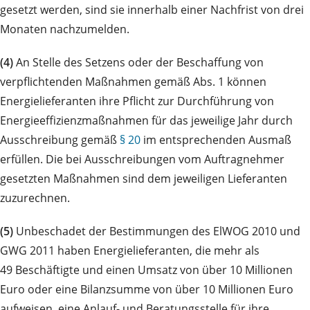
gesetzt werden, sind sie innerhalb einer Nachfrist von drei
Monaten nachzumelden.
(4)
An Stelle des Setzens oder der Beschaffung von
verpflichtenden Maßnahmen gemäß Abs. 1 können
Energielieferanten ihre Pflicht zur Durchführung von
Energieeffizienzmaßnahmen für das jeweilige Jahr durch
Ausschreibung gemäß
§ 20
im entsprechenden Ausmaß
erfüllen. Die bei Ausschreibungen vom Auftragnehmer
gesetzten Maßnahmen sind dem jeweiligen Lieferanten
zuzurechnen.
(5)
Unbeschadet der Bestimmungen des ElWOG 2010 und
GWG 2011 haben Energielieferanten, die mehr als
49 Beschäftigte und einen Umsatz von über 10 Millionen
Euro oder eine Bilanzsumme von über 10 Millionen Euro
aufweisen, eine Anlauf- und Beratungsstelle für ihre