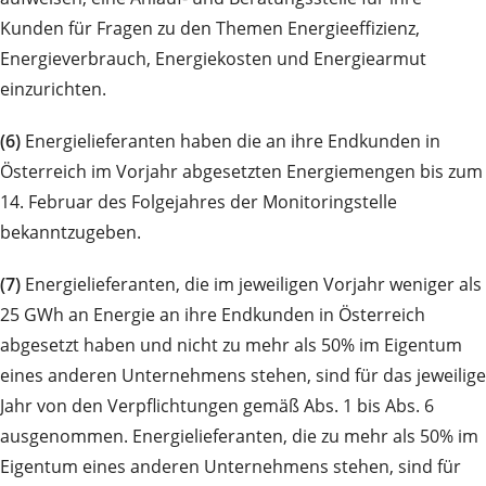
Kunden für Fragen zu den Themen Energieeffizienz,
Energieverbrauch, Energiekosten und Energiearmut
einzurichten.
(6)
Energielieferanten haben die an ihre Endkunden in
Österreich im Vorjahr abgesetzten Energiemengen bis zum
14. Februar des Folgejahres der Monitoringstelle
bekanntzugeben.
(7)
Energielieferanten, die im jeweiligen Vorjahr weniger als
25 GWh an Energie an ihre Endkunden in Österreich
abgesetzt haben und nicht zu mehr als 50% im Eigentum
eines anderen Unternehmens stehen, sind für das jeweilige
Jahr von den Verpflichtungen gemäß Abs. 1 bis Abs. 6
ausgenommen. Energielieferanten, die zu mehr als 50% im
Eigentum eines anderen Unternehmens stehen, sind für