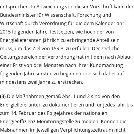
entsprechen. In Abweichung von dieser Vorschrift kann der
Bundesminister für Wissenschaft, Forschung und
Wirtschaft durch Verordnung für die dem Kalenderjahr
2015 folgenden Jahre, festsetzen, wie hoch der von
Energielieferanten jährlich zu erbringende Anteil sein
muss, um das Ziel von 159 PJ zu erfüllen. Der zeitliche
Geltungsbereich der Verordnung hat mit dem nach Ablauf
einer Frist von drei Monaten nach ihrer Kundmachung
folgenden Jahresersten zu beginnen und sich dabei auf
mindestens zwei Jahre zu erstrecken.
(3)
Die Maßnahmen gemäß Abs. 1 und 2 sind von den
Energielieferanten zu dokumentieren und für jedes Jahr bis
zum 14. Februar des Folgejahres der nationalen
Energieeffizienz-Monitoringstelle zu melden. Können die
Maßnahmen im jeweiligen Verpflichtungszeitraum nicht