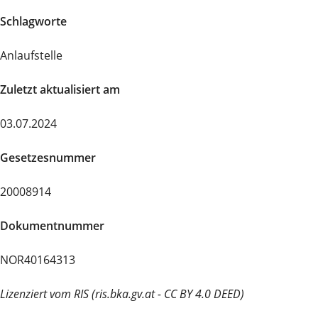
Schlagworte
Anlaufstelle
Zuletzt aktualisiert am
03.07.2024
Gesetzesnummer
20008914
Dokumentnummer
NOR40164313
Lizenziert vom RIS (ris.bka.gv.at - CC BY 4.0 DEED)