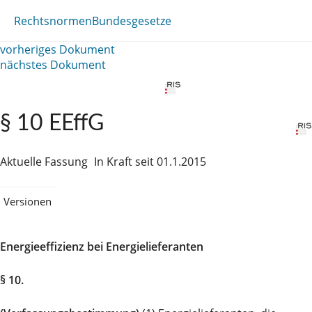
Rechtsnormen
Bundesgesetze
vorheriges Dokument
nächstes Dokument
§ 10 EEffG
Aktuelle Fassung
In Kraft seit 01.1.2015
Versionen
Energieeffizienz bei Energielieferanten
§ 10.