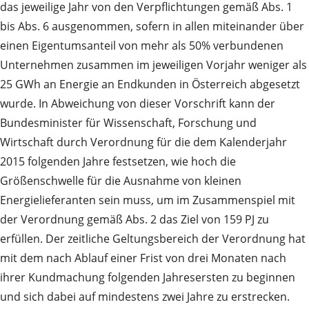
das jeweilige Jahr von den Verpflichtungen gemäß Abs. 1
bis Abs. 6 ausgenommen, sofern in allen miteinander über
einen Eigentumsanteil von mehr als 50% verbundenen
Unternehmen zusammen im jeweiligen Vorjahr weniger als
25 GWh an Energie an Endkunden in Österreich abgesetzt
wurde. In Abweichung von dieser Vorschrift kann der
Bundesminister für Wissenschaft, Forschung und
Wirtschaft durch Verordnung für die dem Kalenderjahr
2015 folgenden Jahre festsetzen, wie hoch die
Größenschwelle für die Ausnahme von kleinen
Energielieferanten sein muss, um im Zusammenspiel mit
der Verordnung gemäß Abs. 2 das Ziel von 159 PJ zu
erfüllen. Der zeitliche Geltungsbereich der Verordnung hat
mit dem nach Ablauf einer Frist von drei Monaten nach
ihrer Kundmachung folgenden Jahresersten zu beginnen
und sich dabei auf mindestens zwei Jahre zu erstrecken.