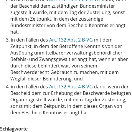
der Bescheid dem zuständigen Bundesminister
zugestellt wurde, mit dem Tag der Zustellung, sonst
mit dem Zeitpunkt, in dem der zuständige
Bundesminister von dem Bescheid Kenntnis erlangt
hat,
3.
in den Fällen des
Art. 132 Abs. 2 B-VG
mit dem
Zeitpunkt, in dem der Betroffene Kenntnis von der
Ausübung unmittelbarer verwaltungsbehördlicher
Befehls- und Zwangsgewalt erlangt hat, wenn er aber
durch diese behindert war, von seinem
Beschwerderecht Gebrauch zu machen, mit dem
Wegfall dieser Behinderung, und
4.
in den Fällen des
Art. 132 Abs. 4 B-VG
dann, wenn der
Bescheid dem zur Erhebung der Beschwerde befugten
Organ zugestellt wurde, mit dem Tag der Zustellung,
sonst mit dem Zeitpunkt, in dem dieses Organ von
dem Bescheid Kenntnis erlangt hat.
Schlagworte