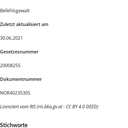
Befehlsgewalt
Zuletzt aktualisiert am
30.06.2021
Gesetzesnummer
20008255
Dokumentnummer
NOR40235305
Lizenziert vom RIS (ris.bka.gv.at - CC BY 4.0 DEED)
Stichworte