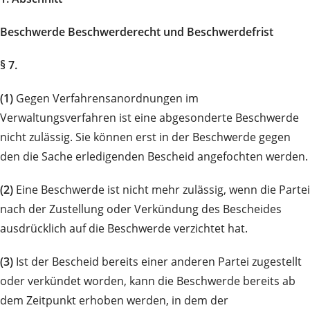
Beschwerde Beschwerderecht und Beschwerdefrist
§ 7.
(1)
Gegen Verfahrensanordnungen im
Verwaltungsverfahren ist eine abgesonderte Beschwerde
nicht zulässig. Sie können erst in der Beschwerde gegen
den die Sache erledigenden Bescheid angefochten werden.
(2)
Eine Beschwerde ist nicht mehr zulässig, wenn die Partei
nach der Zustellung oder Verkündung des Bescheides
ausdrücklich auf die Beschwerde verzichtet hat.
(3)
Ist der Bescheid bereits einer anderen Partei zugestellt
oder verkündet worden, kann die Beschwerde bereits ab
dem Zeitpunkt erhoben werden, in dem der