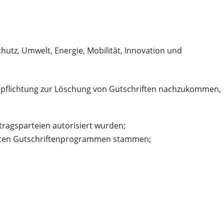
utz, Umwelt, Energie, Mobilität, Innovation und
Verpflichtung zur Löschung von Gutschriften nachzukommen,
ragsparteien autorisiert wurden;
ten Gutschriftenprogrammen stammen;