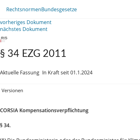
Rechtsnormen
Bundesgesetze
vorheriges Dokument
nächstes Dokument
§ 34 EZG 2011
Aktuelle Fassung
In Kraft seit 01.1.2024
Versionen
CORSIA Kompensationsverpflichtung
§ 34.