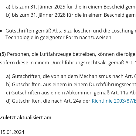
a)
bis zum 31. Jänner 2025 für die in einem Bescheid gem
b)
bis zum 31. Jänner 2028 für die in einem Bescheid gem
Gutschriften gemäß Abs. 5 zu löschen und die Löschung 
Technologie in geeigneter Form nachzuweisen.
(5)
Personen, die Luftfahrzeuge betreiben, können die folg
sofern diese in einem Durchführungsrechtsakt gemäß Art. 
a)
Gutschriften, die von an dem Mechanismus nach Art. 
b)
Gutschriften, aus einem in einem Durchführungsrecht
c)
Gutschriften aus einem Abkommen gemäß Art. 11a Ab
d)
Gutschriften, die nach Art. 24a der
Richtlinie 2003/87
Zuletzt aktualisiert am
15.01.2024