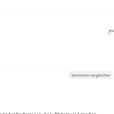
Versionen vergleichen