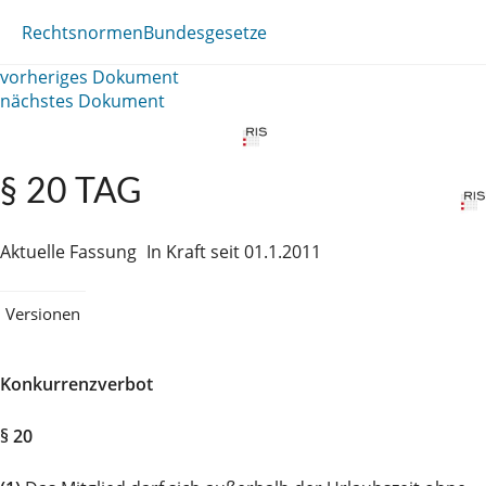
Rechtsnormen
Bundesgesetze
vorheriges Dokument
nächstes Dokument
§ 20 TAG
Aktuelle Fassung
In Kraft seit 01.1.2011
Versionen
Konkurrenzverbot
§ 20