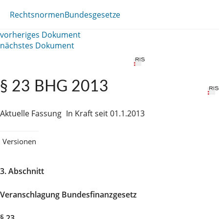
Rechtsnormen
Bundesgesetze
vorheriges Dokument
nächstes Dokument
§ 23 BHG 2013
Aktuelle Fassung
In Kraft seit 01.1.2013
Versionen
3. Abschnitt
Veranschlagung Bundesfinanzgesetz
§ 23