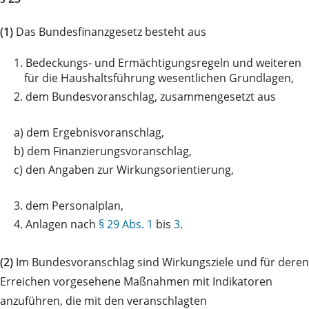
(1)
Das Bundesfinanzgesetz besteht aus
1.
Bedeckungs- und Ermächtigungsregeln und weiteren
für die Haushaltsführung wesentlichen Grundlagen,
2.
dem Bundesvoranschlag, zusammengesetzt aus
a)
dem Ergebnisvoranschlag,
b)
dem Finanzierungsvoranschlag,
c)
den Angaben zur Wirkungsorientierung,
3.
dem Personalplan,
4.
Anlagen nach
§ 29 Abs. 1
bis
3
.
(2)
Im Bundesvoranschlag sind Wirkungsziele und für deren
Erreichen vorgesehene Maßnahmen mit Indikatoren
anzuführen, die mit den veranschlagten