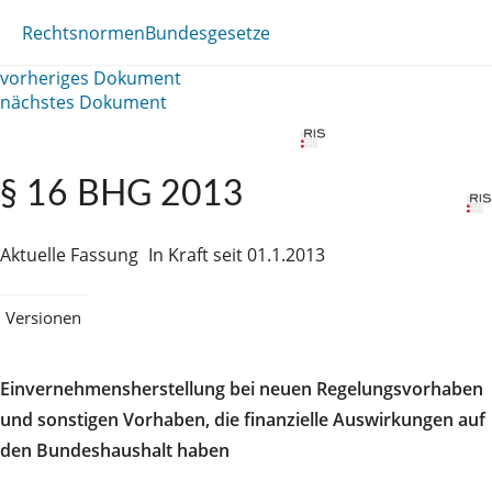
Rechtsnormen
Bundesgesetze
vorheriges Dokument
nächstes Dokument
§ 16 BHG 2013
Aktuelle Fassung
In Kraft seit 01.1.2013
Versionen
Einvernehmensherstellung bei neuen Regelungsvorhaben
und sonstigen Vorhaben, die finanzielle Auswirkungen auf
den Bundeshaushalt haben