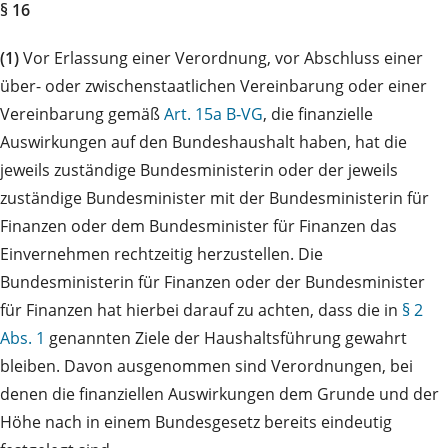
§ 16
(1)
Vor Erlassung einer Verordnung, vor Abschluss einer
über- oder zwischenstaatlichen Vereinbarung oder einer
Vereinbarung gemäß
Art. 15a B‑VG
, die finanzielle
Auswirkungen auf den Bundeshaushalt haben, hat die
jeweils zuständige Bundesministerin oder der jeweils
zuständige Bundesminister mit der Bundesministerin für
Finanzen oder dem Bundesminister für Finanzen das
Einvernehmen rechtzeitig herzustellen. Die
Bundesministerin für Finanzen oder der Bundesminister
für Finanzen hat hierbei darauf zu achten, dass die in
§ 2
Abs. 1
genannten Ziele der Haushaltsführung gewahrt
bleiben. Davon ausgenommen sind Verordnungen, bei
denen die finanziellen Auswirkungen dem Grunde und der
Höhe nach in einem Bundesgesetz bereits eindeutig