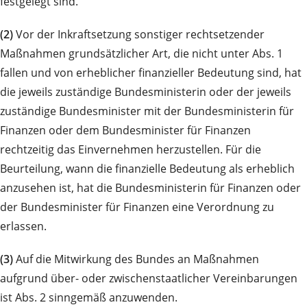
festgelegt sind.
(2)
Vor der Inkraftsetzung sonstiger rechtsetzender
Maßnahmen grundsätzlicher Art, die nicht unter Abs. 1
fallen und von erheblicher finanzieller Bedeutung sind, hat
die jeweils zuständige Bundesministerin oder der jeweils
zuständige Bundesminister mit der Bundesministerin für
Finanzen oder dem Bundesminister für Finanzen
rechtzeitig das Einvernehmen herzustellen. Für die
Beurteilung, wann die finanzielle Bedeutung als erheblich
anzusehen ist, hat die Bundesministerin für Finanzen oder
der Bundesminister für Finanzen eine Verordnung zu
erlassen.
(3)
Auf die Mitwirkung des Bundes an Maßnahmen
aufgrund über- oder zwischenstaatlicher Vereinbarungen
ist Abs. 2 sinngemäß anzuwenden.