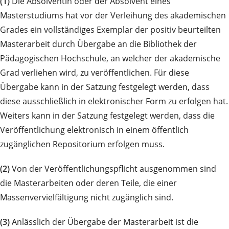
(1)
Die Absolventin oder der Absolvent eines
Masterstudiums hat vor der Verleihung des akademischen
Grades ein vollständiges Exemplar der positiv beurteilten
Masterarbeit durch Übergabe an die Bibliothek der
Pädagogischen Hochschule, an welcher der akademische
Grad verliehen wird, zu veröffentlichen. Für diese
Übergabe kann in der Satzung festgelegt werden, dass
diese ausschließlich in elektronischer Form zu erfolgen hat.
Weiters kann in der Satzung festgelegt werden, dass die
Veröffentlichung elektronisch in einem öffentlich
zugänglichen Repositorium erfolgen muss.
(2)
Von der Veröffentlichungspflicht ausgenommen sind
die Masterarbeiten oder deren Teile, die einer
Massenvervielfältigung nicht zugänglich sind.
(3)
Anlässlich der Übergabe der Masterarbeit ist die