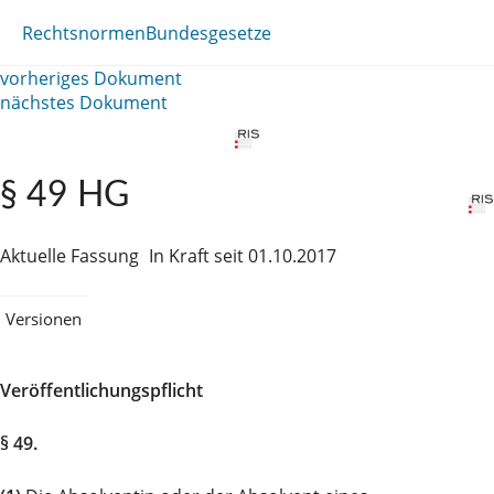
Rechtsnormen
Bundesgesetze
vorheriges Dokument
nächstes Dokument
§ 49 HG
Aktuelle Fassung
In Kraft seit 01.10.2017
Versionen
Veröffentlichungspflicht
§ 49.