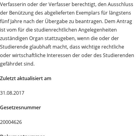
Verfasserin oder der Verfasser berechtigt, den Ausschluss
der Benützung des abgelieferten Exemplars für längstens
fünf Jahre nach der Übergabe zu beantragen. Dem Antrag
ist vom für die studienrechtlichen Angelegenheiten
zuständigen Organ stattzugeben, wenn die oder der
Studierende glaubhaft macht, dass wichtige rechtliche
oder wirtschaftliche Interessen der oder des Studierenden
gefährdet sind.
Zuletzt aktualisiert am
31.08.2017
Gesetzesnummer
20004626