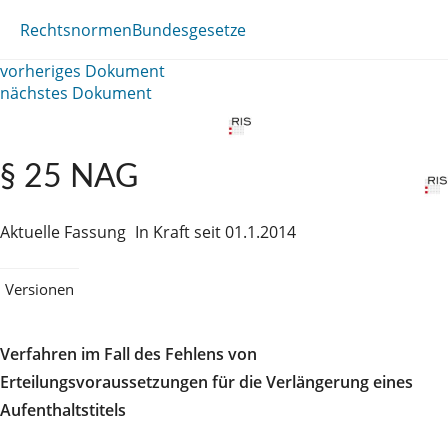
Rechtsnormen
Bundesgesetze
vorheriges Dokument
nächstes Dokument
§ 25 NAG
Aktuelle Fassung
In Kraft seit 01.1.2014
Versionen
Verfahren im Fall des Fehlens von
Erteilungsvoraussetzungen für die Verlängerung eines
Aufenthaltstitels