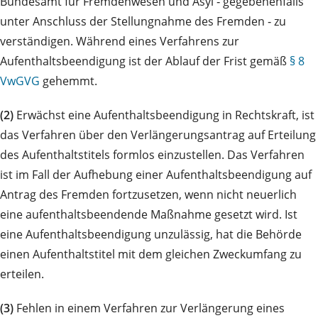
Bundesamt für Fremdenwesen und Asyl ‑ gegebenenfalls
unter Anschluss der Stellungnahme des Fremden ‑ zu
verständigen. Während eines Verfahrens zur
Aufenthaltsbeendigung ist der Ablauf der Frist gemäß
§ 8
VwGVG
gehemmt.
(2)
Erwächst eine Aufenthaltsbeendigung in Rechtskraft, ist
das Verfahren über den Verlängerungsantrag auf Erteilung
des Aufenthaltstitels formlos einzustellen. Das Verfahren
ist im Fall der Aufhebung einer Aufenthaltsbeendigung auf
Antrag des Fremden fortzusetzen, wenn nicht neuerlich
eine aufenthaltsbeendende Maßnahme gesetzt wird. Ist
eine Aufenthaltsbeendigung unzulässig, hat die Behörde
einen Aufenthaltstitel mit dem gleichen Zweckumfang zu
erteilen.
(3)
Fehlen in einem Verfahren zur Verlängerung eines