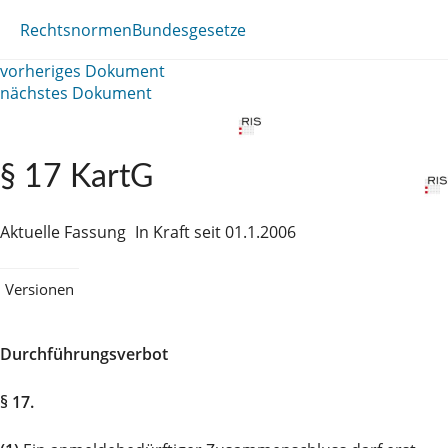
Rechtsnormen
Bundesgesetze
vorheriges Dokument
nächstes Dokument
§ 17 KartG
Aktuelle Fassung
In Kraft seit 01.1.2006
Versionen
Durchführungsverbot
§ 17.