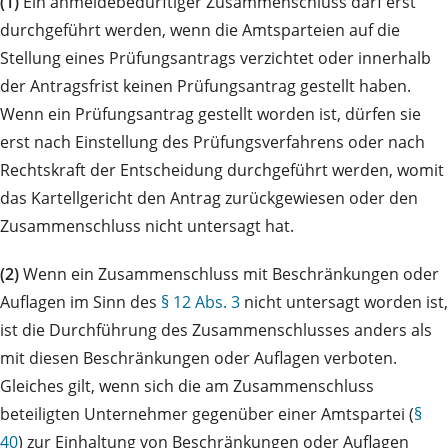
(1)
Ein anmeldebedürftiger Zusammenschluss darf erst
durchgeführt werden, wenn die Amtsparteien auf die
Stellung eines Prüfungsantrags verzichtet oder innerhalb
der Antragsfrist keinen Prüfungsantrag gestellt haben.
Wenn ein Prüfungsantrag gestellt worden ist, dürfen sie
erst nach Einstellung des Prüfungsverfahrens oder nach
Rechtskraft der Entscheidung durchgeführt werden, womit
das Kartellgericht den Antrag zurückgewiesen oder den
Zusammenschluss nicht untersagt hat.
(2)
Wenn ein Zusammenschluss mit Beschränkungen oder
Auflagen im Sinn des
§ 12 Abs. 3
nicht untersagt worden ist,
ist die Durchführung des Zusammenschlusses anders als
mit diesen Beschränkungen oder Auflagen verboten.
Gleiches gilt, wenn sich die am Zusammenschluss
beteiligten Unternehmer gegenüber einer Amtspartei (
§
40
) zur Einhaltung von Beschränkungen oder Auflagen