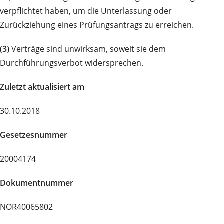
verpflichtet haben, um die Unterlassung oder
Zurückziehung eines Prüfungsantrags zu erreichen.
(3)
Verträge sind unwirksam, soweit sie dem
Durchführungsverbot widersprechen.
Zuletzt aktualisiert am
30.10.2018
Gesetzesnummer
20004174
Dokumentnummer
NOR40065802