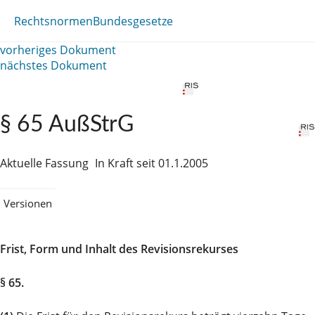
Rechtsnormen
Bundesgesetze
vorheriges Dokument
nächstes Dokument
§ 65 AußStrG
Aktuelle Fassung
In Kraft seit 01.1.2005
Versionen
Frist, Form und Inhalt des Revisionsrekurses
§ 65.