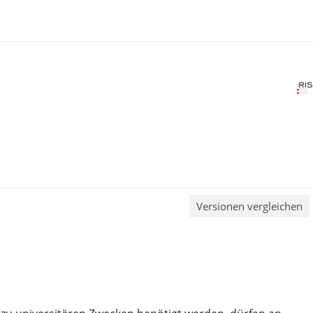
Versionen vergleichen