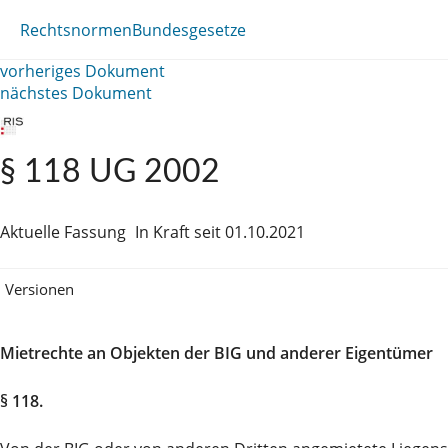
Rechtsnormen
Bundesgesetze
vorheriges Dokument
nächstes Dokument
§ 118 UG 2002
Aktuelle Fassung
In Kraft seit 01.10.2021
Versionen
Mietrechte an Objekten der BIG und anderer Eigentümer
§ 118.