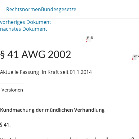
Rechtsnormen
Bundesgesetze
vorheriges Dokument
nächstes Dokument
§ 41 AWG 2002
Aktuelle Fassung
In Kraft seit 01.1.2014
Versionen
Kundmachung der mündlichen Verhandlung
§ 41.